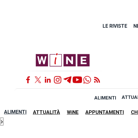
LE RIVISTE
N
ATTUA
ALIMENTI
ALIMENTI
ATTUALITÀ
WiNE
APPUNTAMENTI
CH
›