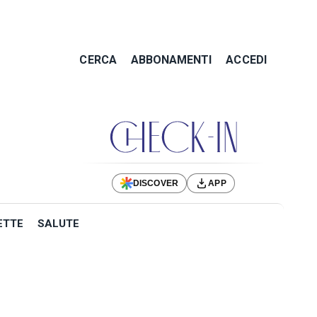
CERCA
ABBONAMENTI
ACCEDI
DISCOVER
APP
ETTE
SALUTE