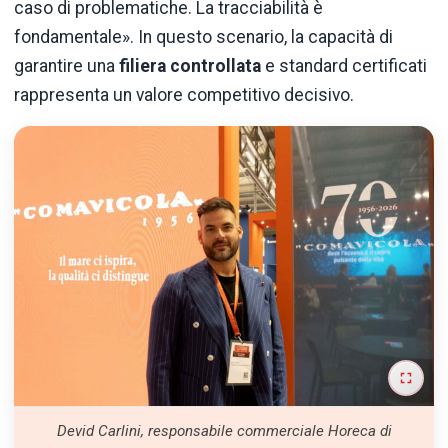
caso di problematiche. La tracciabilità è
fondamentale».
In questo scenario, la capacità di
garantire una
filiera controllata
e standard certificati
rappresenta un valore competitivo decisivo.
Devid Carlini, responsabile commerciale Horeca di