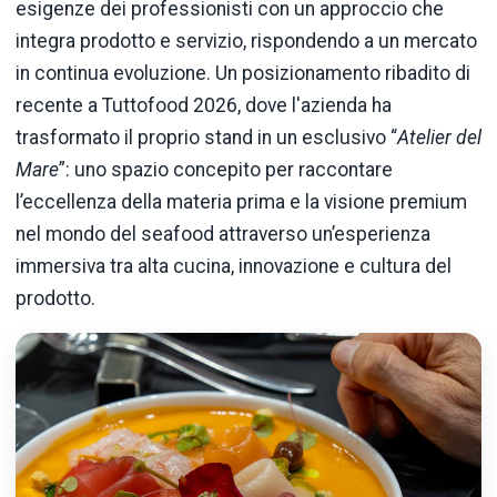
esigenze dei professionisti con un approccio che
integra prodotto e servizio, rispondendo a un mercato
in continua evoluzione. Un posizionamento ribadito di
recente a Tuttofood 2026, dove l'azienda ha
trasformato il proprio stand in un esclusivo “
Atelier del
Mare
”: uno spazio concepito per raccontare
l’eccellenza della materia prima e la visione premium
nel mondo del seafood attraverso un’esperienza
immersiva tra alta cucina, innovazione e cultura del
prodotto.