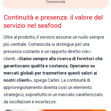
Comavicola
Continuità e presenza: il valore del
servizio nel seafood
Oltre al prodotto, il servizio assume un ruolo sempre
più centrale. Comavicola si distingue per una
presenza costante e un rapporto diretto con i
clienti. «
Siamo sempre alla ricerca di fornitori che
garantiscano qualità e costanza. Operiamo su
mercati globali per trasmettere questi valori ai
nostri clienti»
, spiega Carlini. La continuità di
approvvigionamento diventa così un elemento
strategico, soprattutto in un mercato caratterizzato
da oscillazioni e incertezze.