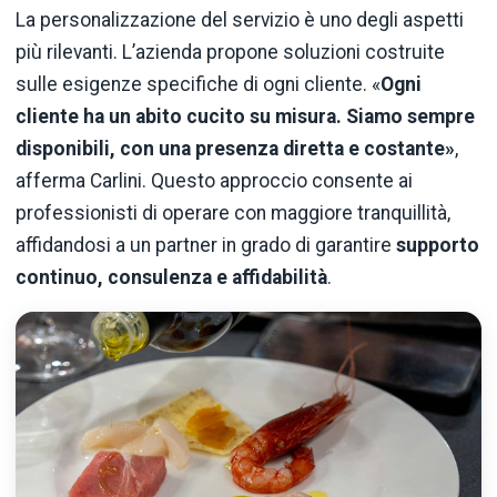
La personalizzazione del servizio è uno degli aspetti
più rilevanti. L’azienda propone soluzioni costruite
sulle esigenze specifiche di ogni cliente. «
Ogni
cliente ha un abito cucito su misura. Siamo sempre
disponibili, con una presenza diretta e costante»
,
afferma Carlini. Questo approccio consente ai
professionisti di operare con maggiore tranquillità,
affidandosi a un partner in grado di garantire
supporto
continuo, consulenza e affidabilità
.