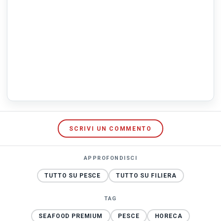
SCRIVI UN COMMENTO
APPROFONDISCI
TUTTO SU PESCE
TUTTO SU FILIERA
TAG
SEAFOOD PREMIUM
PESCE
HORECA