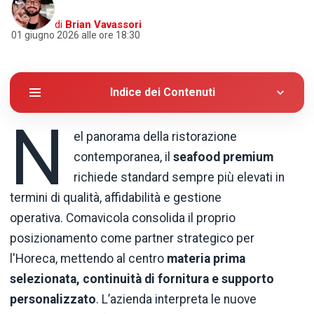
di
Brian Vavassori
01 giugno 2026 alle ore 18:30
Indice dei Contenuti
N
el panorama della ristorazione
contemporanea, il
seafood premium
richiede standard sempre più elevati in
termini di qualità, affidabilità e gestione
operativa. Comavicola consolida il proprio
posizionamento come partner strategico per
l'Horeca, mettendo al centro
materia prima
selezionata, continuità di fornitura e supporto
personalizzato
. L’azienda interpreta le nuove