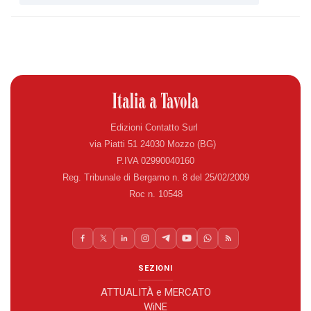
Edizioni Contatto Surl
via Piatti 51 24030 Mozzo (BG)
P.IVA 02990040160
Reg. Tribunale di Bergamo n. 8 del 25/02/2009
Roc n. 10548
SEZIONI
ATTUALITÀ e MERCATO
WiNE