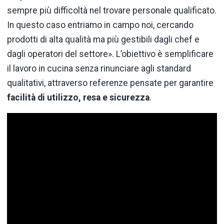
sempre più difficoltà nel trovare personale qualificato.
In questo caso entriamo in campo noi, cercando
prodotti di alta qualità ma più gestibili dagli chef e
dagli operatori del settore». L’obiettivo è semplificare
il lavoro in cucina senza rinunciare agli standard
qualitativi, attraverso referenze pensate per garantire
facilità di utilizzo, resa e sicurezza
.