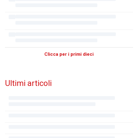
Clicca per i primi dieci
Ultimi articoli