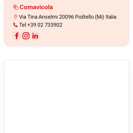
Comavicola
Via Tina Anselmi 20096 Pioltello (Mi) Italia
Tel +39 02 733902