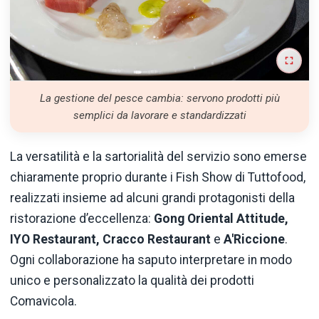
La gestione del pesce cambia: servono prodotti più
semplici da lavorare e standardizzati
La versatilità e la sartorialità del servizio sono emerse
chiaramente proprio durante i Fish Show di Tuttofood,
realizzati insieme ad alcuni grandi protagonisti della
ristorazione d’eccellenza:
Gong Oriental Attitude,
IYO Restaurant, Cracco Restaurant
e
A'Riccione
.
Ogni collaborazione ha saputo interpretare in modo
unico e personalizzato la qualità dei prodotti
Comavicola.