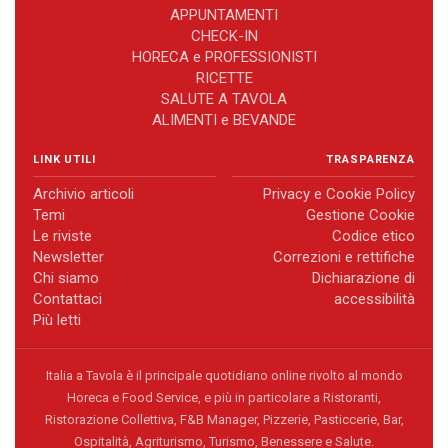
APPUNTAMENTI
CHECK-IN
HORECA e PROFESSIONISTI
RICETTE
SALUTE A TAVOLA
ALIMENTI e BEVANDE
LINK UTILI
TRASPARENZA
Archivio articoli
Privacy e Cookie Policy
Temi
Gestione Cookie
Le riviste
Codice etico
Newsletter
Correzioni e rettifiche
Chi siamo
Dichiarazione di
Contattaci
accessibilità
Più letti
Italia a Tavola è il principale quotidiano online rivolto al mondo
Horeca e Food Service, e più in particolare a Ristoranti,
Ristorazione Collettiva, F&B Manager, Pizzerie, Pasticcerie, Bar,
Ospitalità, Agriturismo, Turismo, Benessere e Salute.