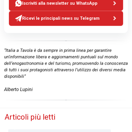
Iscriviti alla newsletter su WhatsApp
Ricevi le principali news su Telegram
“Italia a Tavola è da sempre in prima linea per garantire
un’informazione libera e aggiornamenti puntuali sul mondo
dell’enogastronomia e del turismo, promuovendo la conoscenza
di tutti i suoi protagonisti attraverso l’utilizzo dei diversi media
disponibili”
Alberto Lupini
Articoli più letti