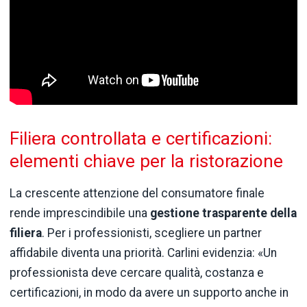
Filiera controllata e certificazioni:
elementi chiave per la ristorazione
La crescente attenzione del consumatore finale
rende imprescindibile una
gestione trasparente della
filiera
. Per i professionisti, scegliere un partner
affidabile diventa una priorità. Carlini evidenzia: «Un
professionista deve cercare qualità, costanza e
certificazioni, in modo da avere un supporto anche in