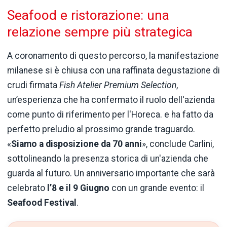
Seafood e ristorazione: una
relazione sempre più strategica
A coronamento di questo percorso, la manifestazione
milanese si è chiusa con una raffinata degustazione di
crudi firmata
Fish Atelier Premium Selection
,
un’esperienza che ha confermato il ruolo dell'azienda
come punto di riferimento per l'Horeca. e ha fatto da
perfetto preludio al prossimo grande traguardo.
«
Siamo a disposizione da 70 anni
», conclude Carlini,
sottolineando la presenza storica di un'azienda che
guarda al futuro. Un anniversario importante che sarà
celebrato
l’8 e il 9 Giugno
con un grande evento: il
Seafood Festival
.