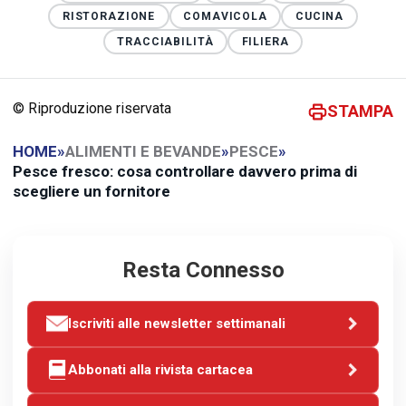
RISTORAZIONE
COMAVICOLA
CUCINA
TRACCIABILITÀ
FILIERA
© Riproduzione riservata
STAMPA
HOME
»
ALIMENTI E BEVANDE
»
PESCE
»
Pesce fresco: cosa controllare davvero prima di
scegliere un fornitore
Resta Connesso
Iscriviti alle newsletter settimanali
Abbonati alla rivista cartacea