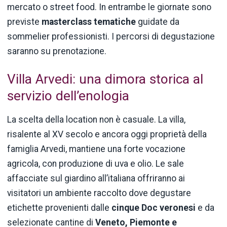
mercato o street food. In entrambe le giornate sono
previste
masterclass tematiche
guidate da
sommelier professionisti. I percorsi di degustazione
saranno su prenotazione.
Villa Arvedi: una dimora storica al
servizio dell’enologia
La scelta della location non è casuale. La villa,
risalente al XV secolo e ancora oggi proprietà della
famiglia Arvedi, mantiene una forte vocazione
agricola, con produzione di uva e olio. Le sale
affacciate sul giardino all’italiana offriranno ai
visitatori un ambiente raccolto dove degustare
etichette provenienti dalle
cinque Doc veronesi
e da
selezionate cantine di
Veneto, Piemonte e