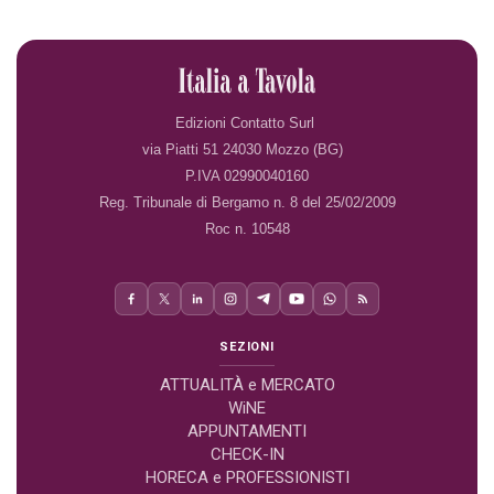
Edizioni Contatto Surl
via Piatti 51 24030 Mozzo (BG)
P.IVA 02990040160
Reg. Tribunale di Bergamo n. 8 del 25/02/2009
Roc n. 10548
SEZIONI
ATTUALITÀ e MERCATO
WiNE
APPUNTAMENTI
CHECK-IN
HORECA e PROFESSIONISTI