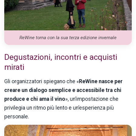
ReWine torna con la sua terza edizione invernale
Degustazioni, incontri e acquisti
mirati
Gli organizzatori spiegano che «
ReWine nasce per
creare un dialogo semplice e accessibile tra chi
produce e chi ama il vino
», un’impostazione che
privilegia un ritmo più lento e un’esperienza più
personale.