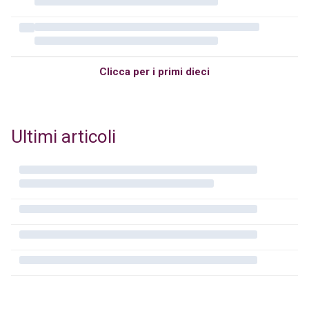
Clicca per i primi dieci
Ultimi articoli