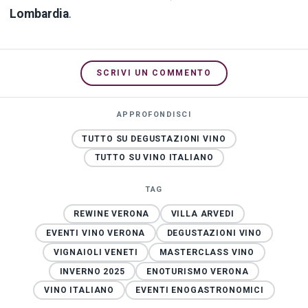
Lombardia
.
SCRIVI UN COMMENTO
APPROFONDISCI
TUTTO SU DEGUSTAZIONI VINO
TUTTO SU VINO ITALIANO
TAG
REWINE VERONA
VILLA ARVEDI
EVENTI VINO VERONA
DEGUSTAZIONI VINO
VIGNAIOLI VENETI
MASTERCLASS VINO
INVERNO 2025
ENOTURISMO VERONA
VINO ITALIANO
EVENTI ENOGASTRONOMICI