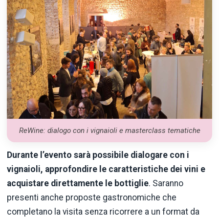
ReWine: dialogo con i vignaioli e masterclass tematiche
Durante l’evento sarà possibile dialogare con i
vignaioli, approfondire le caratteristiche dei vini e
acquistare direttamente le bottiglie
. Saranno
presenti anche proposte gastronomiche che
completano la visita senza ricorrere a un format da