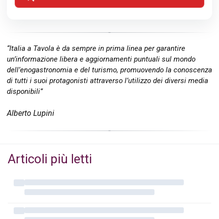
“Italia a Tavola è da sempre in prima linea per garantire
un’informazione libera e aggiornamenti puntuali sul mondo
dell’enogastronomia e del turismo, promuovendo la conoscenza
di tutti i suoi protagonisti attraverso l’utilizzo dei diversi media
disponibili”
Alberto Lupini
Articoli più letti