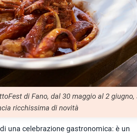
ttoFest di Fano, dal 30 maggio al 2 giugno, 
cia ricchissima di novità
ù di una celebrazione gastronomica: è un