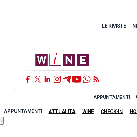
LE RIVISTE
N
APPUNTAMENTI
APPUNTAMENTI
ATTUALITÀ
WiNE
CHECK-IN
HO
›