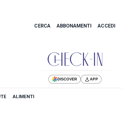
CERCA
ABBONAMENTI
ACCEDI
DISCOVER
APP
UTE
ALIMENTI