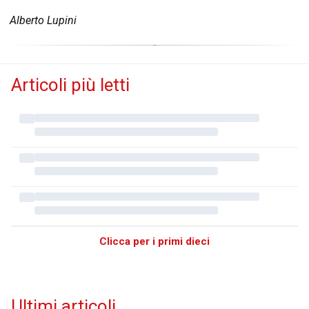
Alberto Lupini
Articoli più letti
Clicca per i primi dieci
Ultimi articoli