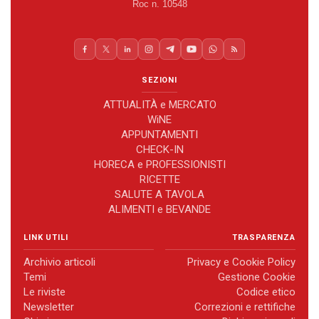
Roc n. 10548
SEZIONI
ATTUALITÀ e MERCATO
WiNE
APPUNTAMENTI
CHECK-IN
HORECA e PROFESSIONISTI
RICETTE
SALUTE A TAVOLA
ALIMENTI e BEVANDE
LINK UTILI
TRASPARENZA
Archivio articoli
Privacy e Cookie Policy
Temi
Gestione Cookie
Le riviste
Codice etico
Newsletter
Correzioni e rettifiche