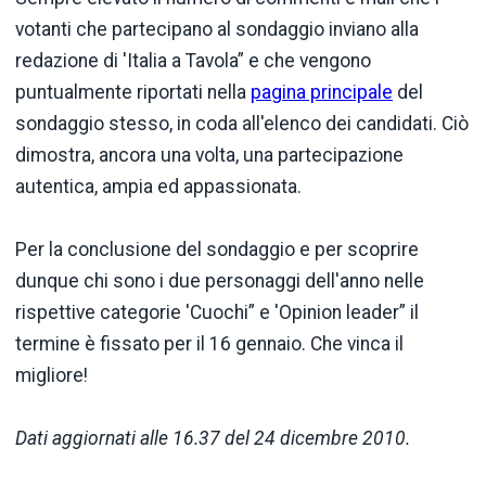
votanti che partecipano al sondaggio inviano alla
redazione di 'Italia a Tavola” e che vengono
puntualmente riportati nella
pagina principale
del
sondaggio stesso, in coda all'elenco dei candidati. Ciò
dimostra, ancora una volta, una partecipazione
autentica, ampia ed appassionata.
Per la conclusione del sondaggio e per scoprire
dunque chi sono i due personaggi dell'anno nelle
rispettive categorie 'Cuochi” e 'Opinion leader” il
termine è fissato per il 16 gennaio. Che vinca il
migliore!
Dati aggiornati alle 16.37 del 24 dicembre 2010.