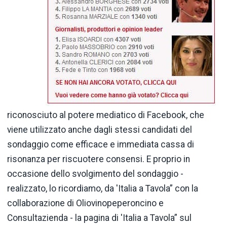
riconosciuto al potere mediatico di Facebook, che
viene utilizzato anche dagli stessi candidati del
sondaggio come efficace e immediata cassa di
risonanza per riscuotere consensi. E proprio in
occasione dello svolgimento del sondaggio -
realizzato, lo ricordiamo, da 'Italia a Tavola” con la
collaborazione di Oliovinopeperoncino e
Consultazienda - la pagina di 'Italia a Tavola” sul