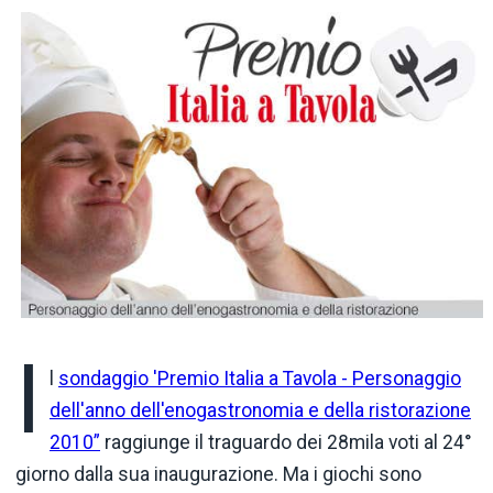
I
l
sondaggio 'Premio Italia a Tavola - Personaggio
dell'anno dell'enogastronomia e della ristorazione
2010”
raggiunge il traguardo dei 28mila voti al 24°
giorno dalla sua inaugurazione. Ma i giochi sono