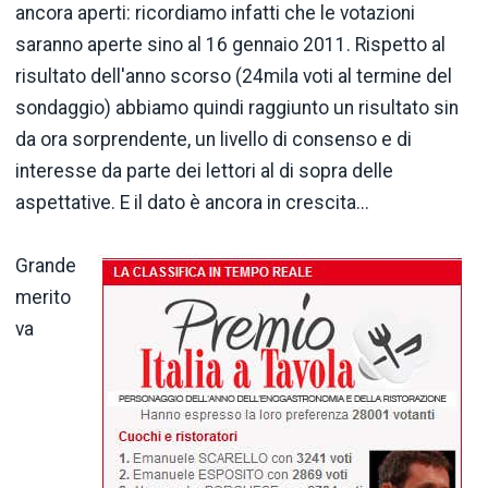
ancora aperti: ricordiamo infatti che le votazioni
saranno aperte sino al 16 gennaio 2011. Rispetto al
risultato dell'anno scorso (24mila voti al termine del
sondaggio) abbiamo quindi raggiunto un risultato sin
da ora sorprendente, un livello di consenso e di
interesse da parte dei lettori al di sopra delle
aspettative. E il dato è ancora in crescita...
Grande
merito
va