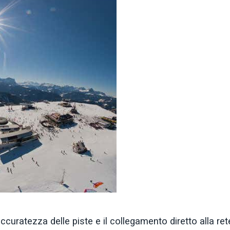
accuratezza delle piste e il collegamento diretto alla ret