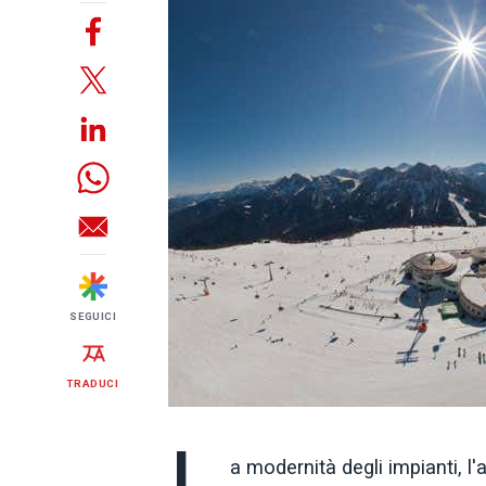
SEGUICI
TRADUCI
a modernità degli impianti, l'