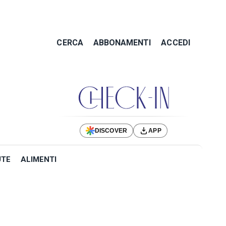
CERCA
ABBONAMENTI
ACCEDI
DISCOVER
APP
UTE
ALIMENTI