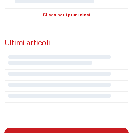
Clicca per i primi dieci
Ultimi articoli