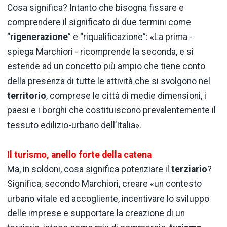
Cosa significa? Intanto che bisogna fissare e
comprendere il significato di due termini come
“
rigenerazione
” e “riqualificazione”: «La prima -
spiega Marchiori - ricomprende la seconda, e si
estende ad un concetto più ampio che tiene conto
della presenza di tutte le attività che si svolgono nel
territorio
, comprese le città di medie dimensioni, i
paesi e i borghi che costituiscono prevalentemente il
tessuto edilizio-urbano dell’Italia».
Il turismo, anello forte della catena
Ma, in soldoni, cosa significa potenziare il
terziario
?
Significa, secondo Marchiori, creare «un contesto
urbano vitale ed accogliente, incentivare lo sviluppo
delle imprese e supportare la creazione di un