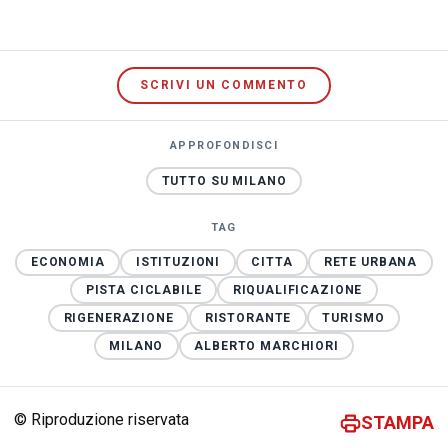
SCRIVI UN COMMENTO
APPROFONDISCI
TUTTO SU MILANO
TAG
ECONOMIA
ISTITUZIONI
CITTA
RETE URBANA
PISTA CICLABILE
RIQUALIFICAZIONE
RIGENERAZIONE
RISTORANTE
TURISMO
MILANO
ALBERTO MARCHIORI
© Riproduzione riservata
STAMPA