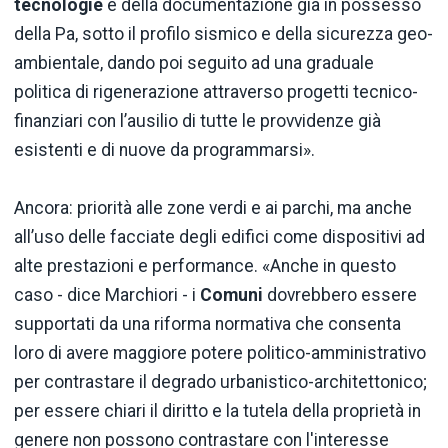
tecnologie
e della documentazione già in possesso
della Pa, sotto il profilo sismico e della sicurezza geo-
ambientale, dando poi seguito ad una graduale
politica di rigenerazione attraverso progetti tecnico-
finanziari con l’ausilio di tutte le provvidenze già
esistenti e di nuove da programmarsi».
Ancora: priorità alle zone verdi e ai parchi, ma anche
all’uso delle facciate degli edifici come dispositivi ad
alte prestazioni e performance. «Anche in questo
caso - dice Marchiori - i
Comuni
dovrebbero essere
supportati da una riforma normativa che consenta
loro di avere maggiore potere politico-amministrativo
per contrastare il degrado urbanistico-architettonico;
per essere chiari il diritto e la tutela della proprietà in
genere non possono contrastare con l'interesse