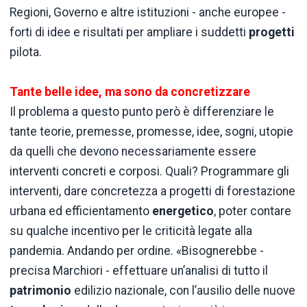
Regioni, Governo e altre istituzioni - anche europee -
forti di idee e risultati per ampliare i suddetti
progetti
pilota.
Tante belle idee, ma sono da concretizzare
Il problema a questo punto però è differenziare le
tante teorie, premesse, promesse, idee, sogni, utopie
da quelli che devono necessariamente essere
interventi concreti e corposi. Quali? Programmare gli
interventi, dare concretezza a progetti di forestazione
urbana ed efficientamento
energetico
, poter contare
su qualche incentivo per le criticità legate alla
pandemia. Andando per ordine. «Bisognerebbe -
precisa Marchiori - effettuare un’analisi di tutto il
patrimonio
edilizio nazionale, con l’ausilio delle nuove