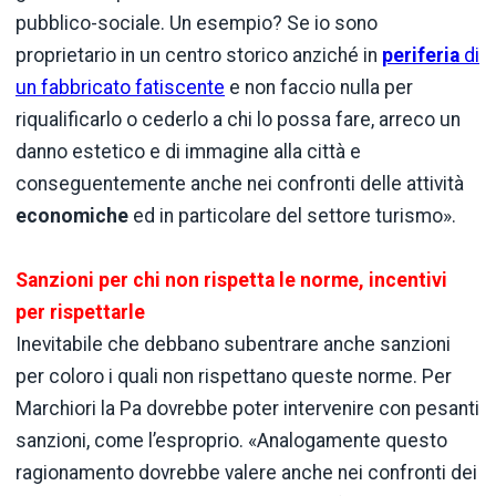
pubblico-sociale. Un esempio? Se io sono
proprietario in un centro storico anziché in
periferia
di
un fabbricato fatiscente
e non faccio nulla per
riqualificarlo o cederlo a chi lo possa fare, arreco un
danno estetico e di immagine alla città e
conseguentemente anche nei confronti delle attività
economiche
ed in particolare del settore turismo».
Sanzioni per chi non rispetta le norme, incentivi
per rispettarle
Inevitabile che debbano subentrare anche sanzioni
per coloro i quali non rispettano queste norme. Per
Marchiori la Pa dovrebbe poter intervenire con pesanti
sanzioni, come l’esproprio. «Analogamente questo
ragionamento dovrebbe valere anche nei confronti dei