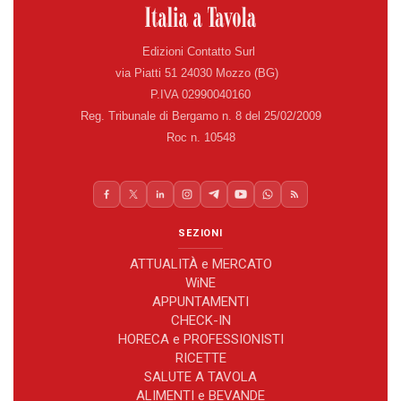
Edizioni Contatto Surl
via Piatti 51 24030 Mozzo (BG)
P.IVA 02990040160
Reg. Tribunale di Bergamo n. 8 del 25/02/2009
Roc n. 10548
SEZIONI
ATTUALITÀ e MERCATO
WiNE
APPUNTAMENTI
CHECK-IN
HORECA e PROFESSIONISTI
RICETTE
SALUTE A TAVOLA
ALIMENTI e BEVANDE