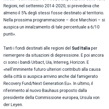
Regioni, nel settennio 2014-2020, si prevedeva che
almeno il 5% degli stessi fosse destinato al territorio.
Nella prossima programmazione – dice Marchiori – si
auspica un innalzamento di tale percentuale a 6/10
punti».
Tanti i fondi destinati alle regioni del
Sud Italia
per
riemergere da situazioni di depressione. E poi ancora
ci sono i bandi Urbact, Uia, Interreg, Horizon. E
«nell'imminente futuro ulteriori contributi alla causa
della città si auspica arrivino anche dal famigerato
Recovery Fund/Next Generation Eu». In ultimo, il
riferimento al nuovo Bauhaus proposto dalla
presidente della Commissione europea, Ursula von
der Leyen.