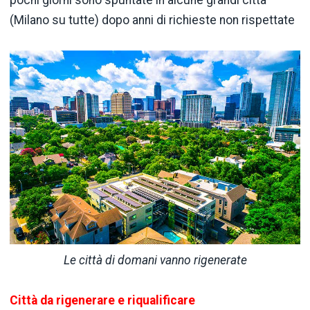
(Milano su tutte) dopo anni di richieste non rispettate
Le città di domani vanno rigenerate
Città da rigenerare e riqualificare