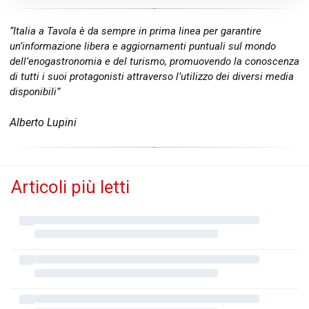
“Italia a Tavola è da sempre in prima linea per garantire
un’informazione libera e aggiornamenti puntuali sul mondo
dell’enogastronomia e del turismo, promuovendo la conoscenza
di tutti i suoi protagonisti attraverso l’utilizzo dei diversi media
disponibili”
Alberto Lupini
Articoli più letti