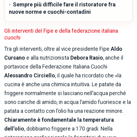
Sempre più difficile fare il ristoratore fra
nuove norme e cuochi-contadini
Gli interventi del Fipe e della federazione italiana
cuochi
Tra gli interventi, oltre al vice presidente Fipe
Aldo
Cursano
e alla nutrizionista
Debora Rasio
, anche il
portavoce della Federazione Italiana Cuochi
Alessandro Circiello
, il quale ha ricordato che «la
cucina è anche una chimica intuitiva. Le patate da
friggere normalmente si lasciano nell’acqua perché
sono cariche di amido, in acqua l’amido fuoriesce e la
patata a contatto con l’olio ha una reazione minore.
Chiaramente è fondamentale la temperatura
dell’olio
, dobbiamo friggere a 170 gradi. Nella