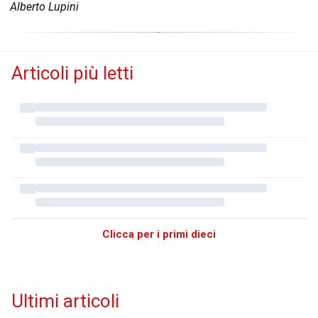
Alberto Lupini
Articoli più letti
Clicca per i primi dieci
Ultimi articoli