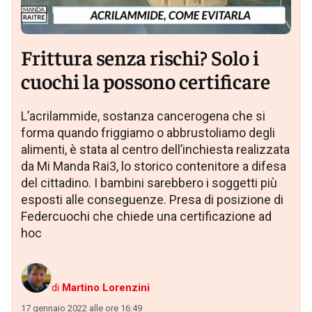
Frittura senza rischi? Solo i
cuochi la possono certificare
L’acrilammide, sostanza cancerogena che si
forma quando friggiamo o abbrustoliamo degli
alimenti, è stata al centro dell’inchiesta realizzata
da Mi Manda Rai3, lo storico contenitore a difesa
del cittadino. I bambini sarebbero i soggetti più
esposti alle conseguenze. Presa di posizione di
Federcuochi che chiede una certificazione ad
hoc
di
Martino Lorenzini
17 gennaio 2022 alle ore 16:49