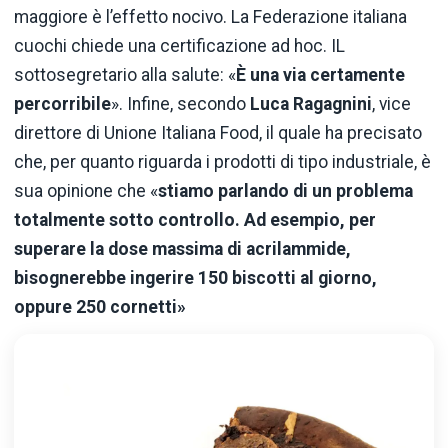
maggiore è l’effetto nocivo. La Federazione italiana
cuochi chiede una certificazione ad hoc. IL
sottosegretario alla salute: «
È
una via certamente
percorribile
». Infine, secondo
Luca Ragagnini
, vice
direttore di Unione Italiana Food, il quale ha precisato
che, per quanto riguarda i prodotti di tipo industriale, è
sua opinione che «
stiamo parlando di un problema
totalmente sotto controllo. Ad esempio, per
superare la dose massima di acrilammide,
bisognerebbe ingerire 150 biscotti al giorno,
oppure 250 cornetti»