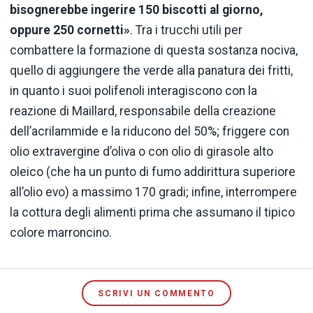
bisognerebbe ingerire 150 biscotti al giorno,
oppure 250 cornetti»
. Tra i trucchi utili per
combattere la formazione di questa sostanza nociva,
quello di aggiungere the verde alla panatura dei fritti,
in quanto i suoi polifenoli interagiscono con la
reazione di Maillard, responsabile della creazione
dell’acrilammide e la riducono del 50%; friggere con
olio extravergine d’oliva o con olio di girasole alto
oleico (che ha un punto di fumo addirittura superiore
all’olio evo) a massimo 170 gradi; infine, interrompere
la cottura degli alimenti prima che assumano il tipico
colore marroncino.
SCRIVI UN COMMENTO