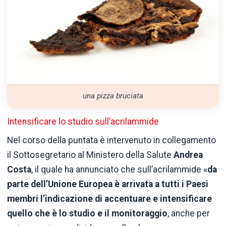
una pizza bruciata
Intensificare lo studio sull’acrilammide
Nel corso della puntata è intervenuto in collegamento
il Sottosegretario al Ministero della Salute
Andrea
Costa
, il quale ha annunciato che sull’acrilammide «
da
parte dell’Unione Europea è arrivata a tutti i Paesi
membri l’indicazione di accentuare e intensificare
quello che è lo studio e il monitoraggio
, anche per