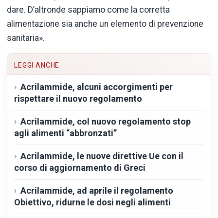
dare. D’altronde sappiamo come la corretta
alimentazione sia anche un elemento di prevenzione
sanitaria».
LEGGI ANCHE
Acrilammide, alcuni accorgimenti per
rispettare il nuovo regolamento
Acrilammide, col nuovo regolamento stop
agli alimenti “abbronzati”
Acrilammide, le nuove direttive Ue con il
corso di aggiornamento di Greci
Acrilammide, ad aprile il regolamento
Obiettivo, ridurne le dosi negli alimenti