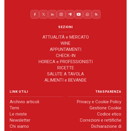
SEZIONI
ATTUALITÀ e MERCATO
WiNE
APPUNTAMENTI
CHECK-IN
HORECA e PROFESSIONISTI
RICETTE
SALUTE A TAVOLA
ALIMENTI e BEVANDE
LINK UTILI
TRASPARENZA
Archivio articoli
Privacy e Cookie Policy
Temi
Gestione Cookie
Le riviste
Codice etico
Newsletter
Correzioni e rettifiche
Chi siamo
Dichiarazione di