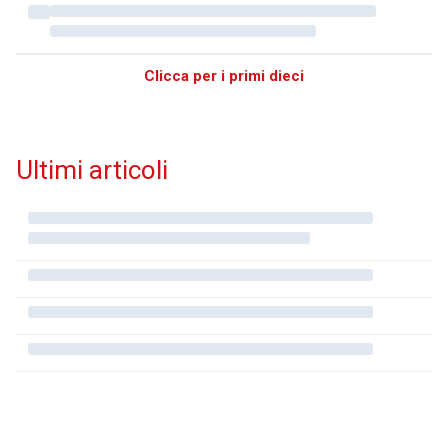
Clicca per i primi dieci
Ultimi articoli