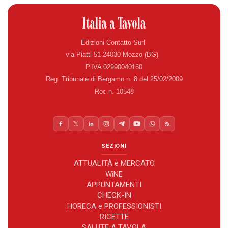
Edizioni Contatto Surl
via Piatti 51 24030 Mozzo (BG)
P.IVA 02990040160
Reg. Tribunale di Bergamo n. 8 del 25/02/2009
Roc n. 10548
SEZIONI
ATTUALITÀ e MERCATO
WiNE
APPUNTAMENTI
CHECK-IN
HORECA e PROFESSIONISTI
RICETTE
SALUTE A TAVOLA