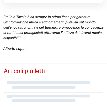
“Italia a Tavola è da sempre in prima linea per garantire
un’informazione libera e aggiornamenti puntuali sul mondo
dell’enogastronomia e del turismo, promuovendo la conoscenza
di tutti i suoi protagonisti attraverso l’utilizzo dei diversi media
disponibili”
Alberto Lupini
Articoli più letti