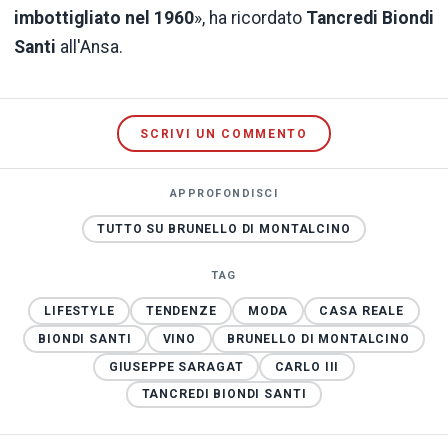
imbottigliato nel 1960
», ha ricordato
Tancredi Biondi
Santi
all'Ansa.
SCRIVI UN COMMENTO
APPROFONDISCI
TUTTO SU BRUNELLO DI MONTALCINO
TAG
LIFESTYLE
TENDENZE
MODA
CASA REALE
BIONDI SANTI
VINO
BRUNELLO DI MONTALCINO
GIUSEPPE SARAGAT
CARLO III
TANCREDI BIONDI SANTI