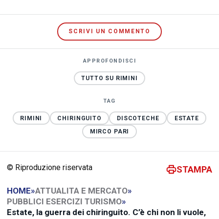
SCRIVI UN COMMENTO
APPROFONDISCI
TUTTO SU RIMINI
TAG
RIMINI
CHIRINGUITO
DISCOTECHE
ESTATE
MIRCO PARI
© Riproduzione riservata
STAMPA
HOME
»
ATTUALITA E MERCATO
»
PUBBLICI ESERCIZI TURISMO
»
Estate, la guerra dei chiringuito. C’è chi non li vuole,