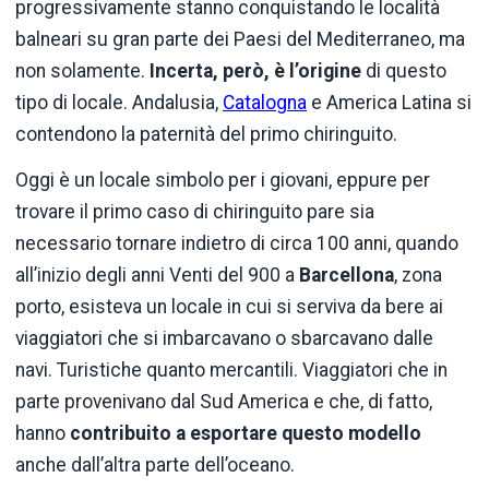
progressivamente stanno conquistando le località
balneari su gran parte dei Paesi del Mediterraneo, ma
non solamente.
Incerta, però, è l’origine
di questo
tipo di locale. Andalusia,
Catalogna
e America Latina si
contendono la paternità del primo chiringuito.
Oggi è un locale simbolo per i giovani, eppure per
trovare il primo caso di chiringuito pare sia
necessario tornare indietro di circa 100 anni, quando
all’inizio degli anni Venti del 900 a
Barcellona
, zona
porto, esisteva un locale in cui si serviva da bere ai
viaggiatori che si imbarcavano o sbarcavano dalle
navi. Turistiche quanto mercantili. Viaggiatori che in
parte provenivano dal Sud America e che, di fatto,
hanno
contribuito a esportare questo modello
anche dall’altra parte dell’oceano.