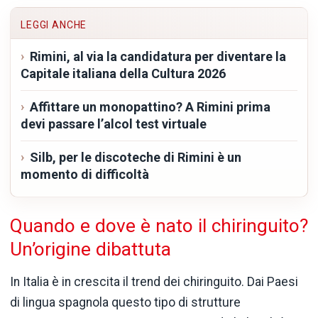
LEGGI ANCHE
Rimini, al via la candidatura per diventare la
Capitale italiana della Cultura 2026
Affittare un monopattino? A Rimini prima
devi passare l’alcol test virtuale
Silb, per le discoteche di Rimini è un
momento di difficoltà
Quando e dove è nato il chiringuito?
Un’origine dibattuta
In Italia è in crescita il trend dei chiringuito. Dai Paesi
di lingua spagnola questo tipo di strutture