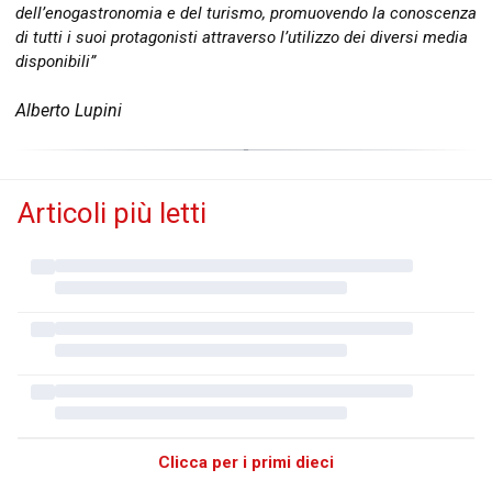
dell’enogastronomia e del turismo, promuovendo la conoscenza
di tutti i suoi protagonisti attraverso l’utilizzo dei diversi media
disponibili”
Alberto Lupini
Articoli più letti
Clicca per i primi dieci