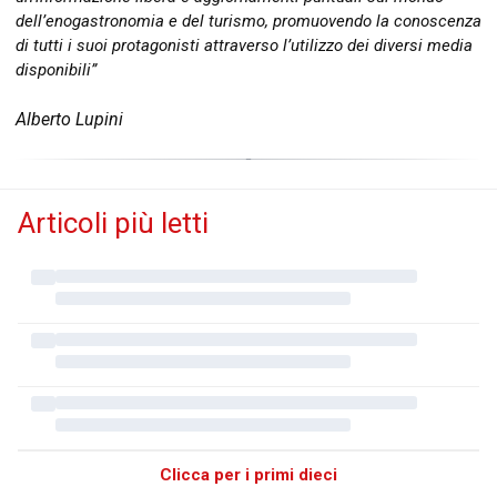
dell’enogastronomia e del turismo, promuovendo la conoscenza
di tutti i suoi protagonisti attraverso l’utilizzo dei diversi media
disponibili”
Alberto Lupini
Articoli più letti
Clicca per i primi dieci