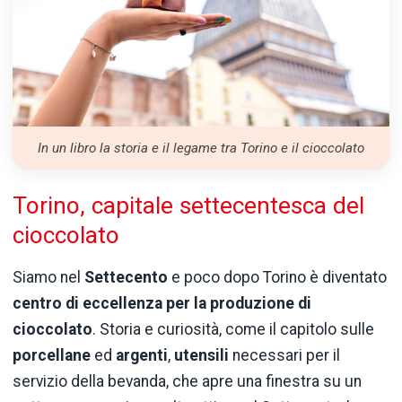
In un libro la storia e il legame tra Torino e il cioccolato
Torino, capitale settecentesca del
cioccolato
Siamo nel
Settecento
e poco dopo Torino è diventato
centro di eccellenza per la produzione di
cioccolato
. Storia e curiosità, come il capitolo sulle
porcellane
ed
argenti
,
utensili
necessari per il
servizio della bevanda, che apre una finestra su un