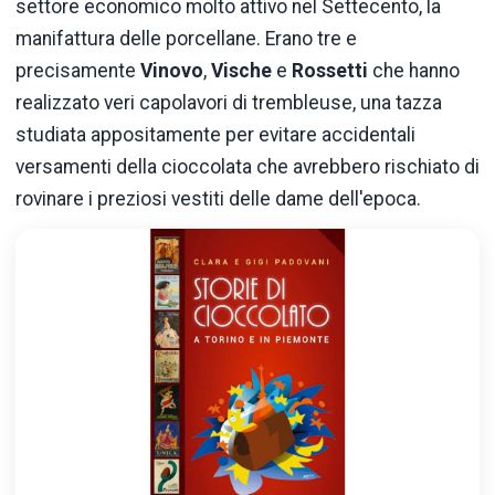
settore economico molto attivo nel Settecento, la
manifattura delle porcellane. Erano tre e
precisamente
Vinovo
,
Vische
e
Rossetti
che hanno
realizzato veri capolavori di trembleuse, una tazza
studiata appositamente per evitare accidentali
versamenti della cioccolata che avrebbero rischiato di
rovinare i preziosi vestiti delle dame dell'epoca.