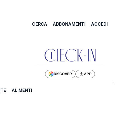
CERCA
ABBONAMENTI
ACCEDI
DISCOVER
APP
UTE
ALIMENTI