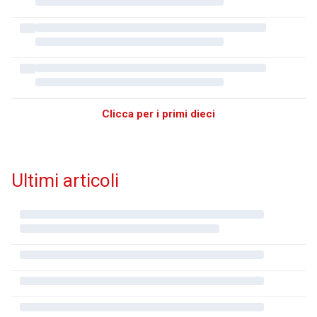
Clicca per i primi dieci
Ultimi articoli