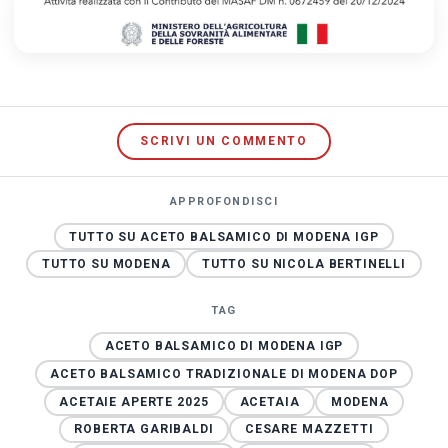
SCRIVI UN COMMENTO
APPROFONDISCI
TUTTO SU ACETO BALSAMICO DI MODENA IGP
TUTTO SU MODENA
TUTTO SU NICOLA BERTINELLI
TAG
ACETO BALSAMICO DI MODENA IGP
ACETO BALSAMICO TRADIZIONALE DI MODENA DOP
ACETAIE APERTE 2025
ACETAIA
MODENA
ROBERTA GARIBALDI
CESARE MAZZETTI