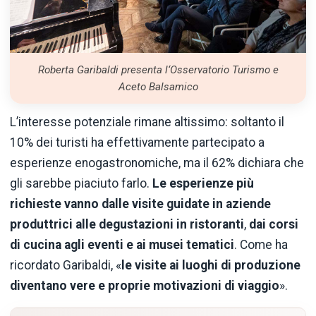
Roberta Garibaldi presenta l‘Osservatorio Turismo e
Aceto Balsamico
L’interesse potenziale rimane altissimo: soltanto il
10% dei turisti ha effettivamente partecipato a
esperienze enogastronomiche, ma il 62% dichiara che
gli sarebbe piaciuto farlo.
Le esperienze più
richieste vanno dalle visite guidate in aziende
produttrici alle degustazioni in ristoranti
,
dai corsi
di cucina agli eventi e ai musei tematici
. Come ha
ricordato Garibaldi, «
le visite ai luoghi di produzione
diventano vere e proprie motivazioni di viaggio
».