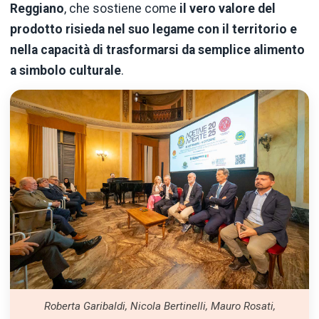
Reggiano
, che sostiene come
il vero valore del
prodotto risieda nel suo legame con il territorio e
nella capacità di trasformarsi da semplice alimento
a simbolo culturale
.
Roberta Garibaldi, Nicola Bertinelli, Mauro Rosati,