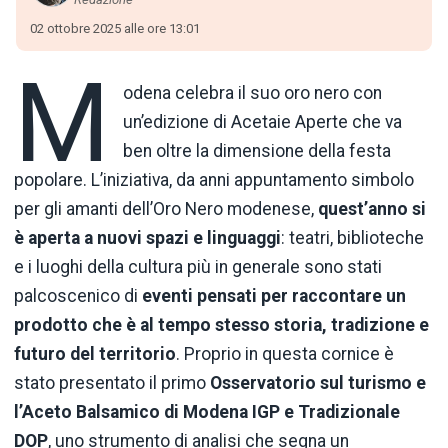
02 ottobre 2025 alle ore 13:01
M
odena celebra il suo oro nero con
un’edizione di Acetaie Aperte che va
ben oltre la dimensione della festa
popolare. L’iniziativa, da anni appuntamento simbolo
per gli amanti dell’Oro Nero modenese,
quest’anno si
è aperta a nuovi spazi e linguaggi
: teatri, biblioteche
e i luoghi della cultura più in generale sono stati
palcoscenico di
eventi pensati per raccontare un
prodotto che è al tempo stesso storia, tradizione e
futuro del territorio
. Proprio in questa cornice è
stato presentato il primo
Osservatorio sul turismo e
l’Aceto Balsamico di Modena IGP e Tradizionale
DOP
, uno strumento di analisi che segna un