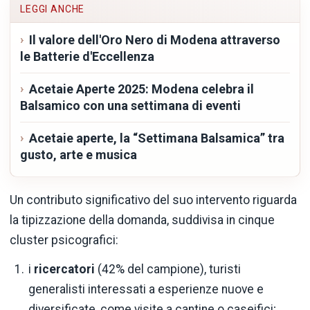
LEGGI ANCHE
Il valore dell'Oro Nero di Modena attraverso
le Batterie d'Eccellenza
Acetaie Aperte 2025: Modena celebra il
Balsamico con una settimana di eventi
Acetaie aperte, la “Settimana Balsamica” tra
gusto, arte e musica
Un contributo significativo del suo intervento riguarda
la tipizzazione della domanda, suddivisa in cinque
cluster psicografici:
i
ricercatori
(42% del campione), turisti
generalisti interessati a esperienze nuove e
diversificate, come visite a cantine o caseifici;