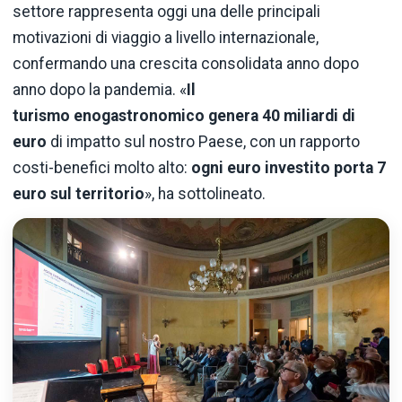
settore rappresenta oggi una delle principali
motivazioni di viaggio a livello internazionale,
confermando una crescita consolidata anno dopo
anno dopo la pandemia. «
Il
turismo enogastronomico genera 40 miliardi di
euro
di impatto sul nostro Paese, con un rapporto
costi-benefici molto alto:
ogni euro investito porta 7
euro sul territorio
», ha sottolineato.