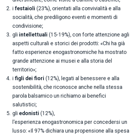
i
festaioli
(23%), orientati alla convivialità e alla
socialità, che prediligono eventi e momenti di
condivisione;
gli
intellettuali
(15-19%), con forte attenzione agli
aspetti culturali e storici dei prodotti: «Chi ha già
fatto esperienze enogastronomiche ha mostrato
grande attenzione ai musei e alla storia del
territorio»;
i
figli dei fiori
(12%), legati al benessere e alla
sostenibilità, che riconosce anche nella stessa
parola balsamico un richiamo ai benefici
salutistici;
gli
edonisti
(12%),
l'esperienza enogastronomica per concedersi un
lusso: «Il 97% dichiara una propensione alla spesa