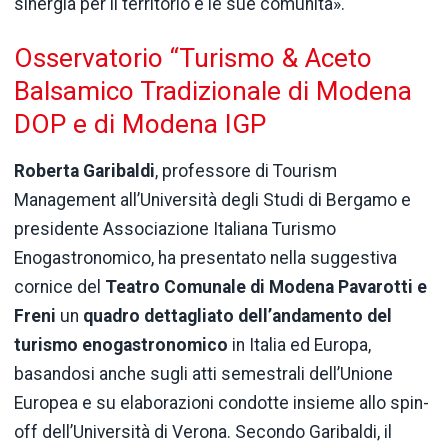
sinergia per il territorio e le sue comunità».
Osservatorio “Turismo & Aceto
Balsamico Tradizionale di Modena
DOP e di Modena IGP
Roberta Garibaldi
, professore di Tourism
Management all’Università degli Studi di Bergamo e
presidente Associazione Italiana Turismo
Enogastronomico, ha presentato nella suggestiva
cornice del
Teatro Comunale di Modena Pavarotti e
Freni
un
quadro dettagliato dell’andamento del
turismo enogastronomico
in Italia ed Europa,
basandosi anche sugli atti semestrali dell’Unione
Europea e su elaborazioni condotte insieme allo spin-
off dell’Università di Verona. Secondo Garibaldi, il