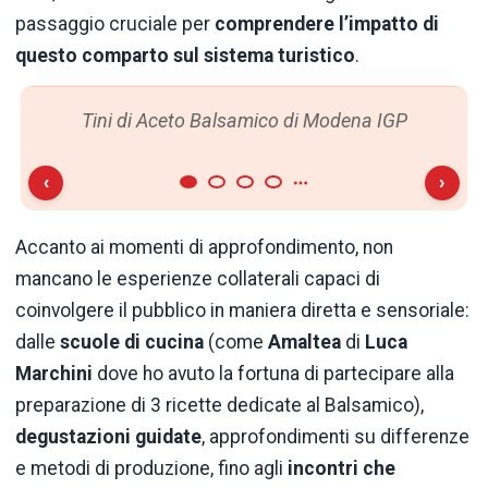
passaggio cruciale per
comprendere l’impatto di
questo comparto sul sistema turistico
.
Tini di Aceto Balsamico di Modena IGP
‹
›
Accanto ai momenti di approfondimento, non
mancano le esperienze collaterali capaci di
coinvolgere il pubblico in maniera diretta e sensoriale:
dalle
scuole di cucina
(come
Amaltea
di
Luca
Marchini
dove ho avuto la fortuna di partecipare alla
preparazione di 3 ricette dedicate al Balsamico),
degustazioni guidate
, approfondimenti su differenze
e metodi di produzione, fino agli
incontri che