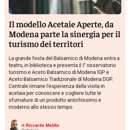
Il modello Acetaie Aperte, da
Modena parte la sinergia per il
turismo dei territori
La grande festa del Balsamico di Modena entra a
teatro, in biblioteca e presenta il I° osservatorio
turismo e Aceto Balsamico di Modena IGP e
Aceto Balsamico Tradizionale di Modena DOP.
Centrale rimane l'esperienza della visita in
acetaia per conoscere e cogliere tutte le
sfumature di un prodotto antichissimo e
moderno allo stesso tempo
di
Riccardo Melillo
Redazione