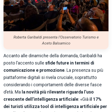
Roberta Garibaldi presenta l‘Osservatorio Turismo e
Aceto Balsamico
Accanto alle dinamiche della domanda, Garibaldi ha
posto l’accento sulle
sfide future in termini di
comunicazione e promozione
. La presenza su più
piattaforme digitali si rivela cruciale, soprattutto
considerando i comportamenti delle diverse fasce
d’età. Ma
la novità più rilevante riguarda l’uso
crescente dell’intelligenza artificiale
: «Già
il 17%
dei turisti utilizza tool di intelligenza artificiale per