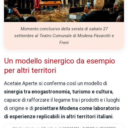
Momento conclusivo della serata di sabato 27
settembre al Teatro Comunale di Modena Pavarotti e
Freni
Un modello sinergico da esempio
per altri territori
Acetaie Aperte si conferma così un modello di
sinergia tra enogastronomia, turismo e cultura
,
capace di rafforzare il legame tra i prodotti e i luoghi
di origine e di
proiettare Modena come laboratorio
di esperienze replicabili in altri territori italiani
.