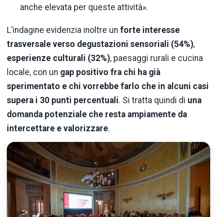
anche elevata per queste attività».
L’indagine evidenzia inoltre un
forte interesse
trasversale verso degustazioni sensoriali (54%)
,
esperienze culturali (32%)
, paesaggi rurali e cucina
locale, con un
gap positivo fra chi ha già
sperimentato e chi vorrebbe farlo che in alcuni casi
supera i 30 punti percentuali
. Si tratta quindi di
una
domanda potenziale che resta ampiamente da
intercettare e valorizzare
.