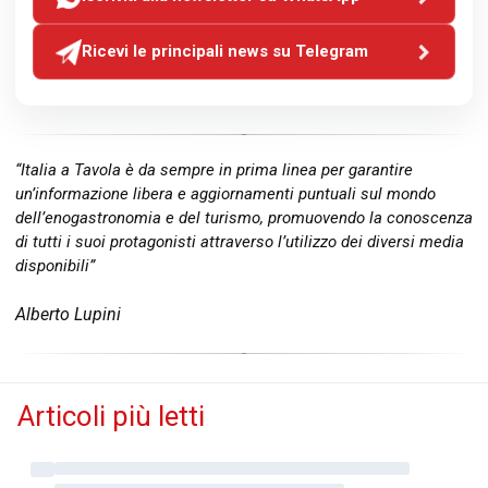
Ricevi le principali news su Telegram
“Italia a Tavola è da sempre in prima linea per garantire
un’informazione libera e aggiornamenti puntuali sul mondo
dell’enogastronomia e del turismo, promuovendo la conoscenza
di tutti i suoi protagonisti attraverso l’utilizzo dei diversi media
disponibili”
Alberto Lupini
Articoli più letti