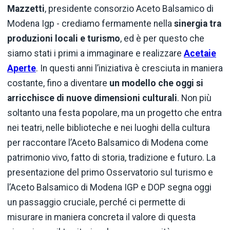
Mazzetti
, presidente consorzio Aceto Balsamico di
Modena Igp - crediamo fermamente nella
sinergia tra
produzioni locali e turismo
, ed è per questo che
siamo stati i primi a immaginare e realizzare
Acetaie
Aperte
. In questi anni l’iniziativa è cresciuta in maniera
costante, fino a diventare
un modello che oggi si
arricchisce di nuove dimensioni culturali
. Non più
soltanto una festa popolare, ma un progetto che entra
nei teatri, nelle biblioteche e nei luoghi della cultura
per raccontare l’Aceto Balsamico di Modena come
patrimonio vivo, fatto di storia, tradizione e futuro. La
presentazione del primo Osservatorio sul turismo e
l’Aceto Balsamico di Modena IGP e DOP segna oggi
un passaggio cruciale, perché ci permette di
misurare in maniera concreta il valore di questa