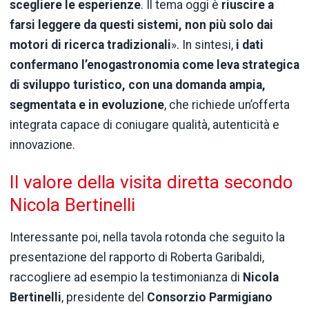
scegliere le esperienze
. Il tema oggi è
riuscire a
farsi leggere da questi sistemi, non più solo dai
motori di ricerca tradizionali
». In sintesi,
i dati
confermano l’enogastronomia come leva strategica
di sviluppo turistico, con una domanda ampia,
segmentata e in evoluzione
, che richiede un’offerta
integrata capace di coniugare qualità, autenticità e
innovazione.
Il valore della visita diretta secondo
Nicola Bertinelli
Interessante poi, nella tavola rotonda che seguito la
presentazione del rapporto di Roberta Garibaldi,
raccogliere ad esempio la testimonianza di
Nicola
Bertinelli
, presidente del
Consorzio Parmigiano