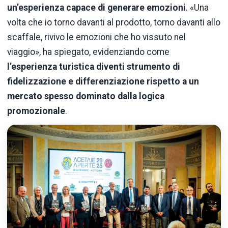
un’esperienza capace di generare emozioni
. «Una
volta che io torno davanti al prodotto, torno davanti allo
scaffale, rivivo le emozioni che ho vissuto nel
viaggio», ha spiegato, evidenziando come
l’esperienza turistica diventi strumento di
fidelizzazione e differenziazione rispetto a un
mercato spesso dominato dalla logica
promozionale
.