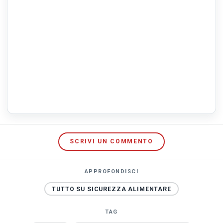
SCRIVI UN COMMENTO
APPROFONDISCI
TUTTO SU SICUREZZA ALIMENTARE
TAG