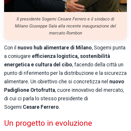
Il presidente Sogemi Cesare Ferrero e il sindaco di
Milano Giuseppe Sala alla recente inaugurazione del
mercato Rombon
Con il
nuovo hub alimentare di Milano
, Sogemi punta
a coniugare
efficienza logistica, sostenibilità
energetica e cultura del cibo
, facendo della città un
punto di riferimento per la distribuzione e la sicurezza
alimentare. Un obiettivo che si concretizza nel
nuovo
Padiglione Ortofrutta
, cuore innovativo del mercato,
di cui ci parla lo stesso presidente di
Sogemi
Cesare Ferrero
.
Un progetto in evoluzione