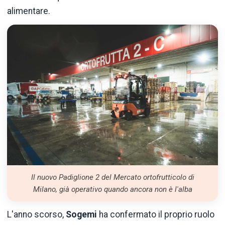
alimentare.
Il nuovo Padiglione 2 del Mercato ortofrutticolo di
Milano, già operativo quando ancora non è l'alba
L'anno scorso,
Sogemi
ha confermato il proprio ruolo