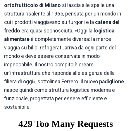
ortofrutticolo di Milano
si lascia alle spalle una
struttura risalente al 1965, pensata per un mondo in
cui i prodotti viaggiavano su furgoni e la
catena del
freddo
era quasi sconosciuta. «Oggi la
logistica
alimentare
è completamente diversa: la merce
viaggia su bilici refrigerati, arriva da ogni parte del
mondo e deve essere conservata in modo
impeccabile. Il nostro compito è creare
un’infrastruttura che risponda alle esigenze della
filiera di oggi», sottolinea Ferrero. Il nuovo
padiglione
nasce quindi come struttura logistica moderna e
funzionale, progettata per essere efficiente e
sostenibile.