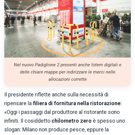
Nel nuovo Padiglione 2 presenti anche totem digitali e
delle chiare mappe per indirizzare le merci nelle
allocazioni corrette
Il presidente riflette anche sulla necessità di
ripensare la
filiera di fornitura nella ristorazione
:
«Oggi i passaggi dal produttore al ristorante sono
infiniti. Il cosiddetto
chilometro zero
è spesso uno
slogan: Milano non produce pesce, eppure la