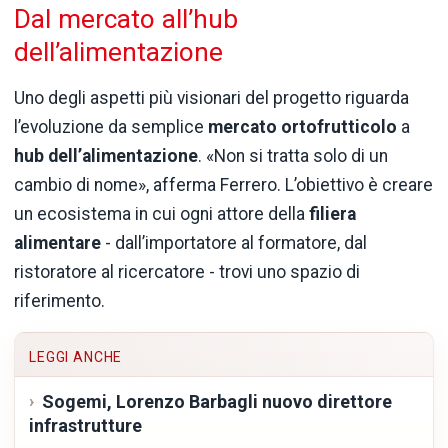
Dal mercato all’hub
dell’alimentazione
Uno degli aspetti più visionari del progetto riguarda
l’evoluzione da semplice
mercato ortofrutticolo
a
hub dell’alimentazione
. «Non si tratta solo di un
cambio di nome», afferma Ferrero. L’obiettivo è creare
un ecosistema in cui ogni attore della
filiera
alimentare
- dall’importatore al formatore, dal
ristoratore al ricercatore - trovi uno spazio di
riferimento.
LEGGI ANCHE
Sogemi, Lorenzo Barbagli nuovo direttore
infrastrutture