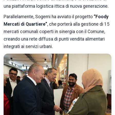
una piattaforma logistica ittica di nuova generazione.
Parallelamente, Sogemi ha avviato il progetto
“Foody
Mercati di Quartiere”
, che porterà alla gestione di 15
mercati comunali coperti in sinergia con il Comune,
creando una rete diffusa di punti vendita alimentari
integrati ai servizi urbani.