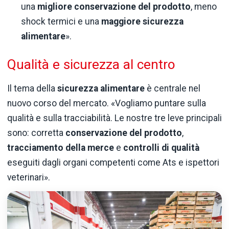
una
migliore conservazione del prodotto
, meno
shock termici e una
maggiore sicurezza
alimentare
».
Qualità e sicurezza al centro
Il tema della
sicurezza alimentare
è centrale nel
nuovo corso del mercato. «Vogliamo puntare sulla
qualità e sulla tracciabilità. Le nostre tre leve principali
sono: corretta
conservazione del prodotto
,
tracciamento della merce
e
controlli di qualità
eseguiti dagli organi competenti come Ats e ispettori
veterinari».