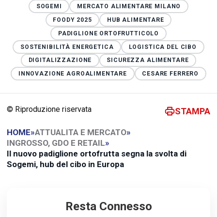
SOGEMI
MERCATO ALIMENTARE MILANO
FOODY 2025
HUB ALIMENTARE
PADIGLIONE ORTOFRUTTICOLO
SOSTENIBILITÀ ENERGETICA
LOGISTICA DEL CIBO
DIGITALIZZAZIONE
SICUREZZA ALIMENTARE
INNOVAZIONE AGROALIMENTARE
CESARE FERRERO
© Riproduzione riservata
STAMPA
HOME
»
ATTUALITA E MERCATO
»
INGROSSO, GDO E RETAIL
»
Il nuovo padiglione ortofrutta segna la svolta di
Sogemi, hub del cibo in Europa
Resta Connesso