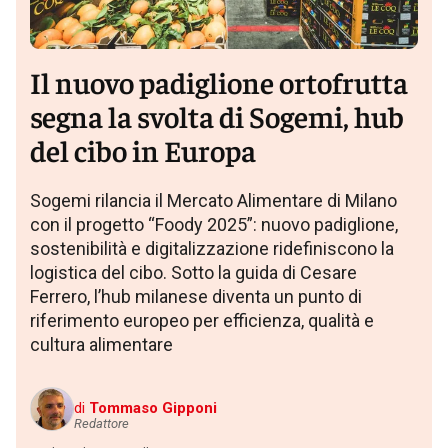
Il nuovo padiglione ortofrutta
segna la svolta di Sogemi, hub
del cibo in Europa
Sogemi rilancia il Mercato Alimentare di Milano
con il progetto “Foody 2025”: nuovo padiglione,
sostenibilità e digitalizzazione ridefiniscono la
logistica del cibo. Sotto la guida di Cesare
Ferrero, l’hub milanese diventa un punto di
riferimento europeo per efficienza, qualità e
cultura alimentare
di
Tommaso Gipponi
Redattore