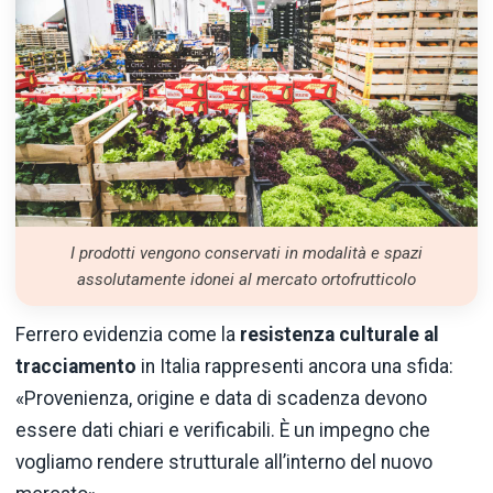
I prodotti vengono conservati in modalità e spazi
assolutamente idonei al mercato ortofrutticolo
Ferrero evidenzia come la
resistenza culturale al
tracciamento
in Italia rappresenti ancora una sfida:
«Provenienza, origine e data di scadenza devono
essere dati chiari e verificabili. È un impegno che
vogliamo rendere strutturale all’interno del nuovo