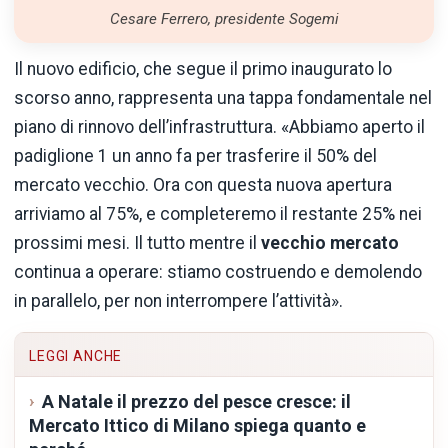
Cesare Ferrero, presidente Sogemi
Il nuovo edificio, che segue il primo inaugurato lo
scorso anno, rappresenta una tappa fondamentale nel
piano di rinnovo dell’infrastruttura. «Abbiamo aperto il
padiglione 1 un anno fa per trasferire il 50% del
mercato vecchio. Ora con questa nuova apertura
arriviamo al 75%, e completeremo il restante 25% nei
prossimi mesi. Il tutto mentre il
vecchio mercato
continua a operare: stiamo costruendo e demolendo
in parallelo, per non interrompere l’attività».
LEGGI ANCHE
A Natale il prezzo del pesce cresce: il
Mercato Ittico di Milano spiega quanto e