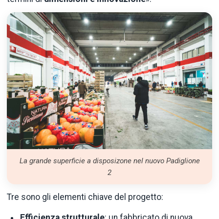
La grande superficie a disposizone nel nuovo Padiglione
2
Tre sono gli elementi chiave del progetto:
Efficienza strutturale
: un fabbricato di nuova