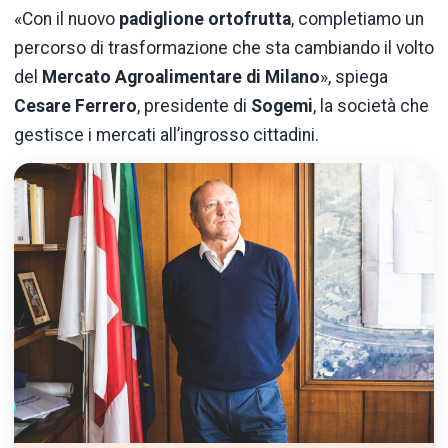
«Con il nuovo
padiglione ortofrutta
, completiamo un
percorso di trasformazione che sta cambiando il volto
del
Mercato Agroalimentare di Milano
», spiega
Cesare Ferrero
, presidente di
Sogemi
, la società che
gestisce i mercati all’ingrosso cittadini.