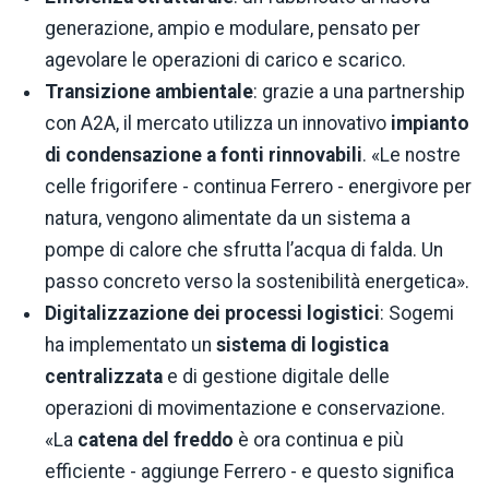
generazione, ampio e modulare, pensato per
agevolare le operazioni di carico e scarico.
Transizione ambientale
: grazie a una partnership
con A2A, il mercato utilizza un innovativo
impianto
di condensazione a fonti rinnovabili
. «Le nostre
celle frigorifere - continua Ferrero - energivore per
natura, vengono alimentate da un sistema a
pompe di calore che sfrutta l’acqua di falda. Un
passo concreto verso la sostenibilità energetica».
Digitalizzazione dei processi logistici
: Sogemi
ha implementato un
sistema di logistica
centralizzata
e di gestione digitale delle
operazioni di movimentazione e conservazione.
«La
catena del freddo
è ora continua e più
efficiente - aggiunge Ferrero - e questo significa