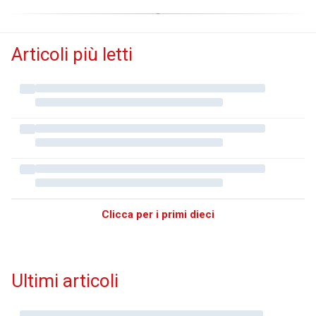
Articoli più letti
Clicca per i primi dieci
Ultimi articoli