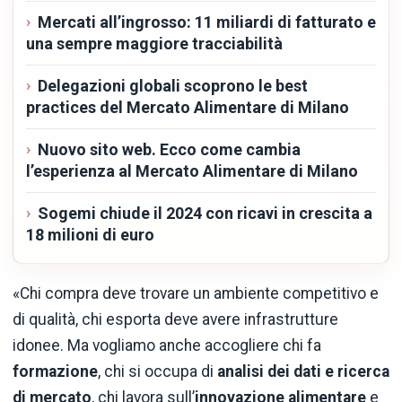
Mercati all’ingrosso: 11 miliardi di fatturato e
una sempre maggiore tracciabilità
Delegazioni globali scoprono le best
practices del Mercato Alimentare di Milano
Nuovo sito web. Ecco come cambia
l’esperienza al Mercato Alimentare di Milano
Sogemi chiude il 2024 con ricavi in crescita a
18 milioni di euro
«Chi compra deve trovare un ambiente competitivo e
di qualità, chi esporta deve avere infrastrutture
idonee. Ma vogliamo anche accogliere chi fa
formazione
, chi si occupa di
analisi dei dati e ricerca
di mercato
, chi lavora sull’
innovazione alimentare
e