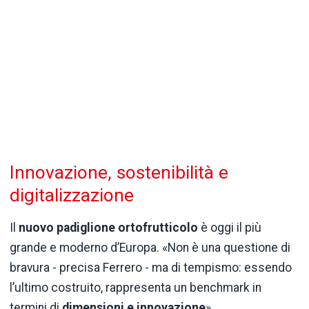
Innovazione, sostenibilità e
digitalizzazione
Il
nuovo padiglione ortofrutticolo
è oggi il più
grande e moderno d’Europa. «Non è una questione di
bravura - precisa Ferrero - ma di tempismo: essendo
l’ultimo costruito, rappresenta un benchmark in
termini di
dimensioni e innovazione
».