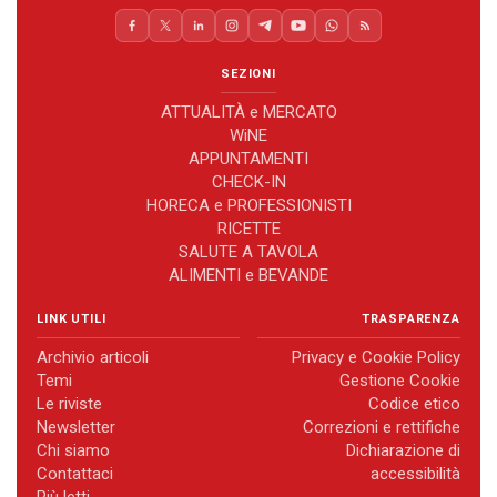
SEZIONI
ATTUALITÀ e MERCATO
WiNE
APPUNTAMENTI
CHECK-IN
HORECA e PROFESSIONISTI
RICETTE
SALUTE A TAVOLA
ALIMENTI e BEVANDE
LINK UTILI
TRASPARENZA
Archivio articoli
Privacy e Cookie Policy
Temi
Gestione Cookie
Le riviste
Codice etico
Newsletter
Correzioni e rettifiche
Chi siamo
Dichiarazione di
Contattaci
accessibilità