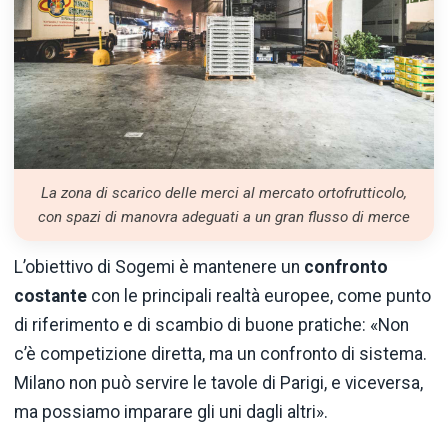
La zona di scarico delle merci al mercato ortofrutticolo,
con spazi di manovra adeguati a un gran flusso di merce
L’obiettivo di Sogemi è mantenere un
confronto
costante
con le principali realtà europee, come punto
di riferimento e di scambio di buone pratiche: «Non
c’è competizione diretta, ma un confronto di sistema.
Milano non può servire le tavole di Parigi, e viceversa,
ma possiamo imparare gli uni dagli altri».