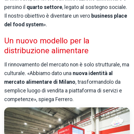
persino il
quarto settore
, legato al sostegno sociale.
Il nostro obiettivo è diventare un vero
business place
del food system
».
Un nuovo modello per la
distribuzione alimentare
Il rinnovamento del mercato non è solo strutturale, ma
culturale. «Abbiamo dato una
nuova identità al
mercato alimentare di Milano
, trasformandolo da
semplice luogo di vendita a piattaforma di servizi e
competenze», spiega Ferrero.