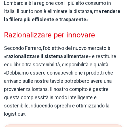
Lombardia è la regione con il più alto consumo in
Italia. Il punto non è eliminare la distanza, ma
rendere
la filiera più efficiente e trasparente
».
Razionalizzare per innovare
Secondo Ferrero, l’obiettivo del nuovo mercato è
«
razionalizzare il sistema alimentare
» e restituire
equilibrio tra sostenibilità, disponibilità e qualità.
«Dobbiamo essere consapevoli che i prodotti che
arrivano sulle nostre tavole potrebbero avere una
provenienza lontana. Il nostro compito è gestire
questa complessità in modo intelligente e
sostenibile, riducendo sprechi e ottimizzando la
logistica».