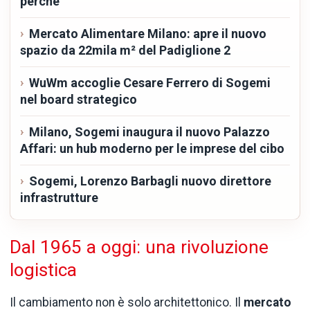
perché
Mercato Alimentare Milano: apre il nuovo
spazio da 22mila m² del Padiglione 2
WuWm accoglie Cesare Ferrero di Sogemi
nel board strategico
Milano, Sogemi inaugura il nuovo Palazzo
Affari: un hub moderno per le imprese del cibo
Sogemi, Lorenzo Barbagli nuovo direttore
infrastrutture
Dal 1965 a oggi: una rivoluzione
logistica
Il cambiamento non è solo architettonico. Il
mercato