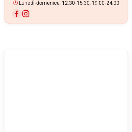
Lunedì-domenica: 12:30-15:30, 19:00-24:00