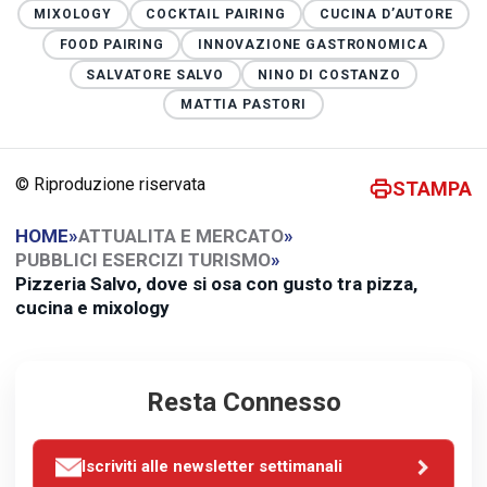
MIXOLOGY
COCKTAIL PAIRING
CUCINA D’AUTORE
FOOD PAIRING
INNOVAZIONE GASTRONOMICA
SALVATORE SALVO
NINO DI COSTANZO
MATTIA PASTORI
© Riproduzione riservata
STAMPA
HOME
»
ATTUALITA E MERCATO
»
PUBBLICI ESERCIZI TURISMO
»
Pizzeria Salvo, dove si osa con gusto tra pizza,
cucina e mixology
Resta Connesso
Iscriviti alle newsletter settimanali