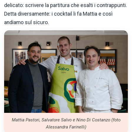
delicato: scrivere la partitura che esalti i contrappunti.
Detta diversamente: i cocktail li fa Mattia e così
andiamo sul sicuro.
Mattia Pastori, Salvatore Salvo e Nino Di Costanzo (foto
Alessandra Farinelli)