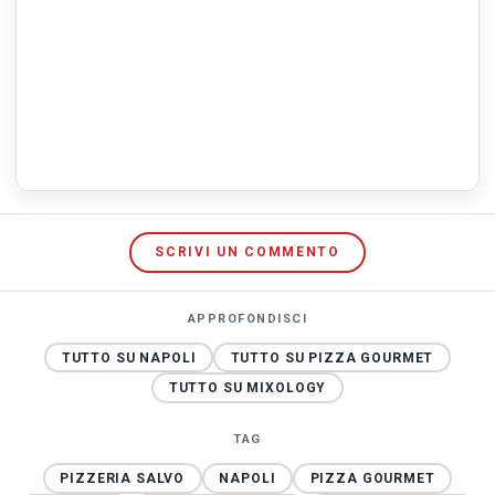
SCRIVI UN COMMENTO
APPROFONDISCI
TUTTO SU NAPOLI
TUTTO SU PIZZA GOURMET
TUTTO SU MIXOLOGY
TAG
PIZZERIA SALVO
NAPOLI
PIZZA GOURMET