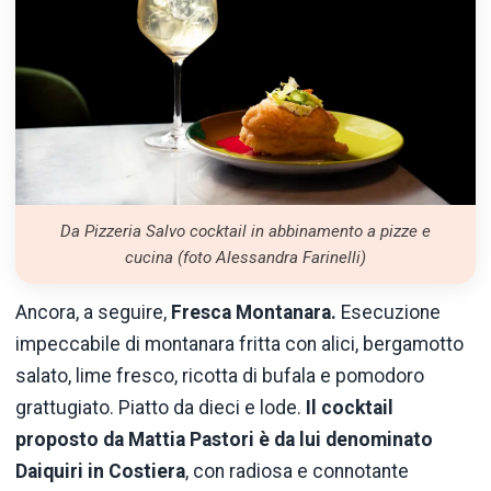
Da Pizzeria Salvo cocktail in abbinamento a pizze e
cucina (foto Alessandra Farinelli)
Ancora, a seguire,
Fresca Montanara.
Esecuzione
impeccabile di montanara fritta con alici, bergamotto
salato, lime fresco, ricotta di bufala e pomodoro
grattugiato. Piatto da dieci e lode.
Il cocktail
proposto da Mattia Pastori è da lui denominato
Daiquiri in Costiera
, con radiosa e connotante