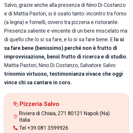
Salvo, grazie anche alla presenza di Nino Di Costanzo
e di Mattia Pastori, si è osato tanto: incontro tra forno
(a legna) e fornelli, ovvero tra pizzeria e ristorante.
Presenza saliente e vincente di un bere miscelato ma
di quello che lo si sa fare, e lo si sa fare bene. E
lo si
sa fare bene (benissimo) perché non è frutto di
improvvisazione, bensì frutto di ricerca e di studio
.
Mattia Pastori, Nino Di Costanzo, Salvatore Salvo:
trinomio virtuoso, testimonianza vivace che oggi
vince chi sa cantare in coro.
Pizzeria Salvo
Riviera di Chiaia, 271 80121 Napoli (Na)
Italia
Tel +39 081 3599926