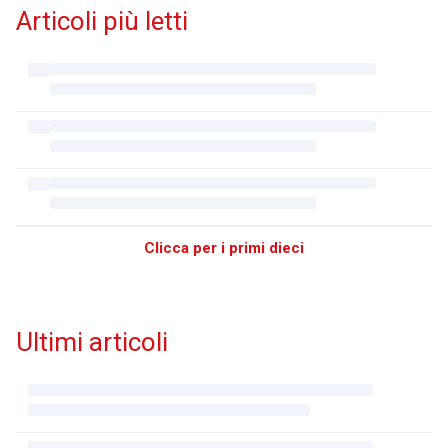
Articoli più letti
Clicca per i primi dieci
Ultimi articoli