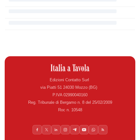
Edizioni Contatto Surl
via Piatti 51 24030 Mozzo (BG)
P.IVA 02990040160
Reg. Tribunale di Bergamo n. 8 del 25/02/2009
Roc n. 10548