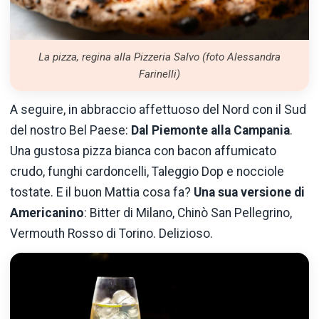
La pizza, regina alla Pizzeria Salvo (foto Alessandra
Farinelli)
A seguire, in abbraccio affettuoso del Nord con il Sud
del nostro Bel Paese:
Dal Piemonte alla Campania
.
Una gustosa pizza bianca con bacon affumicato
crudo, funghi cardoncelli, Taleggio Dop e nocciole
tostate. E il buon Mattia cosa fa?
Una sua versione di
Americanino
: Bitter di Milano, Chinò San Pellegrino,
Vermouth Rosso di Torino. Delizioso.