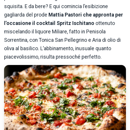
squisita. E da bere? E qui comincia l’esibizione
gagliarda del prode
Mattia Pastori che appronta per
l’occasione il cocktail Spritz Ischitano
ottenuto
miscelando il liquore Miliare, fatto in Penisola
Sorrentina, con Tonica San Pellegrino e Aria di olio di
oliva al basilico. L’abbinamento, inusuale quanto
piacevolissimo, risulta pressoché perfetto.