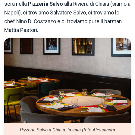
sera nella
Pizzeria Salvo
alla Riviera di Chiaia (siamo a
Napoli), ci troviamo Salvatore Salvo, ci troviamo lo
chef Nino Di Costanzo e ci troviamo pure il barman
Mattia Pastori.
Pizzeria Salvo a Chiaia: la sala (foto Alessandra