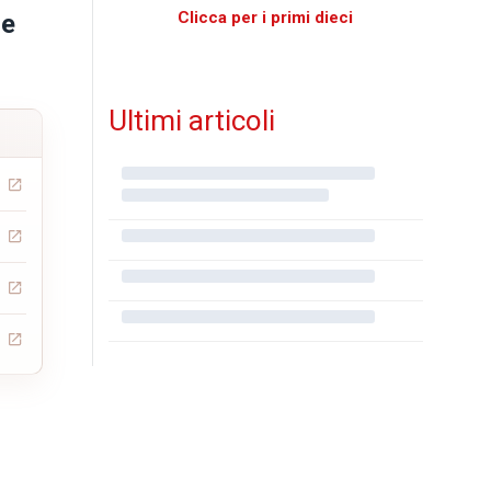
Clicca per i primi dieci
re
Ultimi articoli