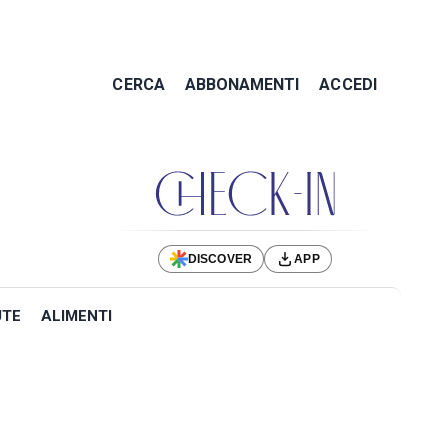
CERCA
ABBONAMENTI
ACCEDI
DISCOVER
APP
UTE
ALIMENTI