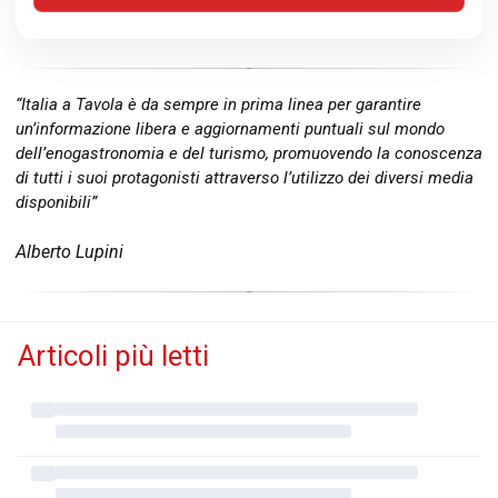
“Italia a Tavola è da sempre in prima linea per garantire
un’informazione libera e aggiornamenti puntuali sul mondo
dell’enogastronomia e del turismo, promuovendo la conoscenza
di tutti i suoi protagonisti attraverso l’utilizzo dei diversi media
disponibili”
Alberto Lupini
Articoli più letti