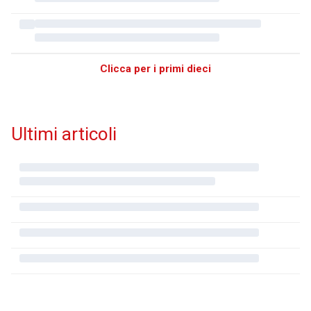
Clicca per i primi dieci
Ultimi articoli