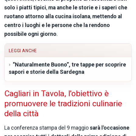
solo i piatti tipici
,
ma anche le storie e i saperi che
ruotano attorno alla cucina isolana
,
mettendo al
centro i luoghi e le persone che la rendono
possibile ogni giorno
.
LEGGI ANCHE
“Naturalmente Buono”, tre tappe per scoprire
sapori e storie della Sardegna
Cagliari in Tavola, l'obiettivo è
promuovere le tradizioni culinarie
della città
La conferenza stampa del 9 maggio
sarà l'occasione