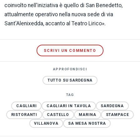
coinvolto nell'iniziativa è quello di San Benedetto,
attualmente operativo nella nuova sede di via
Sant'Alenixedda, accanto al Teatro Lirico».
SCRIVI UN COMMENTO
APPROFONDISCI
TUTTO SU SARDEGNA
TAG
CAGLIARI
CAGLIARI IN TAVOLA
SARDEGNA
RISTORANTI
CASTELLO
MARINA
STAMPACE
VILLANOVA
SA MESA NOSTRA