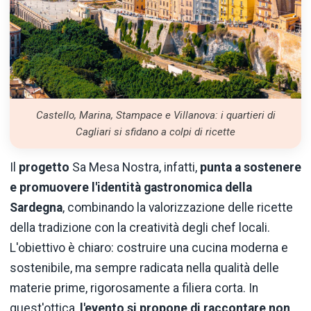
Castello, Marina, Stampace e Villanova: i quartieri di
Cagliari si sfidano a colpi di ricette
Il
progetto
Sa Mesa Nostra, infatti,
punta a sostenere
e promuovere l'identità gastronomica della
Sardegna
, combinando la valorizzazione delle ricette
della tradizione con la creatività degli chef locali.
L'obiettivo è chiaro: costruire una cucina moderna e
sostenibile, ma sempre radicata nella qualità delle
materie prime, rigorosamente a filiera corta. In
quest'ottica,
l'evento si propone di raccontare non