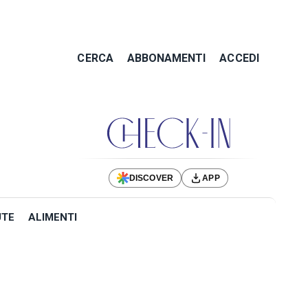
CERCA
ABBONAMENTI
ACCEDI
DISCOVER
APP
UTE
ALIMENTI