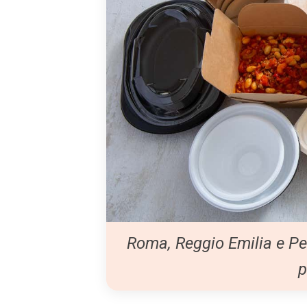
Roma, Reggio Emilia e Pes
p