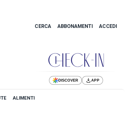
CERCA
ABBONAMENTI
ACCEDI
DISCOVER
APP
UTE
ALIMENTI