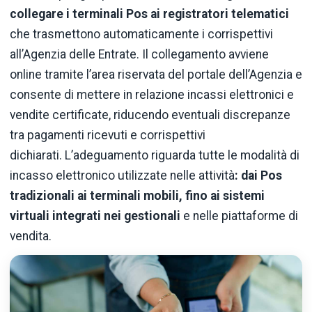
collegare i terminali Pos ai registratori telematici
che trasmettono automaticamente i corrispettivi
all’Agenzia delle Entrate. Il collegamento avviene
online tramite l’area riservata del portale dell’Agenzia e
consente di mettere in relazione incassi elettronici e
vendite certificate, riducendo eventuali discrepanze
tra pagamenti ricevuti e corrispettivi
dichiarati. L’adeguamento riguarda tutte le modalità di
incasso elettronico utilizzate nelle attività
: dai Pos
tradizionali ai terminali mobili, fino ai sistemi
virtuali integrati nei gestionali
e nelle piattaforme di
vendita.