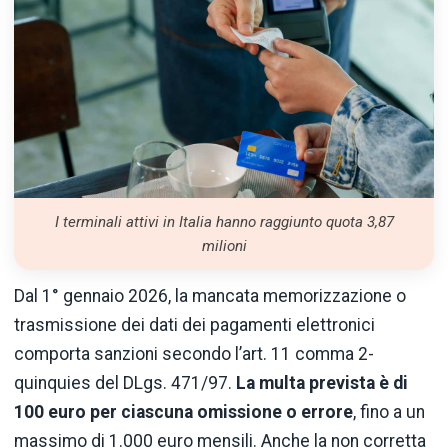
I terminali attivi in Italia hanno raggiunto quota 3,87
milioni
Dal 1° gennaio 2026, la mancata memorizzazione o
trasmissione dei dati dei pagamenti elettronici
comporta sanzioni secondo l’art. 11 comma 2-
quinquies del DLgs. 471/97.
La multa prevista è di
100 euro per ciascuna omissione o errore
, fino a un
massimo di 1.000 euro mensili. Anche la non corretta