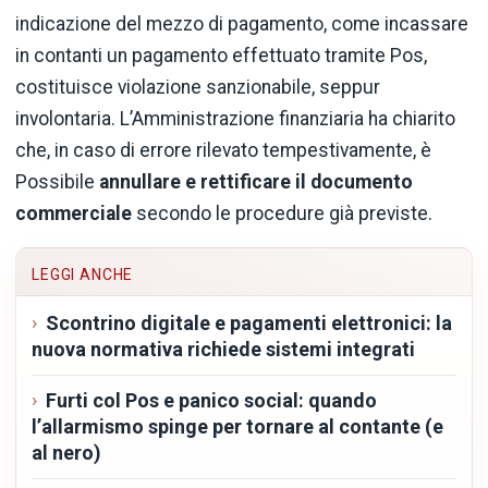
indicazione del mezzo di pagamento, come incassare
in contanti un pagamento effettuato tramite Pos,
costituisce violazione sanzionabile, seppur
involontaria. L’Amministrazione finanziaria ha chiarito
che, in caso di errore rilevato tempestivamente, è
Possibile
annullare e rettificare il documento
commerciale
secondo le procedure già previste.
LEGGI ANCHE
Scontrino digitale e pagamenti elettronici: la
nuova normativa richiede sistemi integrati
Furti col Pos e panico social: quando
l’allarmismo spinge per tornare al contante (e
al nero)