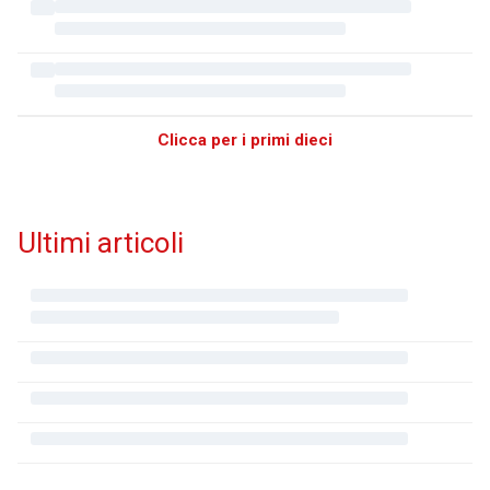
Clicca per i primi dieci
Ultimi articoli