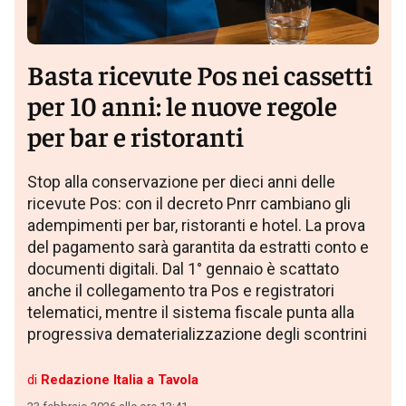
Basta ricevute Pos nei cassetti
per 10 anni: le nuove regole
per bar e ristoranti
Stop alla conservazione per dieci anni delle
ricevute Pos: con il decreto Pnrr cambiano gli
adempimenti per bar, ristoranti e hotel. La prova
del pagamento sarà garantita da estratti conto e
documenti digitali. Dal 1° gennaio è scattato
anche il collegamento tra Pos e registratori
telematici, mentre il sistema fiscale punta alla
progressiva dematerializzazione degli scontrini
di
Redazione Italia a Tavola