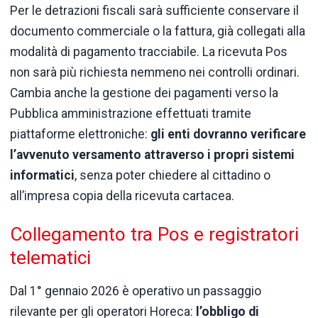
Per le detrazioni fiscali sarà sufficiente conservare il
documento commerciale o la fattura, già collegati alla
modalità di pagamento tracciabile. La ricevuta Pos
non sarà più richiesta nemmeno nei controlli ordinari.
Cambia anche la gestione dei pagamenti verso la
Pubblica amministrazione effettuati tramite
piattaforme elettroniche:
gli enti dovranno verificare
l’avvenuto versamento attraverso i propri sistemi
informatici
, senza poter chiedere al cittadino o
all’impresa copia della ricevuta cartacea.
Collegamento tra Pos e registratori
telematici
Dal 1° gennaio 2026 è operativo un passaggio
rilevante per gli operatori Horeca:
l’obbligo di