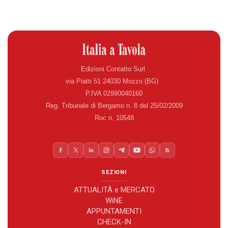
Edizioni Contatto Surl
via Piatti 51 24030 Mozzo (BG)
P.IVA 02990040160
Reg. Tribunale di Bergamo n. 8 del 25/02/2009
Roc n. 10548
SEZIONI
ATTUALITÀ e MERCATO
WiNE
APPUNTAMENTI
CHECK-IN