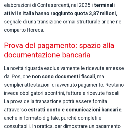
elaborazioni di Confesercenti, nel 2025
i terminali
attivi in Italia hanno raggiunto quota 3,87 milioni,
segnale di una transizione ormai strutturale anche nel
comparto Horeca.
Prova del pagamento: spazio alla
documentazione bancaria
La novità riguarda esclusivamente le ricevute emesse
dal Pos, che
non sono documenti fiscali
, ma
semplici attestazioni di avvenuto pagamento. Restano
invece obbligatori scontrini, fatture e ricevute fiscali.
La prova della transazione potrà essere fornita
attraverso
estratti conto e comunicazioni bancarie
,
anche in formato digitale, purché completi e
consultabili. In pratica, per dimostrare un pagamento