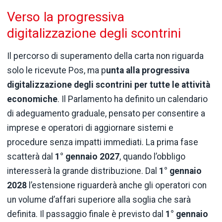
Verso la progressiva
digitalizzazione degli scontrini
Il percorso di superamento della carta non riguarda
solo le ricevute Pos, ma p
unta alla progressiva
digitalizzazione degli scontrini per tutte le attività
economiche
. Il Parlamento ha definito un calendario
di adeguamento graduale, pensato per consentire a
imprese e operatori di aggiornare sistemi e
procedure senza impatti immediati. La prima fase
scatterà dal
1° gennaio 2027
, quando l’obbligo
interesserà la grande distribuzione. Dal
1° gennaio
2028
l’estensione riguarderà anche gli operatori con
un volume d’affari superiore alla soglia che sarà
definita. Il passaggio finale è previsto dal
1° gennaio