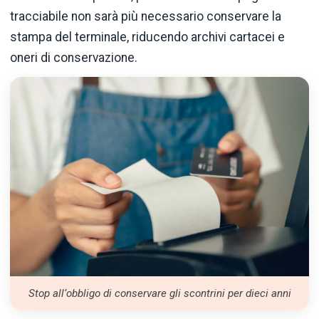
tracciabile non sarà più necessario conservare la
stampa del terminale, riducendo archivi cartacei e
oneri di conservazione.
Stop all‘obbligo di conservare gli scontrini per dieci anni