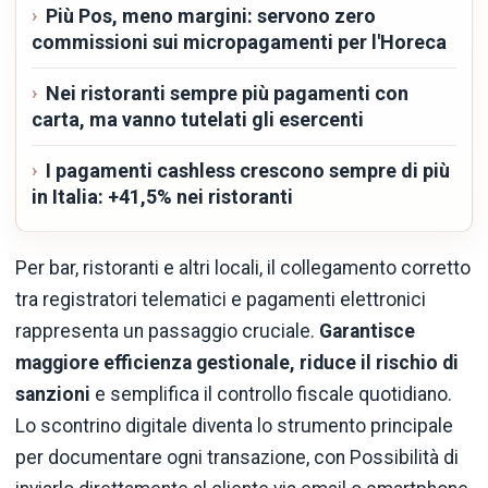
Più Pos, meno margini: servono zero
commissioni sui micropagamenti per l'Horeca
Nei ristoranti sempre più pagamenti con
carta, ma vanno tutelati gli esercenti
I pagamenti cashless crescono sempre di più
in Italia: +41,5% nei ristoranti
Per bar, ristoranti e altri locali, il collegamento corretto
tra registratori telematici e pagamenti elettronici
rappresenta un passaggio cruciale.
Garantisce
maggiore efficienza gestionale, riduce il rischio di
sanzioni
e semplifica il controllo fiscale quotidiano.
Lo scontrino digitale diventa lo strumento principale
per documentare ogni transazione, con Possibilità di