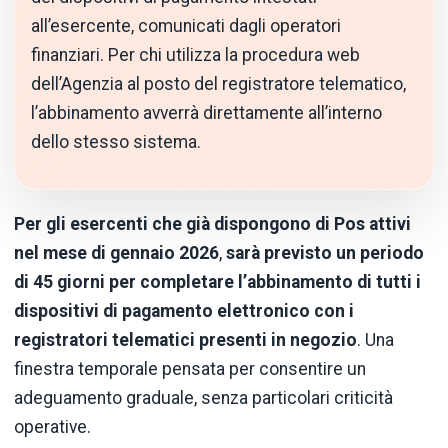
all’esercente, comunicati dagli operatori
finanziari. Per chi utilizza la procedura web
dell’Agenzia al posto del registratore telematico,
l’abbinamento avverrà direttamente all’interno
dello stesso sistema.
Per gli esercenti che già dispongono di Pos attivi
nel mese di gennaio 2026
,
sarà previsto un periodo
di 45 giorni per completare l’abbinamento di tutti i
dispositivi di pagamento elettronico con i
registratori telematici presenti in negozio
. Una
finestra temporale pensata per consentire un
adeguamento graduale, senza particolari criticità
operative.