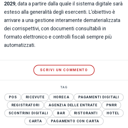
2029
, data a partire dalla quale il sistema digitale sarà
esteso alla generalità degli esercenti. L’obiettivo è
arrivare a una gestione interamente dematerializzata
dei corrispettivi, con documenti consultabili in
formato elettronico e controlli fiscali sempre più
automatizzati.
SCRIVI UN COMMENTO
TAG
POS
RICEVUTE
HORECA
PAGAMENTI DIGITALI
REGISTRATORI
AGENZIA DELLE ENTRATE
PNRR
SCONTRINI DIGITALI
BAR
RISTORANTI
HOTEL
CARTA
PAGAMENTO CON CARTA