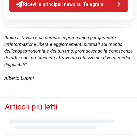
Ricevi le principali news su Telegram
“Italia a Tavola è da sempre in prima linea per garantire
un’informazione libera e aggiornamenti puntuali sul mondo
dell’enogastronomia e del turismo, promuovendo la conoscenza
di tutti i suoi protagonisti attraverso l’utilizzo dei diversi media
disponibili”
Alberto Lupini
Articoli più letti