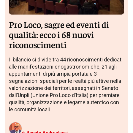
Pro Loco, sagre ed eventi di
qualità: ecco i 68 nuovi
riconoscimenti
Il bilancio si divide tra 44 riconoscimenti dedicati
alle manifestazioni enogastronomiche, 21 agli
appuntamenti di più ampia portata e 3
segnalazioni speciali per le realtà più attive nella
valorizzazione dei territori, assegnati in Senato
dall’Unpli (Unione Pro Loco d’Italia) per premiare
qualità, organizzazione e legame autentico con
le comunità locali
di
Renato Andreolassi