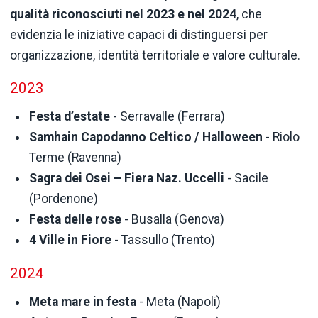
qualità riconosciuti nel 2023 e nel 2024
, che
evidenzia le iniziative capaci di distinguersi per
organizzazione, identità territoriale e valore culturale.
2023
Festa d’estate
- Serravalle (Ferrara)
Samhain Capodanno Celtico / Halloween
- Riolo
Terme (Ravenna)
Sagra dei Osei – Fiera Naz. Uccelli
- Sacile
(Pordenone)
Festa delle rose
- Busalla (Genova)
4 Ville in Fiore
- Tassullo (Trento)
2024
Meta mare in festa
- Meta (Napoli)