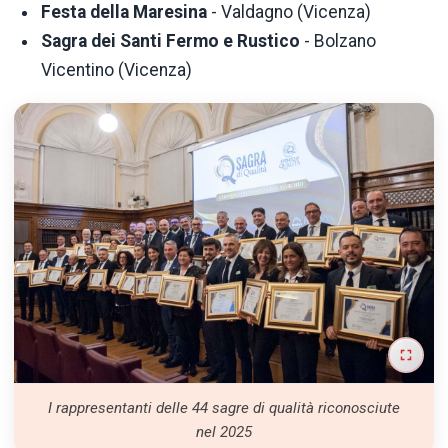
Festa della Maresina
- Valdagno (Vicenza)
Sagra dei Santi Fermo e Rustico
- Bolzano
Vicentino (Vicenza)
I rappresentanti delle 44 sagre di qualità riconosciute
nel 2025