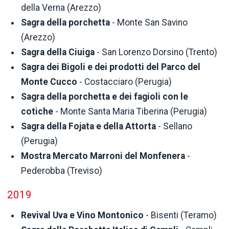
della Verna (Arezzo)
Sagra della porchetta
- Monte San Savino
(Arezzo)
Sagra della Ciuiga
- San Lorenzo Dorsino (Trento)
Sagra dei Bigoli e dei prodotti del Parco del
Monte Cucco
- Costacciaro (Perugia)
Sagra della porchetta e dei fagioli con le
cotiche
- Monte Santa Maria Tiberina (Perugia)
Sagra della Fojata e della Attorta
- Sellano
(Perugia)
Mostra Mercato Marroni del Monfenera
-
Pederobba (Treviso)
2019
Revival Uva e Vino Montonico
- Bisenti (Teramo)