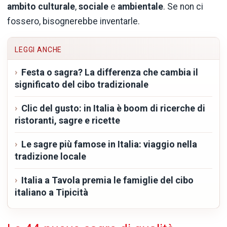
ambito culturale
,
sociale
e
ambientale
. Se non ci
fossero, bisognerebbe inventarle.
LEGGI ANCHE
Festa o sagra? La differenza che cambia il
significato del cibo tradizionale
Clic del gusto: in Italia è boom di ricerche di
ristoranti, sagre e ricette
Le sagre più famose in Italia: viaggio nella
tradizione locale
Italia a Tavola premia le famiglie del cibo
italiano a Tipicità