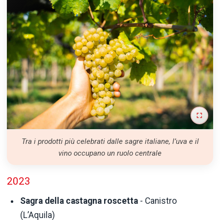
Tra i prodotti più celebrati dalle sagre italiane, l’uva e il
vino occupano un ruolo centrale
2023
Sagra della castagna roscetta
- Canistro
(L’Aquila)