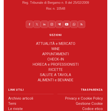
Reg. Tribunale di Bergamo n. 8 del 25/02/2009
Roc n. 10548
SEZIONI
ATTUALITÀ e MERCATO
WiNE
APPUNTAMENTI
CHECK-IN
HORECA e PROFESSIONISTI
RICETTE
SALUTE A TAVOLA
ALIMENTI e BEVANDE
LINK UTILI
TRASPARENZA
Archivio articoli
Privacy e Cookie Policy
Temi
Gestione Cookie
Le riviste
Codice etico