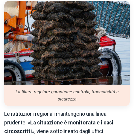
La filiera regolare garantisce controlli, tracciabilità e
sicurezza
Le istituzioni regionali mantengono una linea
prudente. «
La situazione è monitorata e i casi
circoscritti
», viene sottolineato dagli uffici