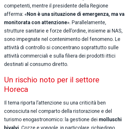
competenti, mentre il presidente della Regione
afferma: «
Non è una situazione di emergenza, ma va
monitorata con attenzione
». Parallelamente,
strutture sanitarie e forze dell’ordine, insieme ai NAS,
sono impegnate nel contenimento del fenomeno. Le
attività di controllo si concentrano soprattutto sulle
attività commerciali e sulla filiera dei prodotti ittici
destinati al consumo diretto.
Un rischio noto per il settore
Horeca
Il tema riporta l’attenzione su una criticità ben
conosciuta nel comparto della ristorazione e del
turismo enogastronomico: la gestione dei
molluschi
bivalvi
. Cozze e vongole, in particolare, richiedono