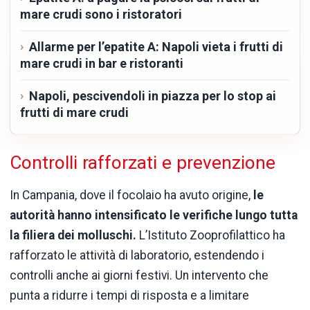
mare crudi sono i ristoratori
Allarme per l’epatite A: Napoli vieta i frutti di
mare crudi in bar e ristoranti
Napoli, pescivendoli in piazza per lo stop ai
frutti di mare crudi
Controlli rafforzati e prevenzione
In Campania, dove il focolaio ha avuto origine,
le
autorità hanno intensificato le verifiche lungo tutta
la filiera dei molluschi.
L’Istituto Zooprofilattico ha
rafforzato le attività di laboratorio, estendendo i
controlli anche ai giorni festivi. Un intervento che
punta a ridurre i tempi di risposta e a limitare