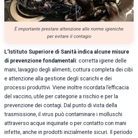
È importante prestare attenzione alle norme igieniche
per evitare il contagio
L’
Istituto Superiore di Sanità
indica alcune misure
di prevenzione fondamentali
: corretta igiene delle
mani, lavaggio degli alimenti, cottura completa dei cibi
e attenzione alla gestione degli scarichi e dei
processi produttivi. Viene inoltre ricordata l’efficacia
del vaccino, utile per categorie a rischio e per la
prevenzione dei contagi. Dal punto di vista della
trasmissione, il virus può contaminare i molluschi
attraverso acque inquinate o per contatto con mani
infette, anche in prodotti inizialmente sicuri. Il periodo