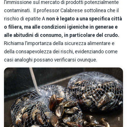
l’immissione sul mercato di prodotti potenzialmente
contaminati. Il professor Calabrese sottolinea che il
rischio di epatite A
non è legato a una specifica città
o filiera, ma alle condizioni igieniche in generae e
alle abitudini di consumo, in particolare del crudo.
Richiama l’importanza della sicurezza alimentare e
della consapevolezza dei rischi, evidenziando come
casi analoghi possano verificarsi ovunque.