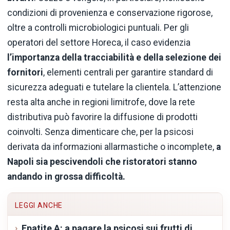
condizioni di provenienza e conservazione rigorose,
oltre a controlli microbiologici puntuali. Per gli
operatori del settore Horeca, il caso evidenzia
l’importanza della tracciabilità e della selezione dei
fornitori
, elementi centrali per garantire standard di
sicurezza adeguati e tutelare la clientela. L’attenzione
resta alta anche in regioni limitrofe, dove la rete
distributiva può favorire la diffusione di prodotti
coinvolti. Senza dimenticare che, per la psicosi
derivata da informazioni allarmastiche o incomplete,
a
Napoli sia pescivendoli che ristoratori stanno
andando in grossa difficoltà.
LEGGI ANCHE
Epatite A: a pagare la psicosi sui frutti di