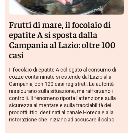
Frutti di mare, il focolaio di
epatite A si sposta dalla
Campania al Lazio: oltre 100
casi
Il focolaio di epatite A collegato al consumo di
cozze contaminate si estende dal Lazio alla
Campania, con 120 casi registrati. Le autorità
rassicurano sulla situazione, ma rafforzano i
controlli. Il fenomeno riporta l’attenzione sulla
sicurezza alimentare e sulla tracciabilità dei
prodotti ittici destinati al canale Horeca e alla
ristorazione che iniziano ad accusare il colpo