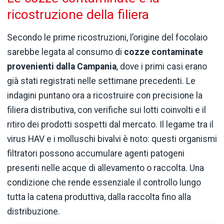
ricostruzione della filiera
Secondo le prime ricostruzioni, l’origine del focolaio
sarebbe legata al consumo di
cozze contaminate
provenienti dalla Campania
, dove i primi casi erano
già stati registrati nelle settimane precedenti. Le
indagini puntano ora a ricostruire con precisione la
filiera distributiva, con verifiche sui lotti coinvolti e il
ritiro dei prodotti sospetti dal mercato. Il legame tra il
virus HAV e i molluschi bivalvi è noto: questi organismi
filtratori possono accumulare agenti patogeni
presenti nelle acque di allevamento o raccolta. Una
condizione che rende essenziale il controllo lungo
tutta la catena produttiva, dalla raccolta fino alla
distribuzione.