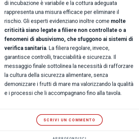
di incubazione è variabile e la cottura adeguata
rappresenta una misura efficace per eliminare il
rischio. Gli esperti evidenziano inoltre come
molte
criticità siano legate a filiere non controllate o a
fenomeni di abusivismo, che sfuggono ai sistemi di
verifica sanitaria
. La filiera regolare, invece,
garantisce controlli, tracciabilità e sicurezza. Il
messaggio finale sottolinea la necessità di rafforzare
la cultura della sicurezza alimentare, senza
demonizzare i frutti di mare ma valorizzando la qualità
e i processi che li accompagnano fino alla tavola.
SCRIVI UN COMMENTO
APPROFONDISCI