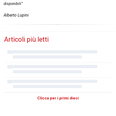
disponibili”
Alberto Lupini
Articoli più letti
Clicca per i primi dieci