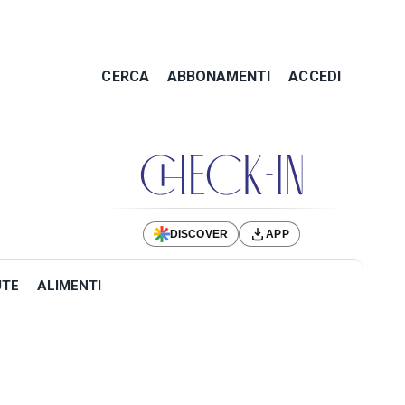
CERCA
ABBONAMENTI
ACCEDI
DISCOVER
APP
UTE
ALIMENTI