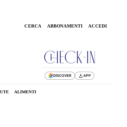
CERCA
ABBONAMENTI
ACCEDI
DISCOVER
APP
LUTE
ALIMENTI