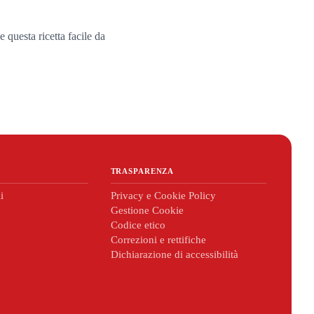
 questa ricetta facile da
TRASPARENZA
i
Privacy e Cookie Policy
Gestione Cookie
Codice etico
Correzioni e rettifiche
Dichiarazione di accessibilità