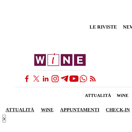
LE RIVISTE
NE
ATTUALITÀ
WiNE
ATTUALITÀ
WiNE
APPUNTAMENTI
CHECK-IN
›