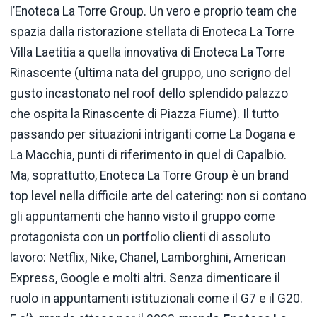
l’Enoteca La Torre Group. Un vero e proprio team che
spazia dalla ristorazione stellata di Enoteca La Torre
Villa Laetitia a quella innovativa di Enoteca La Torre
Rinascente (ultima nata del gruppo, uno scrigno del
gusto incastonato nel roof dello splendido palazzo
che ospita la Rinascente di Piazza Fiume). Il tutto
passando per situazioni intriganti come La Dogana e
La Macchia, punti di riferimento in quel di Capalbio.
Ma, soprattutto, Enoteca La Torre Group è un brand
top level nella difficile arte del catering: non si contano
gli appuntamenti che hanno visto il gruppo come
protagonista con un portfolio clienti di assoluto
lavoro: Netflix, Nike, Chanel, Lamborghini, American
Express, Google e molti altri. Senza dimenticare il
ruolo in appuntamenti istituzionali come il G7 e il G20.