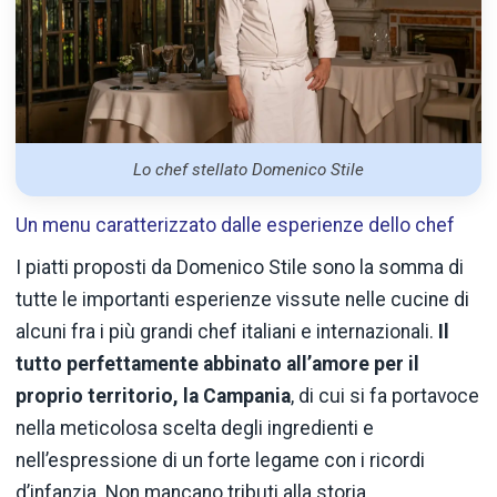
Lo chef stellato Domenico Stile
Un menu caratterizzato dalle esperienze dello chef
I piatti proposti da Domenico Stile sono la somma di
tutte le importanti esperienze vissute nelle cucine di
alcuni fra i più grandi chef italiani e internazionali.
Il
tutto perfettamente abbinato all’amore per il
proprio territorio, la Campania
, di cui si fa portavoce
nella meticolosa scelta degli ingredienti e
nell’espressione di un forte legame con i ricordi
d’infanzia. Non mancano tributi alla storia