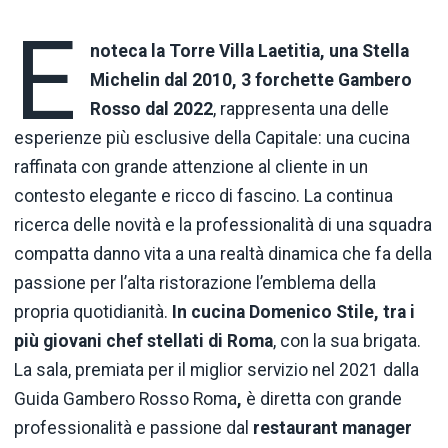
E
noteca la Torre Villa Laetitia, una Stella
Michelin dal 2010, 3 forchette Gambero
Rosso dal 2022
, rappresenta una delle
esperienze più esclusive della Capitale: una cucina
raffinata con grande attenzione al cliente in un
contesto elegante e ricco di fascino. La continua
ricerca delle novità e la professionalità di una squadra
compatta danno vita a una realtà dinamica che fa della
passione per l’alta ristorazione l’emblema della
propria quotidianità.
In cucina Domenico Stile, tra i
più giovani chef stellati di Roma
, con la sua brigata.
La sala, premiata per il miglior servizio nel 2021 dalla
Guida Gambero Rosso Roma
,
è diretta con grande
professionalità e passione dal
restaurant manager