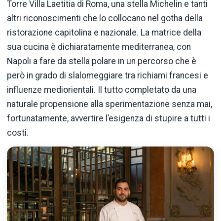
Torre Villa Laetitia di Roma, una stella Michelin e tanti
altri riconoscimenti che lo collocano nel gotha della
ristorazione capitolina e nazionale. La matrice della
sua cucina è dichiaratamente mediterranea, con
Napoli a fare da stella polare in un percorso che è
però in grado di slalomeggiare tra richiami francesi e
influenze mediorientali. Il tutto completato da una
naturale propensione alla sperimentazione senza mai,
fortunatamente, avvertire l’esigenza di stupire a tutti i
costi.