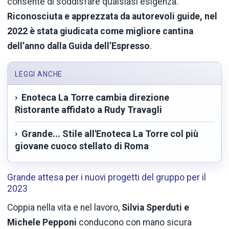
consente di soddisfare qualsiasi esigenza.
Riconosciuta e apprezzata da autorevoli guide, nel
2022 è stata giudicata come migliore cantina
dell’anno dalla Guida
dell’Espresso
.
LEGGI ANCHE
Enoteca La Torre cambia direzione
Ristorante affidato a Rudy Travagli
Grande... Stile all'Enoteca La Torre col più
giovane cuoco stellato di Roma
Grande attesa per i nuovi progetti del gruppo per il
2023
Coppia nella vita e nel lavoro,
Silvia Sperduti e
Michele Pepponi
conducono con mano sicura