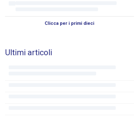
Clicca per i primi dieci
Ultimi articoli