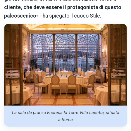
cliente, che deve essere il protagonista di questo
palcoscenico
» - ha spiegato il cuoco Stile.
La sala da pranzo Enoteca la Torre Villa Laetitia, situata
a Roma