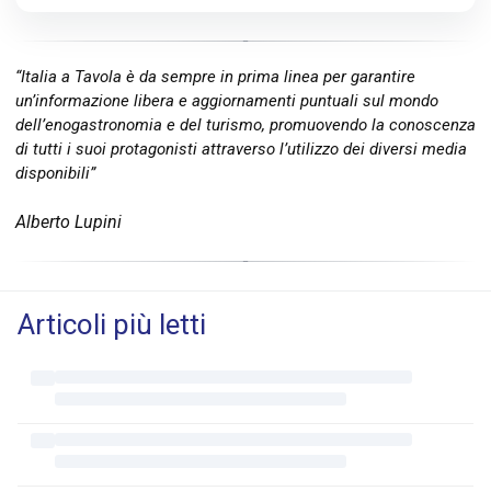
“Italia a Tavola è da sempre in prima linea per garantire
un’informazione libera e aggiornamenti puntuali sul mondo
dell’enogastronomia e del turismo, promuovendo la conoscenza
di tutti i suoi protagonisti attraverso l’utilizzo dei diversi media
disponibili”
Alberto Lupini
Articoli più letti