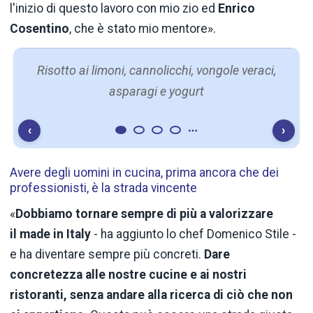
l'inizio di questo lavoro con mio zio ed
Enrico
Cosentino
, che è stato mio mentore».
Risotto ai limoni, cannolicchi, vongole veraci,
asparagi e yogurt
‹
›
Avere degli uomini in cucina, prima ancora che dei
professionisti, è la strada vincente
«
Dobbiamo tornare sempre di più a valorizzare
il made in
Italy
- ha aggiunto lo chef Domenico Stile -
e ha diventare sempre più concreti.
Dare
concretezza alle nostre cucine e ai nostri
ristoranti, senza andare alla ricerca di ciò che non