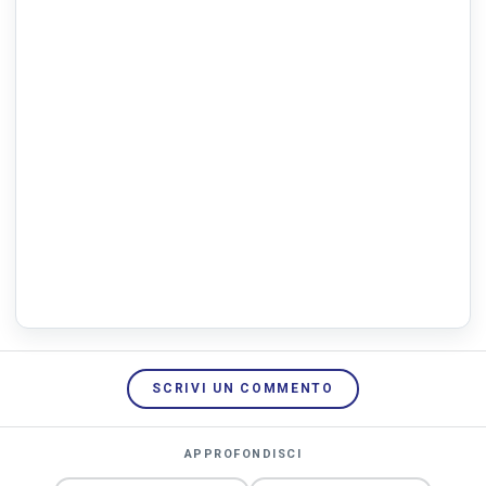
SCRIVI UN COMMENTO
APPROFONDISCI