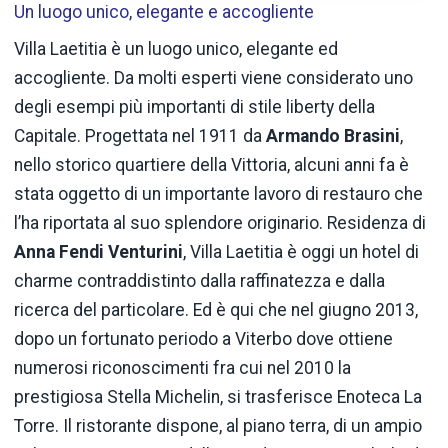
Un luogo unico, elegante e accogliente
Villa Laetitia è un luogo unico, elegante ed
accogliente. Da molti esperti viene considerato uno
degli esempi più importanti di stile liberty della
Capitale. Progettata nel 1911 da
Armando Brasini
,
nello storico quartiere della Vittoria, alcuni anni fa è
stata oggetto di un importante lavoro di restauro che
l’ha riportata al suo splendore originario. Residenza di
Anna Fendi Venturini
, Villa Laetitia è oggi un hotel di
charme contraddistinto dalla raffinatezza e dalla
ricerca del particolare. Ed è qui che nel giugno 2013,
dopo un fortunato periodo a Viterbo dove ottiene
numerosi riconoscimenti fra cui nel 2010 la
prestigiosa Stella Michelin, si trasferisce Enoteca La
Torre. Il ristorante dispone, al piano terra, di un ampio