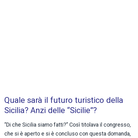
Quale sarà il futuro turistico della
Sicilia? Anzi delle “Sicilie”?
“Di che Sicilia siamo fatti?” Così titolava il congresso,
che si è aperto e si è concluso con questa domanda,