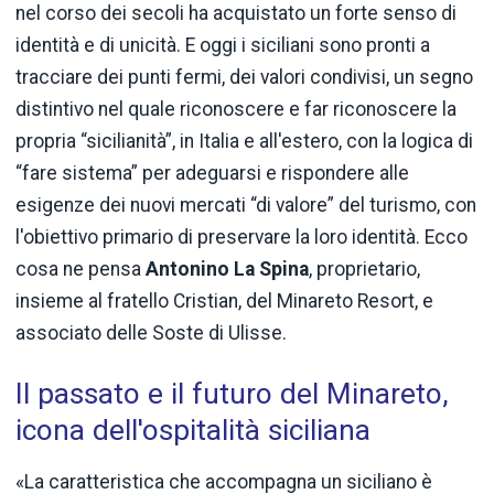
nel corso dei secoli ha acquistato un forte senso di
identità e di unicità. E oggi i siciliani sono pronti a
tracciare dei punti fermi, dei valori condivisi, un segno
distintivo nel quale riconoscere e far riconoscere la
propria “sicilianità”, in Italia e all'estero, con la logica di
“fare sistema” per adeguarsi e rispondere alle
esigenze dei nuovi mercati “di valore” del turismo, con
l'obiettivo primario di preservare la loro identità. Ecco
cosa ne pensa
Antonino La Spina
, proprietario,
insieme al fratello Cristian, del Minareto Resort, e
associato delle Soste di Ulisse.
Il passato e il futuro del Minareto,
icona dell'ospitalità siciliana
«La caratteristica che accompagna un siciliano è