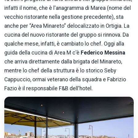
infatti il nome, che è l'anagramma di Marea (nome del
vecchio ristorante nella gestione precedente), sta
anche per “Area Minareto” delocalizzato in Ortigia. La
cucina del nuovo ristorante del gruppo si rinnova. Da
qualche mese, infatti, è cambiato lo chef. Oggi alla
guida della cucina di Area M c'è
Federico Messina
che arriva direttamente dalla brigata del Minareto,
mentre lo chef della struttura è lo storico Seby
Cappuccio, ormai veterano della squadra e Fabrizio
Fazio è il responsabile F&B dell'hotel.