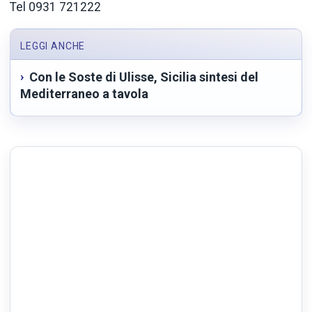
Tel 0931 721222
LEGGI ANCHE
Con le Soste di Ulisse, Sicilia sintesi del
Mediterraneo a tavola