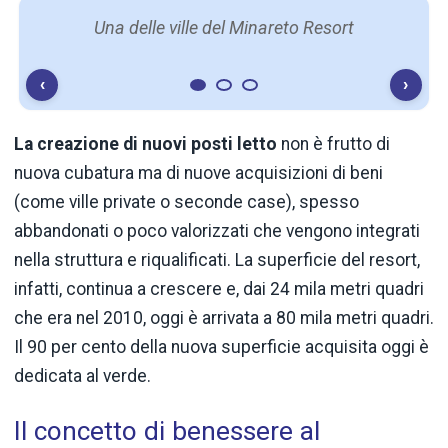
Una delle ville del Minareto Resort
‹
›
La creazione di nuovi posti letto
non è frutto di
nuova cubatura ma di nuove acquisizioni di beni
(come ville private o seconde case), spesso
abbandonati o poco valorizzati che vengono integrati
nella struttura e riqualificati. La superficie del resort,
infatti, continua a crescere e, dai 24 mila metri quadri
che era nel 2010, oggi è arrivata a 80 mila metri quadri.
Il 90 per cento della nuova superficie acquisita oggi è
dedicata al verde.
Il concetto di benessere al