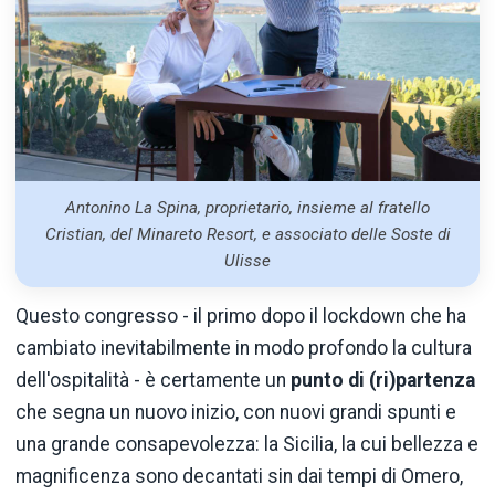
Antonino La Spina, proprietario, insieme al fratello
Cristian, del Minareto Resort, e associato delle Soste di
Ulisse
Questo congresso - il primo dopo il lockdown che ha
cambiato inevitabilmente in modo profondo la cultura
dell'ospitalità - è certamente un
punto di (ri)partenza
che segna un nuovo inizio, con nuovi grandi spunti e
una grande consapevolezza: la Sicilia, la cui bellezza e
magnificenza sono decantati sin dai tempi di Omero,