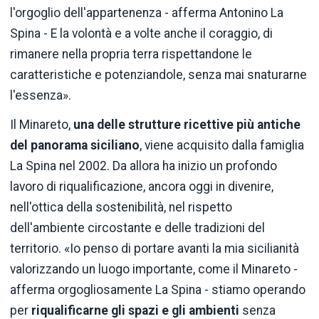
l'orgoglio dell'appartenenza - afferma Antonino La
Spina - E la volontà e a volte anche il coraggio, di
rimanere nella propria terra rispettandone le
caratteristiche e potenziandole, senza mai snaturarne
l'essenza».
Il Minareto,
una delle strutture ricettive più antiche
del panorama siciliano
, viene acquisito dalla famiglia
La Spina nel 2002. Da allora ha inizio un profondo
lavoro di riqualificazione, ancora oggi in divenire,
nell'ottica della sostenibilità, nel rispetto
dell'ambiente circostante e delle tradizioni del
territorio. «Io penso di portare avanti la mia sicilianità
valorizzando un luogo importante, come il Minareto -
afferma orgogliosamente La Spina - stiamo operando
per
riqualificarne gli spazi e gli ambienti
senza