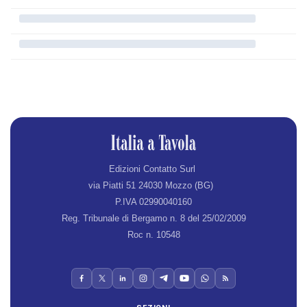
Edizioni Contatto Surl
via Piatti 51 24030 Mozzo (BG)
P.IVA 02990040160
Reg. Tribunale di Bergamo n. 8 del 25/02/2009
Roc n. 10548