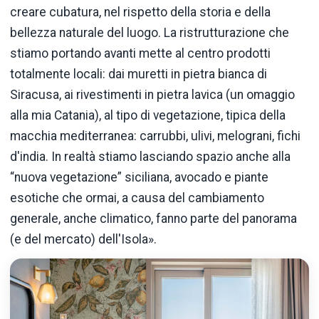
creare cubatura, nel rispetto della storia e della
bellezza naturale del luogo. La ristrutturazione che
stiamo portando avanti mette al centro prodotti
totalmente locali: dai muretti in pietra bianca di
Siracusa, ai rivestimenti in pietra lavica (un omaggio
alla mia Catania), al tipo di vegetazione, tipica della
macchia mediterranea: carrubbi, ulivi, melograni, fichi
d'india. In realtà stiamo lasciando spazio anche alla
“nuova vegetazione” siciliana, avocado e piante
esotiche che ormai, a causa del cambiamento
generale, anche climatico, fanno parte del panorama
(e del mercato) dell'Isola».