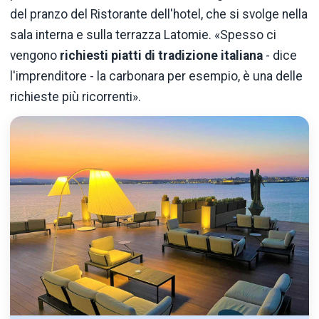
del pranzo del Ristorante dell'hotel, che si svolge nella
sala interna e sulla terrazza Latomie. «Spesso ci
vengono
richiesti piatti di tradizione italiana
- dice
l'imprenditore - la carbonara per esempio, è una delle
richieste più ricorrenti».