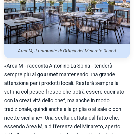
Area M, il ristorante di Ortigia del Minareto Resort
«Area M - racconta Antonino La Spina - tenderà
sempre più al
gourmet
mantenendo una grande
attenzione per i prodotti locali. Resterà sempre la
vetrina col pesce fresco che potrà essere cucinato
con la creatività dello chef, ma anche in modo
tradizionale, quindi anche alla griglia o al sale o con
ricette siciliane». Una scelta dettata dal fatto che,
essendo Area M, a differenza del Minareto, aperto