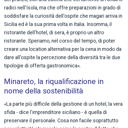
radici nell'Isola, ma che offre preparazioni in grado di
soddisfare la curiosità dell'ospite che magari arriva in
Sicilia ed è la sua prima volta in Italia. Insomma, il
ristorante dell'hotel, di sera, è proprio un altro
ristorante. Speriamo, nel corso del tempo, di poter
creare una location alternativa per la cena in modo da
dare all'ospite la percezione della diversità tra le due
tipologie di offerta gastronomica».
Minareto, la riqualificazione in
nome della sostenibilità
«La parte più difficile della gestione di un hotel, la vera
sfida - dice l'imprenditore siciliano - è quella di
preservare il personale. Cosa non facile soprattutto