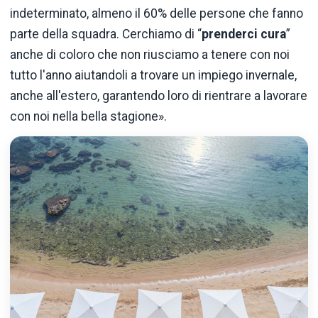
indeterminato, almeno il 60% delle persone che fanno
parte della squadra. Cerchiamo di “
prenderci cura
”
anche di coloro che non riusciamo a tenere con noi
tutto l'anno aiutandoli a trovare un impiego invernale,
anche all'estero, garantendo loro di rientrare a lavorare
con noi nella bella stagione».