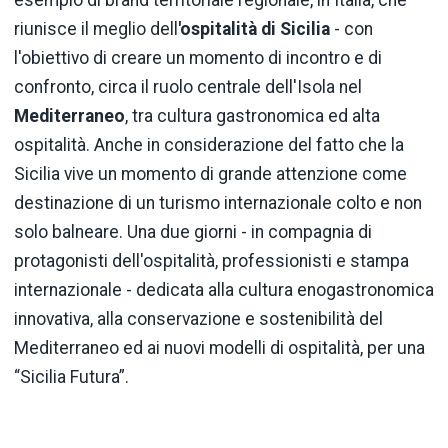
riunisce il meglio dell
'ospitalità
di Sicilia
- con
l'obiettivo di creare un momento di incontro e di
confronto, circa il ruolo centrale dell'Isola nel
Mediterraneo
, tra cultura gastronomica ed alta
ospitalità. Anche in considerazione del fatto che la
Sicilia vive un momento di grande attenzione come
destinazione di un turismo internazionale colto e non
solo balneare. Una due giorni - in compagnia di
protagonisti dell'ospitalità, professionisti e stampa
internazionale - dedicata alla cultura enogastronomica
innovativa, alla conservazione e sostenibilità del
Mediterraneo ed ai nuovi modelli di ospitalità, per una
“Sicilia Futura”.