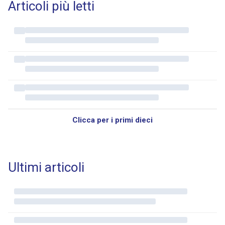
Articoli più letti
Clicca per i primi dieci
Ultimi articoli