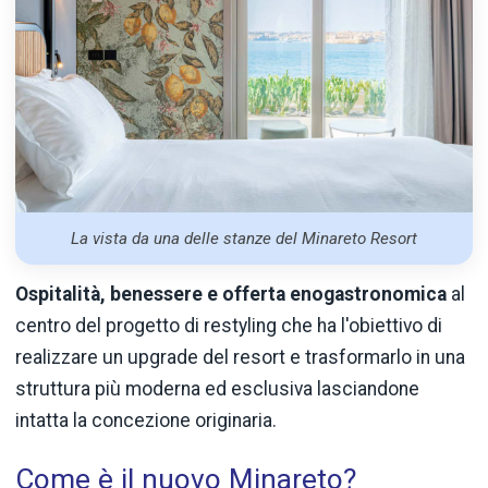
La vista da una delle stanze del Minareto Resort
Ospitalità, benessere e offerta enogastronomica
al
centro del progetto di restyling che ha l'obiettivo di
realizzare un upgrade del resort e trasformarlo in una
struttura più moderna ed esclusiva lasciandone
intatta la concezione originaria.
Come è il nuovo Minareto?