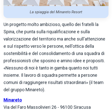
La spiaggia del Minareto Resort
Un progetto molto ambizioso, quello dei fratelli la
Spina, che punta sulla riqualificazione e sulla
valorizzazione del territorio ma anche sull'attenzione
e sul rispetto verso le persone, nell'ottica della
sostenibilità e del consolidamento di una squadra di
professionisti che sposino e amino idee e propositi.
«Nessuno di noi è tanto in gamba quanto noi tutti
insieme. Il lavoro di squadra permette a persone
comuni di raggiungere risultati straordinari» (il team
del gruppo Minareto).
Minareto
Via del Faro Massolivieri 26 - 96100 Siracusa