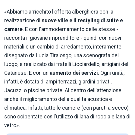
«Abbiamo arricchito l'offerta alberghiera con la
realizzazione di
nuove ville e il restyling di suite e
camere
. E con l'ammodernamento delle stesse -
racconta il giovane imprenditore - quindi con nuovi
materiali e un cambio di arredamento, interamente
disegnato da Lucia Tiralongo, una scenografa del
luogo, e realizzato dai fratelli Licciardello, artigiani del
Catanese. E con un
aumento dei servizi
. Ogni unità,
infatti, è dotata di ampi terrazzi, giardini privati,
Jacuzzi o piscine private. Al centro dell'attenzione
anche il miglioramento della qualità acustica e
climatica. Infatti, tutte le camere (con pareti a secco)
sono coibentate con l'utilizzo di lana di roccia e lana di
vetro».