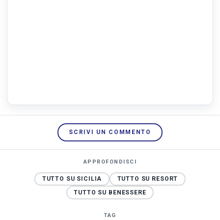
SCRIVI UN COMMENTO
APPROFONDISCI
TUTTO SU SICILIA
TUTTO SU RESORT
TUTTO SU BENESSERE
TAG