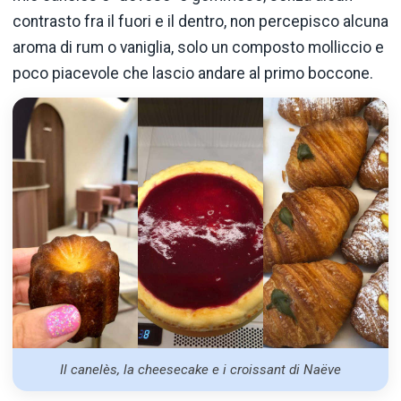
contrasto fra il fuori e il dentro, non percepisco alcuna
aroma di rum o vaniglia, solo un composto molliccio e
poco piacevole che lascio andare al primo boccone.
Il canelès, la cheesecake e i croissant di Naëve