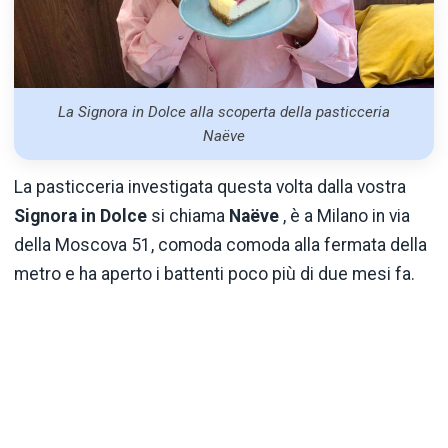
La Signora in Dolce alla scoperta della pasticceria
Naëve
La pasticceria investigata questa volta dalla vostra
Signora in Dolce
si chiama
Naëve
, è a Milano in via
della Moscova 51, comoda comoda alla fermata della
metro e ha aperto i battenti poco più di due mesi fa.