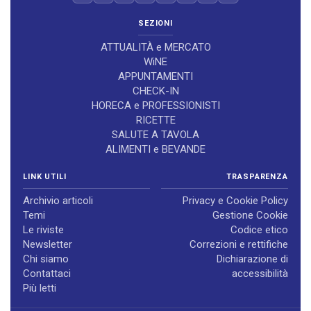
SEZIONI
ATTUALITÀ e MERCATO
WiNE
APPUNTAMENTI
CHECK-IN
HORECA e PROFESSIONISTI
RICETTE
SALUTE A TAVOLA
ALIMENTI e BEVANDE
LINK UTILI
TRASPARENZA
Archivio articoli
Privacy e Cookie Policy
Temi
Gestione Cookie
Le riviste
Codice etico
Newsletter
Correzioni e rettifiche
Chi siamo
Dichiarazione di
Contattaci
accessibilità
Più letti