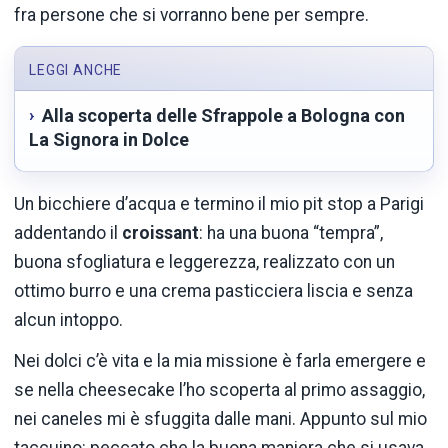
fra persone che si vorranno bene per sempre.
LEGGI ANCHE
Alla scoperta delle Sfrappole a Bologna con
La Signora in Dolce
Un bicchiere d’acqua e termino il mio pit stop a Parigi
addentando il
croissant
: ha una buona “tempra”,
buona sfogliatura e leggerezza, realizzato con un
ottimo burro e una crema pasticciera liscia e senza
alcun intoppo.
Nei dolci c’è vita e la mia missione è farla emergere e
se nella cheesecake l’ho scoperta al primo assaggio,
nei caneles mi è sfuggita dalle mani. Appunto sul mio