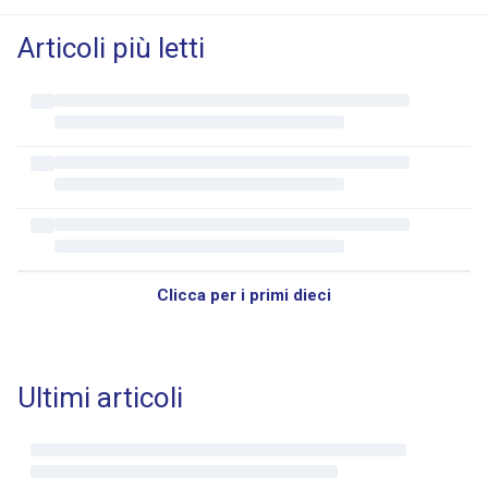
Articoli più letti
Clicca per i primi dieci
Ultimi articoli