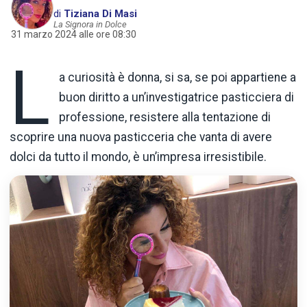
di
Tiziana Di Masi
La Signora in Dolce
31 marzo 2024 alle ore 08:30
L
a curiosità è donna, si sa, se poi appartiene a
buon diritto a un’investigatrice pasticciera di
professione, resistere alla tentazione di
scoprire una nuova pasticceria che vanta di avere
dolci da tutto il mondo, è un’impresa irresistibile.