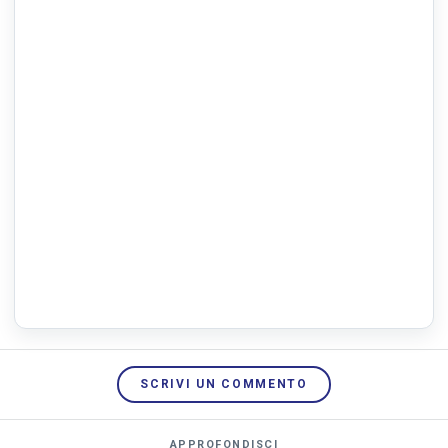
SCRIVI UN COMMENTO
APPROFONDISCI