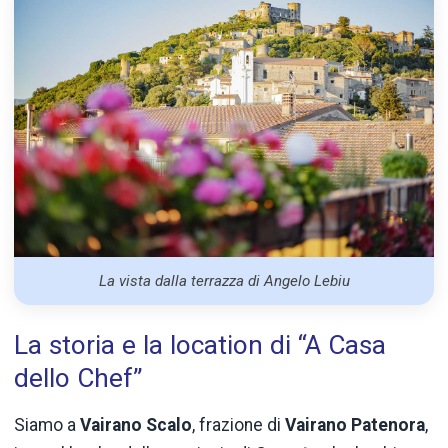
La vista dalla terrazza di Angelo Lebiu
La storia e la location di “A Casa
dello Chef”
Siamo a
Vairano Scalo
, frazione di
Vairano Patenora
,