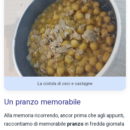
La ciotola di ceci e castagne
Un pranzo memorabile
Alla memoria ricorrendo, ancor prima che agli appunti,
raccontiamo di memorabile
pranzo
in fredda giornata