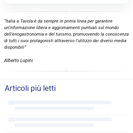
“Italia a Tavola è da sempre in prima linea per garantire
un’informazione libera e aggiornamenti puntuali sul mondo
dell’enogastronomia e del turismo, promuovendo la conoscenza
di tutti i suoi protagonisti attraverso l’utilizzo dei diversi media
disponibili”
Alberto Lupini
Articoli più letti