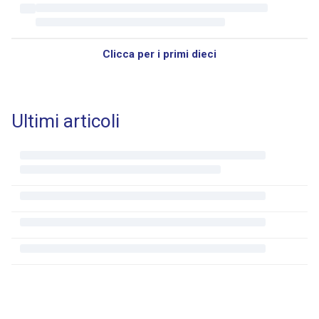
Clicca per i primi dieci
Ultimi articoli