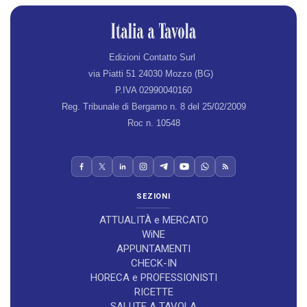
Edizioni Contatto Surl
via Piatti 51 24030 Mozzo (BG)
P.IVA 02990040160
Reg. Tribunale di Bergamo n. 8 del 25/02/2009
Roc n. 10548
SEZIONI
ATTUALITÀ e MERCATO
WiNE
APPUNTAMENTI
CHECK-IN
HORECA e PROFESSIONISTI
RICETTE
SALUTE A TAVOLA