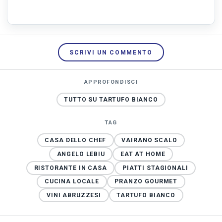
SCRIVI UN COMMENTO
APPROFONDISCI
TUTTO SU TARTUFO BIANCO
TAG
CASA DELLO CHEF
VAIRANO SCALO
ANGELO LEBIU
EAT AT HOME
RISTORANTE IN CASA
PIATTI STAGIONALI
CUCINA LOCALE
PRANZO GOURMET
VINI ABRUZZESI
TARTUFO BIANCO