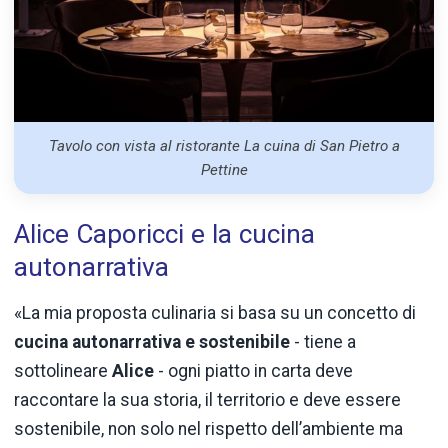
Tavolo con vista al ristorante La cuina di San Pietro a
Pettine
Alice Caporicci e la cucina
autonarrativa
«La mia proposta culinaria si basa su un concetto di
cucina autonarrativa e sostenibile
- tiene a
sottolineare
Alice
- ogni piatto in carta deve
raccontare la sua storia, il territorio e deve essere
sostenibile, non solo nel rispetto dell’ambiente ma