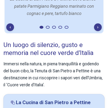
patate Parmigiano Reggiano marinato con
cognac e pere, tartufo bianco
‹
›
Un luogo di silenzio, gusto e
memoria nel cuore verde d’Italia
Immersi nella natura, in piena tranquillità e godendo
del buon cibo, la Tenuta di San Pietro a Pettine è una
destinazione in cui riscoprire i sapori veri dell’Umbria,
il ‘Cuore verde d’Italia’.
La Cucina di San Pietro a Pettine