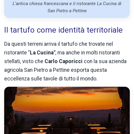
L‘antica chiesa francescana e il ristorante La Cucina di
San Pietro a Pettine
Il tartufo come identità territoriale
Da questi terreni arriva il tartufo che trovate nel
ristorante "
La Cucina"
, ma anche in molti ristoranti
stellati, visto che
Carlo Caporicci
con la sua azienda
agricola San Pietro a Pettine esporta questa
eccellenza sulle tavole di tutto il mondo.