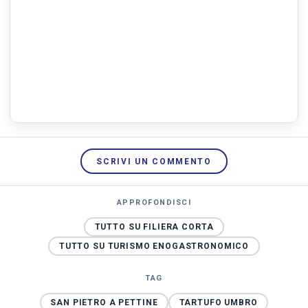
SCRIVI UN COMMENTO
APPROFONDISCI
TUTTO SU FILIERA CORTA
TUTTO SU TURISMO ENOGASTRONOMICO
TAG
SAN PIETRO A PETTINE
TARTUFO UMBRO