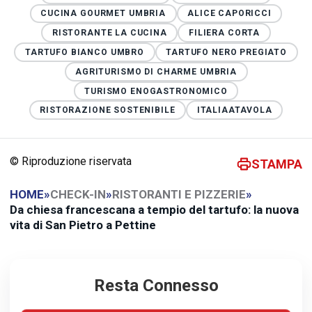
CUCINA GOURMET UMBRIA
ALICE CAPORICCI
RISTORANTE LA CUCINA
FILIERA CORTA
TARTUFO BIANCO UMBRO
TARTUFO NERO PREGIATO
AGRITURISMO DI CHARME UMBRIA
TURISMO ENOGASTRONOMICO
RISTORAZIONE SOSTENIBILE
ITALIAATAVOLA
© Riproduzione riservata
STAMPA
HOME
»
CHECK-IN
»
RISTORANTI E PIZZERIE
»
Da chiesa francescana a tempio del tartufo: la nuova
vita di San Pietro a Pettine
Resta Connesso