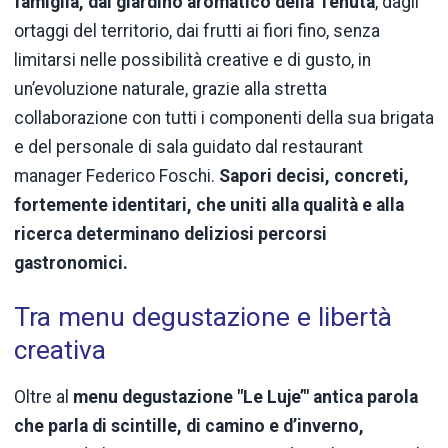
famiglia, dal giardino aromatico della Tenuta
, dagli
ortaggi del territorio, dai frutti ai fiori fino, senza
limitarsi nelle possibilità creative e di gusto, in
un’evoluzione naturale, grazie alla stretta
collaborazione con tutti i componenti della sua brigata
e del personale di sala guidato dal restaurant
manager Federico Foschi.
Sapori decisi, concreti,
fortemente identitari, che uniti alla qualità e alla
ricerca determinano deliziosi percorsi
gastronomici.
Tra menu degustazione e libertà
creativa
Oltre al
menu degustazione "Le Luje’" antica parola
che parla di scintille, di camino e d’inverno,