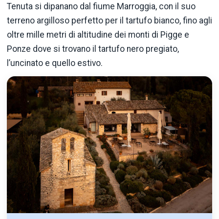
Tenuta si dipanano dal fiume Marroggia, con il suo
terreno argilloso perfetto per il tartufo bianco, fino agli
oltre mille metri di altitudine dei monti di Pigge e
Ponze dove si trovano il tartufo nero pregiato,
l’uncinato e quello estivo.