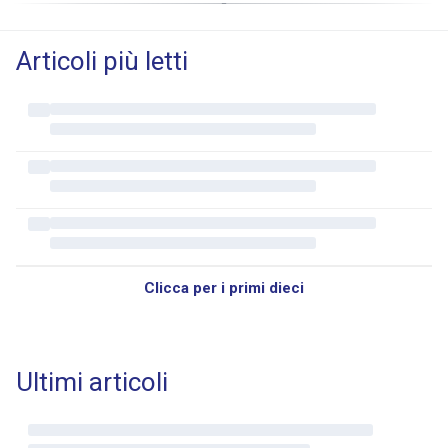
Articoli più letti
Clicca per i primi dieci
Ultimi articoli