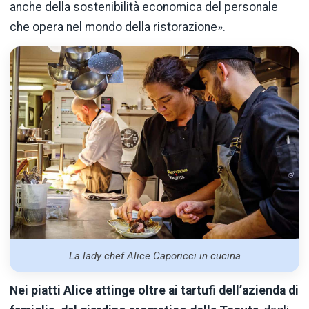
anche della sostenibilità economica del personale
che opera nel mondo della ristorazione».
La lady chef Alice Caporicci in cucina
Nei piatti Alice attinge oltre ai tartufi dell’azienda di