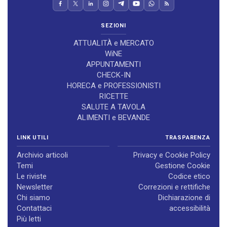
SEZIONI
ATTUALITÀ e MERCATO
WiNE
APPUNTAMENTI
CHECK-IN
HORECA e PROFESSIONISTI
RICETTE
SALUTE A TAVOLA
ALIMENTI e BEVANDE
LINK UTILI
TRASPARENZA
Archivio articoli
Privacy e Cookie Policy
Temi
Gestione Cookie
Le riviste
Codice etico
Newsletter
Correzioni e rettifiche
Chi siamo
Dichiarazione di
Contattaci
accessibilità
Più letti