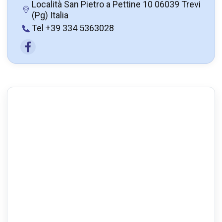
Località San Pietro a Pettine 10 06039 Trevi
(Pg) Italia
Tel +39 334 5363028