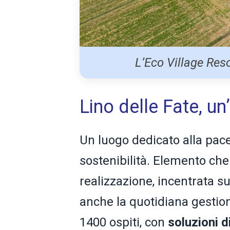
L’Eco Village Reso
Lino delle Fate, un
Un luogo dedicato alla pace 
sostenibilità. Elemento che
realizzazione, incentrata su 
anche la quotidiana gestion
1400 ospiti, con
soluzioni d