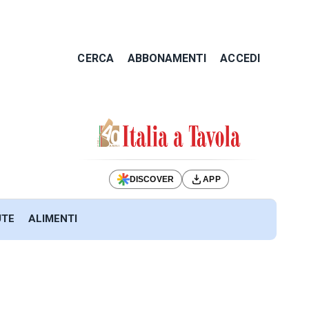
CERCA
ABBONAMENTI
ACCEDI
DISCOVER
APP
UTE
ALIMENTI