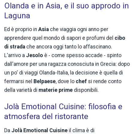
Olanda e in Asia, e il suo approdo in
Laguna
Ed è proprio in
Asia
che viaggia ogni anno per
apprendere quel mondo di sapori e profumi del
cibo
di strada
che ancora oggi tanto lo affascinano.
L'arrivo a
Jesolo
è - come spesso accade - spinto
dall'amore per una ragazza conosciuta in Grecia: dopo
un po' di viaggi Olanda-Italia, la decisione è quella di
fermarsi nel
Belpaese
, dove lo
chef
si rende conto
della varietà di
materie prime
disponibili.
Jolà Emotional Cuisine: filosofia e
atmosfera del ristorante
Da
Jolà Emotional Cuisine
il clima è di