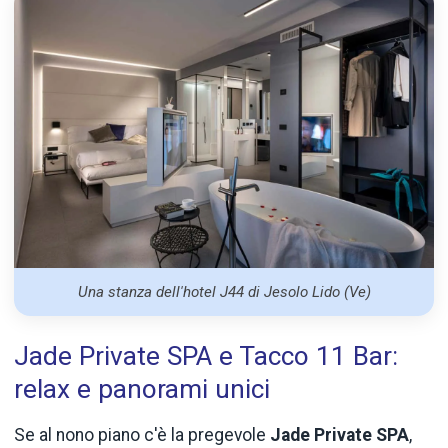
Una stanza dell'hotel J44 di Jesolo Lido (Ve)
Jade Private SPA e Tacco 11 Bar:
relax e panorami unici
Se al nono piano c'è la pregevole
Jade Private SPA
,