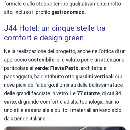
formale e allo stesso tempo qualitativamente molto
alto, incluso il profilo
gastronomico
.
J44 Hotel: un cinque stelle tra
comfort e design green
Nella realizzazione del progetto, anche nell'ottica di un
approccio
sostenibile
, si è voluto porre un'attenzione
particolare al
verde
:
Flavia Pastò
, architetta e
paesaggista, ha distribuito otto
giardini verticali
sui
nove piani dell'albergo, illuminati dalla bellissima luce
delle grandi facciate in vetro. Le
77 stanze
, di cui
34
suite
, di grande comfort e ad alta tecnologia, hanno
uno stile essenziale e pulito: i materiali arrivano solo
da aziende italiane.