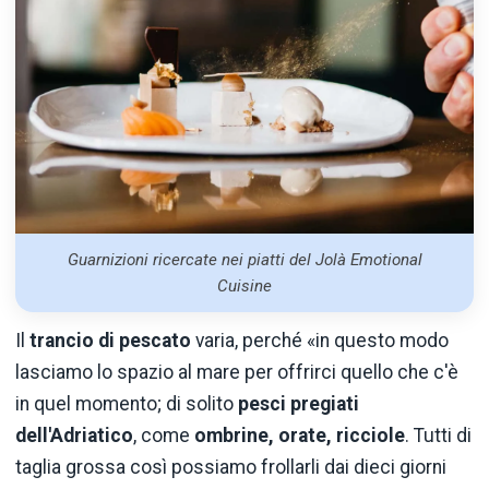
Guarnizioni ricercate nei piatti del Jolà Emotional
Cuisine
Il
trancio di pescato
varia, perché «in questo modo
lasciamo lo spazio al mare per offrirci quello che c'è
in quel momento; di solito
pesci pregiati
dell'Adriatico
, come
ombrine, orate, ricciole
. Tutti di
taglia grossa così possiamo frollarli dai dieci giorni