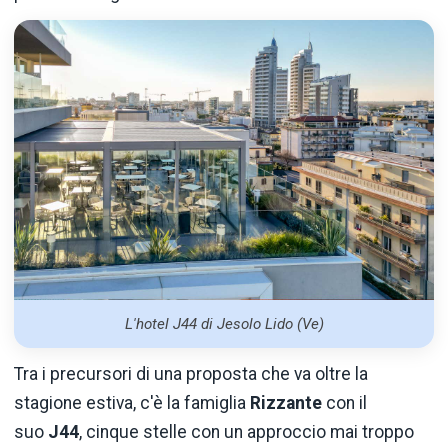
L'hotel J44 di Jesolo Lido (Ve)
Tra i precursori di una proposta che va oltre la
stagione estiva, c'è la famiglia
Rizzante
con il
suo
J44
, cinque stelle con un approccio mai troppo