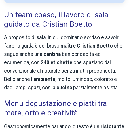
Un team coeso, il lavoro di sala
guidato da Cristian Boetto
A proposito di
sala
, in cui dominano sorriso e savoir
faire, la guida è del bravo
maître Cristian Boetto
che
segue anche una
cantina
ben concepita ed
ecumenica, con
240 etichette
che spaziano dal
convenzionale al naturale senza inutili preconcetti.
Bello anche l'
ambiente
, molto luminoso, colorato e
dagli ampi spazi, con la
cucina
parzialmente a vista.
Menu degustazione e piatti tra
mare, orto e creatività
Gastronomicamente parlando, questo è un
ristorante