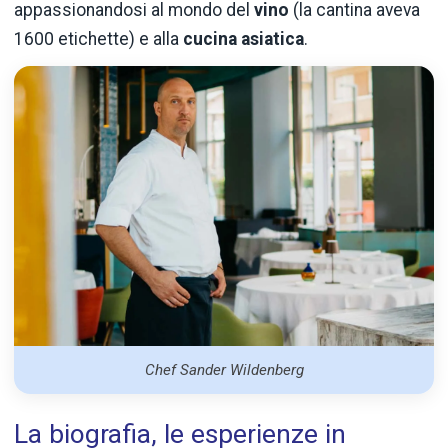
appassionandosi al mondo del
vino
(la cantina aveva
1600 etichette) e alla
cucina asiatica
.
Chef Sander Wildenberg
La biografia, le esperienze in