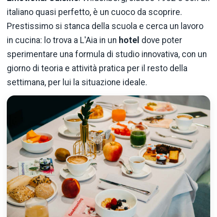
italiano quasi perfetto, è un cuoco da scoprire.
Prestissimo si stanca della scuola e cerca un lavoro
in cucina: lo trova a L'Aia in un
hotel
dove poter
sperimentare una formula di studio innovativa, con un
giorno di teoria e attività pratica per il resto della
settimana, per lui la situazione ideale.