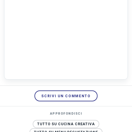
SCRIVI UN COMMENTO
APPROFONDISCI
TUTTO SU CUCINA CREATIVA