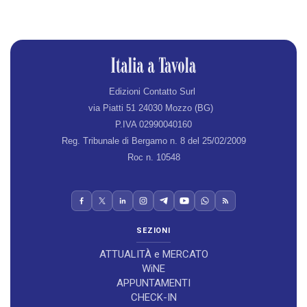
Edizioni Contatto Surl
via Piatti 51 24030 Mozzo (BG)
P.IVA 02990040160
Reg. Tribunale di Bergamo n. 8 del 25/02/2009
Roc n. 10548
SEZIONI
ATTUALITÀ e MERCATO
WiNE
APPUNTAMENTI
CHECK-IN