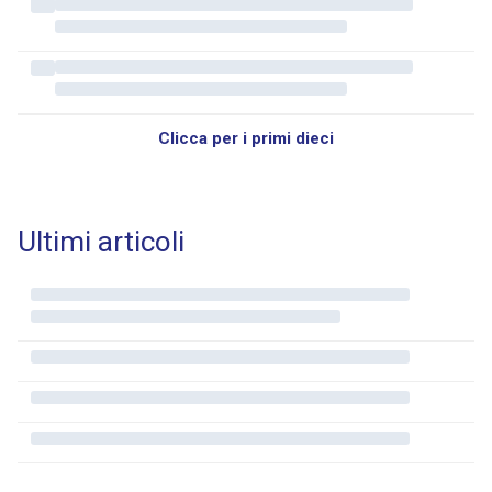
Clicca per i primi dieci
Ultimi articoli