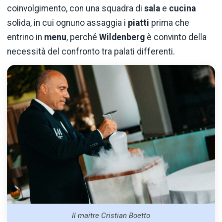
coinvolgimento, con una squadra di
sala
e
cucina
solida, in cui ognuno assaggia i
piatti
prima che
entrino in
menu
, perché
Wildenberg
è convinto della
necessità del confronto tra palati differenti.
Il maitre Cristian Boetto