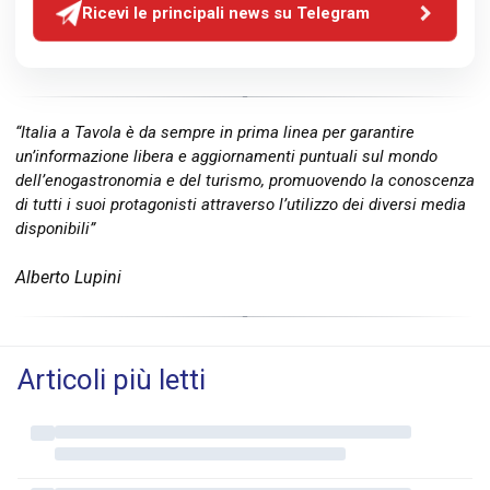
Ricevi le principali news su Telegram
“Italia a Tavola è da sempre in prima linea per garantire
un’informazione libera e aggiornamenti puntuali sul mondo
dell’enogastronomia e del turismo, promuovendo la conoscenza
di tutti i suoi protagonisti attraverso l’utilizzo dei diversi media
disponibili”
Alberto Lupini
Articoli più letti