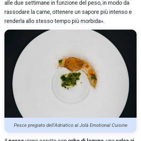
alle due settimane in funzione del peso, in modo da
rassodare la carne, ottenere un sapore più intenso e
renderla allo stesso tempo più morbida».
Pesce pregiato dell'Adriatico al Jolà Emotional Cuisine