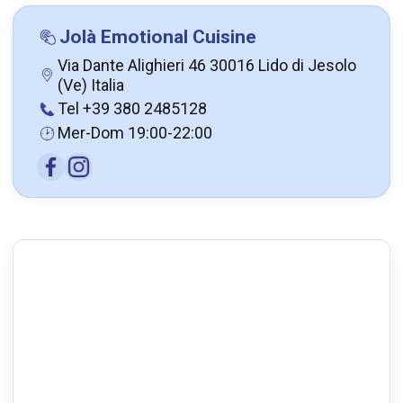
Jolà Emotional Cuisine
Via Dante Alighieri 46 30016 Lido di Jesolo
(Ve) Italia
Tel +39 380 2485128
Mer-Dom 19:00-22:00