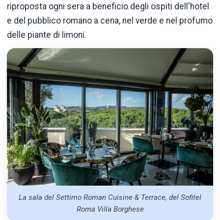
riproposta ogni sera a beneficio degli ospiti dell'hotel
e del pubblico romano a cena, nel verde e nel profumo
delle piante di limoni.
La sala del Settimo Roman Cuisine & Terrace, del Sofitel
Roma Villa Borghese