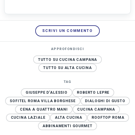
SCRIVI UN COMMENTO
APPROFONDISCI
TUTTO SU CUCINA CAMPANA
TUTTO SU ALTA CUCINA
TAG
GIUSEPPE D’ALESSIO
ROBERTO LEPRE
SOFITEL ROMA VILLA BORGHESE
DIALOGHI DI GUSTO
CENA A QUATTRO MANI
CUCINA CAMPANA
CUCINA LAZIALE
ALTA CUCINA
ROOFTOP ROMA
ABBINAMENTI GOURMET