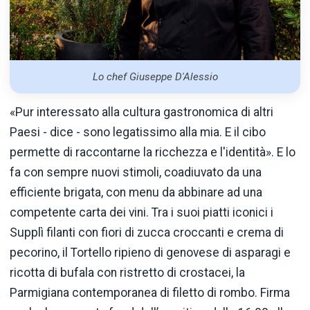
Lo chef Giuseppe D'Alessio
«Pur interessato alla cultura gastronomica di altri
Paesi - dice - sono legatissimo alla mia. E il cibo
permette di raccontarne la ricchezza e l'identità». E lo
fa con sempre nuovi stimoli, coadiuvato da una
efficiente brigata, con menu da abbinare ad una
competente carta dei vini. Tra i suoi piatti iconici i
Supplì filanti con fiori di zucca croccanti e crema di
pecorino, il Tortello ripieno di genovese di asparagi e
ricotta di bufala con ristretto di crostacei, la
Parmigiana contemporanea di filetto di rombo. Firma