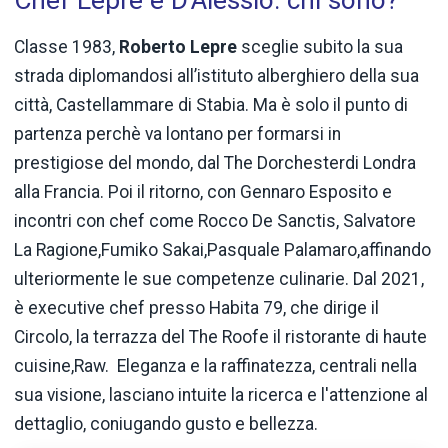
Classe 1983,
Roberto Lepre
sceglie subito la sua
strada diplomandosi all’istituto alberghiero della sua
città, Castellammare di Stabia. Ma è solo il punto di
partenza perchè va lontano per formarsi in
prestigiose del mondo, dal The Dorchesterdi Londra
alla Francia. Poi il ritorno, con Gennaro Esposito e
incontri con chef come Rocco De Sanctis, Salvatore
La Ragione,Fumiko Sakai,Pasquale Palamaro,affinando
ulteriormente le sue competenze culinarie. Dal 2021,
è executive chef presso Habita 79, che dirige il
Circolo, la terrazza del The Roofe il ristorante di haute
cuisine,Raw. Eleganza e la raffinatezza, centrali nella
sua visione, lasciano intuite la ricerca e l'attenzione al
dettaglio, coniugando gusto e bellezza.