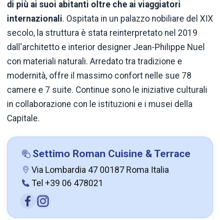
di più ai suoi abitanti oltre che ai viaggiatori
internazionali
. Ospitata in un palazzo nobiliare del XIX
secolo, la struttura è stata reinterpretato nel 2019
dall'architetto e interior designer Jean-Philippe Nuel
con materiali naturali. Arredato tra tradizione e
modernità, offre il massimo confort nelle sue 78
camere e 7 suite. Continue sono le iniziative culturali
in collaborazione con le istituzioni e i musei della
Capitale.
Settimo Roman Cuisine & Terrace
Via Lombardia 47 00187 Roma Italia
Tel +39 06 478021