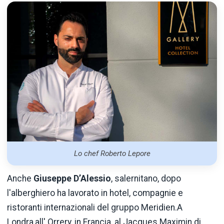
Lo chef Roberto Lepore
Anche
Giuseppe D’Alessio
, salernitano, dopo
l'alberghiero ha lavorato in hotel, compagnie e
ristoranti internazionali del gruppo Meridien.A
Londra,all' Orrery, in Francia, al Jacques Maximin di