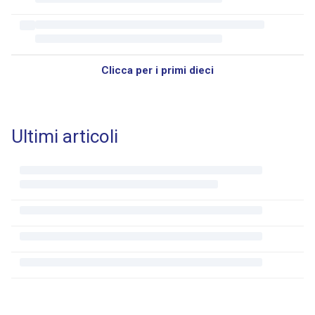
Clicca per i primi dieci
Ultimi articoli