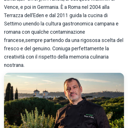
Vence, e poi in Germania. È a Roma nel 2004 alla
Terrazza dell’Eden e dal 2011 guida la cucina di
Settimo unendo la cultura gastronomica campana e
romana con qualche contaminazione
francese,sempre partendo da una rigososa scelta del
fresco e del genuino. Coniuga perfettamente la
creatività con il rispetto della memoria culinaria
nostrana.