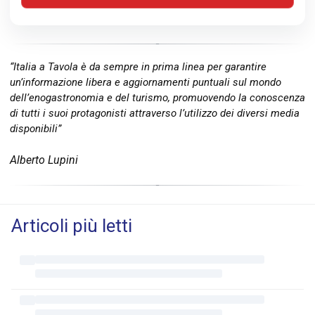
“Italia a Tavola è da sempre in prima linea per garantire
un’informazione libera e aggiornamenti puntuali sul mondo
dell’enogastronomia e del turismo, promuovendo la conoscenza
di tutti i suoi protagonisti attraverso l’utilizzo dei diversi media
disponibili”
Alberto Lupini
Articoli più letti