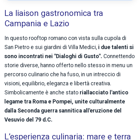
La liaison gastronomica tra
Campania e Lazio
In questo rooftop romano con vista sulla cupola di
San Pietro e sui giardini di Villa Medici,
i due talenti si
sono incontrati nei "Dialoghi di Gusto".
Connettendo
storie diverse, hanno offerto nello stesso in menu un
percorso culinario che ha fuso, in un intreccio di
visioni, equilibrio, eleganza e libertà creativa.
Simbolicamente è anche stato
riallacciato l'antico
legame tra Roma e Pompei, unite culturalmente
dalla Seconda guerra sannitica all'eruzione del
Vesuvio del 79 d.C.
L’esperienza culinaria: mare e terra