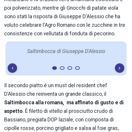
poi polverizzato, mentre gli Gnocchi di patate viola
sono stati la risposta di Giuseppe D'Alessio che ha
voluto celebrare l'Agro Romano con le zucchine in tre
consistenze con vellutata di fonduta di pecorino.
Saltimbocca di Giuseppe D'Alessio
‹
›
Il secondo piatto è un must del resident chef
D’Alessio che reinventa un grande classico, il
Saltimbocca alla romana, ma affinato di gusto e di
aspetto
. È filetto di vitello al prosciutto crudo di
Bassiano, pregiata DOP laziale, con composta di
cipolle rosse, porcino grigliato e salsa al foie gras,