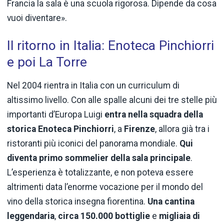
Francia la sala è una scuola rigorosa. Dipende da cosa
vuoi diventare».
Il ritorno in Italia: Enoteca Pinchiorri
e poi La Torre
Nel 2004 rientra in Italia con un curriculum di
altissimo livello. Con alle spalle alcuni dei tre stelle più
importanti d’Europa Luigi
entra nella squadra della
storica Enoteca Pinchiorri
, a
Firenze
, allora già tra i
ristoranti più iconici del panorama mondiale.
Qui
diventa primo sommelier della sala principale
.
L’esperienza è totalizzante, e non poteva essere
altrimenti data l’enorme vocazione per il mondo del
vino della storica insegna fiorentina.
Una cantina
leggendaria
,
circa 150.000 bottiglie
e
migliaia di