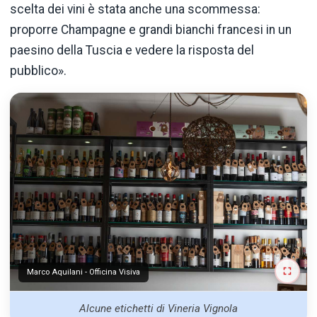
scelta dei vini è stata anche una scommessa:
proporre Champagne e grandi bianchi francesi in un
paesino della Tuscia e vedere la risposta del
pubblico».
Marco Aquilani - Officina Visiva
Alcune etichetti di Vineria Vignola