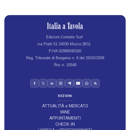
Edizioni Contatto Surl
via Piatti 51 24030 Mozzo (BG)
P.IVA 02990040160
Reg. Tribunale di Bergamo n. 8 del 25/02/2009
Roc n. 10548
SEZIONI
ATTUALITÀ e MERCATO
WiNE
APPUNTAMENTI
CHECK-IN