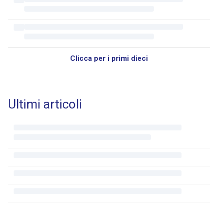
Clicca per i primi dieci
Ultimi articoli