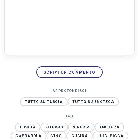
SCRIVI UN COMMENTO
APPROFONDISCI
TUTTO SU TUSCIA
TUTTO SU ENOTECA
TAG
TUSCIA
VITERBO
VINERIA
ENOTECA
CAPRAROLA
VINO
CUCINA
LUIGI PICCA