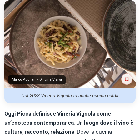
Marco Aquilani - Officina Visiva
Dal 2023 Vineria Vignola fa anche cucina calda
Oggi Picca definisce Vineria Vignola come
un’enoteca contemporanea
.
Un luogo dove il vino è
cultura
,
racconto
,
relazione
. Dove la cucina