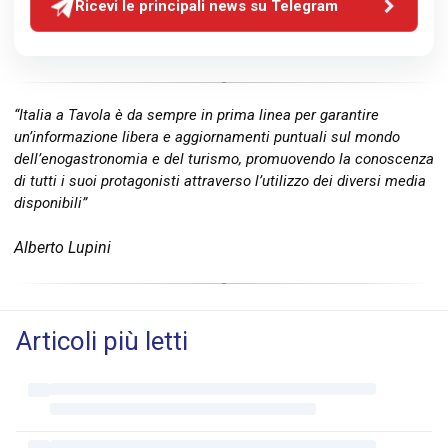
Ricevi le principali news su Telegram
“Italia a Tavola è da sempre in prima linea per garantire
un’informazione libera e aggiornamenti puntuali sul mondo
dell’enogastronomia e del turismo, promuovendo la conoscenza
di tutti i suoi protagonisti attraverso l’utilizzo dei diversi media
disponibili”
Alberto Lupini
Articoli più letti