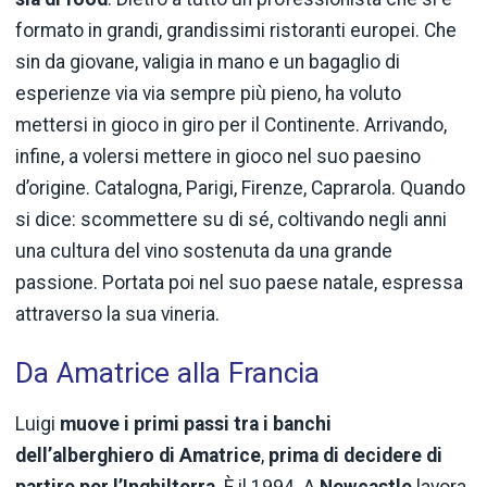
formato in grandi, grandissimi ristoranti europei. Che
sin da giovane, valigia in mano e un bagaglio di
esperienze via via sempre più pieno, ha voluto
mettersi in gioco in giro per il Continente. Arrivando,
infine, a volersi mettere in gioco nel suo paesino
d’origine. Catalogna, Parigi, Firenze, Caprarola. Quando
si dice: scommettere su di sé, coltivando negli anni
una cultura del vino sostenuta da una grande
passione. Portata poi nel suo paese natale, espressa
attraverso la sua vineria.
Da Amatrice alla Francia
Luigi
muove i primi passi tra i banchi
dell’alberghiero di Amatrice
,
prima di decidere di