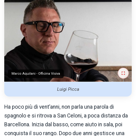
Marco Aquilani - Officina Visiva
Luigi Picca
Ha poco più di vent’anni, non parla una parola di
spagnolo e si ritrova a San Celoni, a poca distanza da
Barcellona. Inizia dal basso, come aiuto in sala, poi
conquista il suo rango. Dopo due anni gestisce una