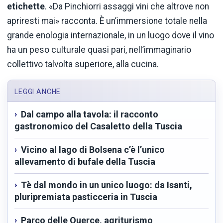
etichette
. «Da Pinchiorri assaggi vini che altrove non
apriresti mai» racconta. È un’immersione totale nella
grande enologia internazionale, in un luogo dove il vino
ha un peso culturale quasi pari, nell’immaginario
collettivo talvolta superiore, alla cucina.
LEGGI ANCHE
Dal campo alla tavola: il racconto
gastronomico del Casaletto della Tuscia
Vicino al lago di Bolsena c’è l’unico
allevamento di bufale della Tuscia
Tè dal mondo in un unico luogo: da Isanti,
pluripremiata pasticceria in Tuscia
Parco delle Querce, agriturismo