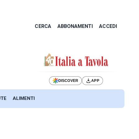
CERCA
ABBONAMENTI
ACCEDI
DISCOVER
APP
UTE
ALIMENTI