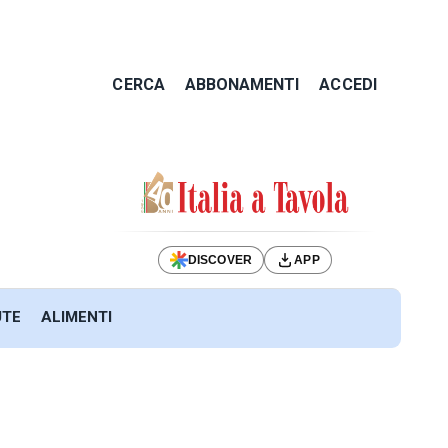
CERCA
ABBONAMENTI
ACCEDI
DISCOVER
APP
UTE
ALIMENTI