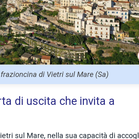
 frazioncina di Vietri sul Mare (Sa)
rta di uscita che invita a
etri sul Mare, nella sua capacità di accogl