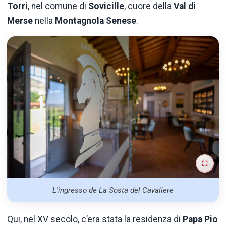
Torri
, nel comune di
Sovicille
, cuore della
Val di
Merse
nella
Montagnola Senese
.
L'ingresso de La Sosta del Cavaliere
Qui, nel XV secolo, c’era stata la residenza di
Papa Pio