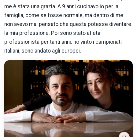
me è stata una grazia. A 9 anni cucinavo io per la
famiglia, come se fosse normale, ma dentro di me
non avevo mai pensato che questa potesse diventare
la mia professione. Poi sono stato atleta
professionista per tanti anni: ho vinto i campionati
italiani, sono andato agli europei.