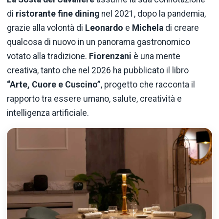
di
ristorante fine dining
nel 2021, dopo la pandemia,
grazie alla volontà di
Leonardo
e
Michela
di creare
qualcosa di nuovo in un panorama gastronomico
votato alla tradizione.
Fiorenzani
è una mente
creativa, tanto che nel 2026 ha pubblicato il libro
“Arte, Cuore e Cuscino”
, progetto che racconta il
rapporto tra essere umano, salute, creatività e
intelligenza artificiale.