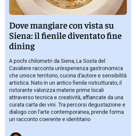
Dove mangiare con vista su
Siena: il fienile diventato fine
dining
A pochi chilometri da Siena, La Sosta del
Cavaliere racconta un’esperienza gastronomica
che unisce territorio, cucina d’autore e sensibilità
artistica. Nato in un antico fienile ristrutturato, il
ristorante valorizza materie prime locali
attraverso tecnica e creatività, affiancate da una
curata carta dei vini. Tra percorsi degustazione e
dialogo con l’arte contemporanea, prende forma
un racconto coerente e identitario