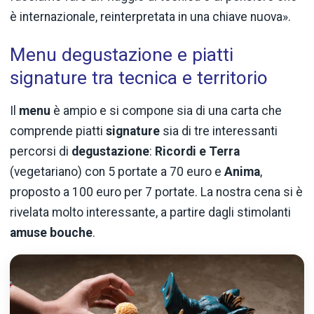
è internazionale, reinterpretata in una chiave nuova».
Menu degustazione e piatti
signature tra tecnica e territorio
Il
menu
è ampio e si compone sia di una carta che
comprende piatti
signature
sia di tre interessanti
percorsi di
degustazione
:
Ricordi e Terra
(vegetariano) con 5 portate a 70 euro e
Anima
,
proposto a 100 euro per 7 portate. La nostra cena si è
rivelata molto interessante, a partire dagli stimolanti
amuse bouche
.