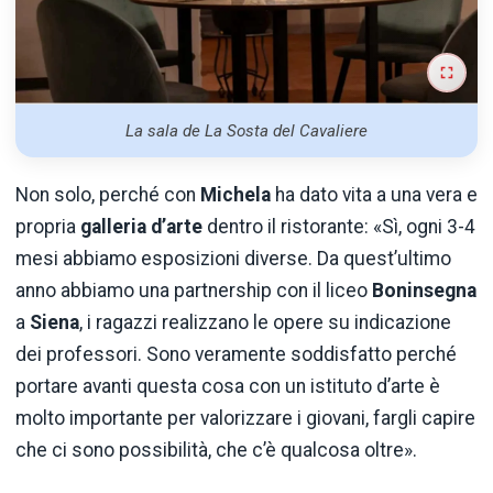
La sala de La Sosta del Cavaliere
Non solo, perché con
Michela
ha dato vita a una vera e
propria
galleria d’arte
dentro il ristorante: «Sì, ogni 3-4
mesi abbiamo esposizioni diverse. Da quest’ultimo
anno abbiamo una partnership con il liceo
Boninsegna
a
Siena
, i ragazzi realizzano le opere su indicazione
dei professori. Sono veramente soddisfatto perché
portare avanti questa cosa con un istituto d’arte è
molto importante per valorizzare i giovani, fargli capire
che ci sono possibilità, che c’è qualcosa oltre».