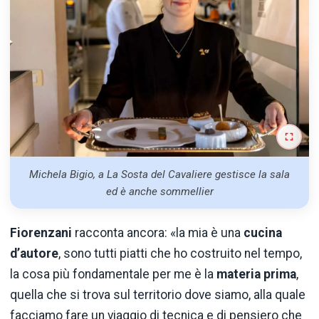
Michela Bigio, a La Sosta del Cavaliere gestisce la sala
ed è anche sommellier
Fiorenzani
racconta ancora: «la mia è una
cucina
d’autore
, sono tutti piatti che ho costruito nel tempo,
la cosa più fondamentale per me è la
materia prima
,
quella che si trova sul territorio dove siamo, alla quale
facciamo fare un viaggio di tecnica e di pensiero che