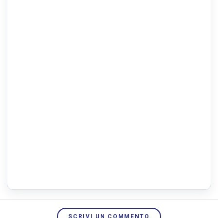
SCRIVI UN COMMENTO