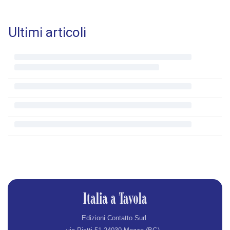
Ultimi articoli
Edizioni Contatto Surl