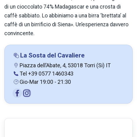
di un cioccolato 74% Madagascar e una crosta di
caffè sabbiato. Lo abbiniamo a una birra ‘brettata’ al
caffè di un birrificio di Siena». Un’esperienza davvero
convincente.
La Sosta del Cavaliere
Piazza dell’Abate, 4, 53018 Torri (Si) IT
Tel +39 0577 1460343
Gio-Mar 19:00 - 21:30