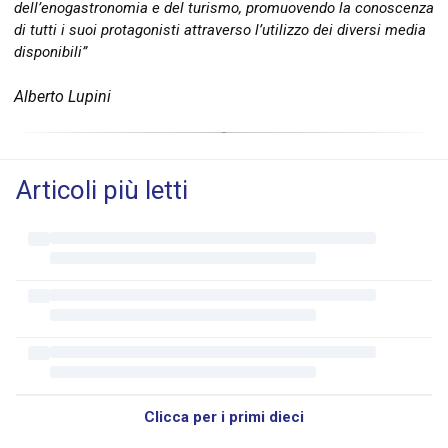
dell’enogastronomia e del turismo, promuovendo la conoscenza
di tutti i suoi protagonisti attraverso l’utilizzo dei diversi media
disponibili”
Alberto Lupini
Articoli più letti
Clicca per i primi dieci