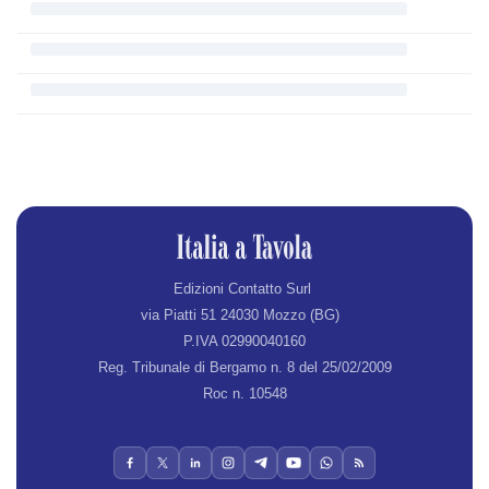
Edizioni Contatto Surl
via Piatti 51 24030 Mozzo (BG)
P.IVA 02990040160
Reg. Tribunale di Bergamo n. 8 del 25/02/2009
Roc n. 10548