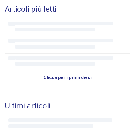
Articoli più letti
Clicca per i primi dieci
Ultimi articoli