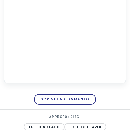
SCRIVI UN COMMENTO
APPROFONDISCI
TUTTO SU LAGO
TUTTO SU LAZIO