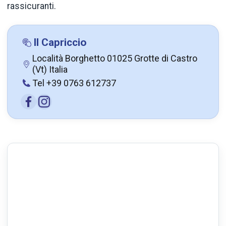
rassicuranti.
Il Capriccio
Località Borghetto 01025 Grotte di Castro
(Vt) Italia
Tel +39 0763 612737