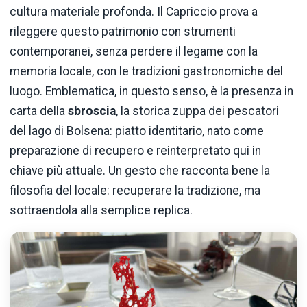
cultura materiale profonda. Il Capriccio prova a
rileggere questo patrimonio con strumenti
contemporanei, senza perdere il legame con la
memoria locale, con le tradizioni gastronomiche del
luogo. Emblematica, in questo senso, è la presenza in
carta della
sbroscia
, la storica zuppa dei pescatori
del lago di Bolsena: piatto identitario, nato come
preparazione di recupero e reinterpretato qui in
chiave più attuale. Un gesto che racconta bene la
filosofia del locale: recuperare la tradizione, ma
sottraendola alla semplice replica.