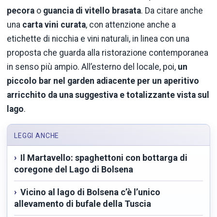
pecora
o
guancia di vitello brasata
. Da citare anche
una
carta vini curata
, con attenzione anche a
etichette di nicchia e vini naturali, in linea con una
proposta che guarda alla ristorazione contemporanea
in senso più ampio. All’esterno del locale, poi,
un
piccolo bar nel garden adiacente per un aperitivo
arricchito
da una suggestiva e totalizzante vista sul
lago
.
LEGGI ANCHE
Il Martavello: spaghettoni con bottarga di
coregone del Lago di Bolsena
Vicino al lago di Bolsena c’è l’unico
allevamento di bufale della Tuscia