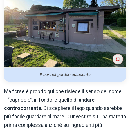
Il bar nel garden adiacente
Ma forse è proprio qui che risiede il senso del nome.
Il “capriccio”, in fondo, è quello di
andare
controcorrente
. Di scegliere il lago quando sarebbe
più facile guardare al mare. Di investire su una materia
prima complessa anziché su ingredienti più