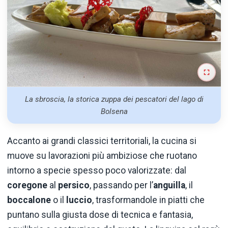
La sbroscia, la storica zuppa dei pescatori del lago di
Bolsena
Accanto ai grandi classici territoriali, la cucina si
muove su lavorazioni più ambiziose che ruotano
intorno a specie spesso poco valorizzate: dal
coregone
al
persico
, passando per l’
anguilla
, il
boccalone
o il
luccio
, trasformandole in piatti che
puntano sulla giusta dose di tecnica e fantasia,