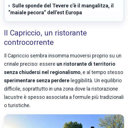
Sulle sponde del Tevere c’è il mangalitza, il
“maiale pecora” dell’est Europa
Il Capriccio, un ristorante
controcorrente
Il Capriccio sembra insomma muoversi proprio su un
crinale preciso: essere
un ristorante di territorio
senza chiudersi nel regionalismo
, e al tempo stesso
sperimentare senza perdere
leggibilità. Un equilibrio
difficile, soprattutto in una zona dove la ristorazione
lacustre è spesso associata a formule più tradizionali
o turistiche.