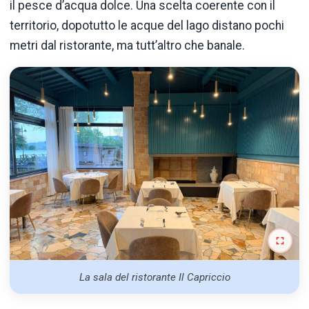
il pesce d’acqua dolce. Una scelta coerente con il
territorio, dopotutto le acque del lago distano pochi
metri dal ristorante, ma tutt’altro che banale.
La sala del ristorante Il Capriccio