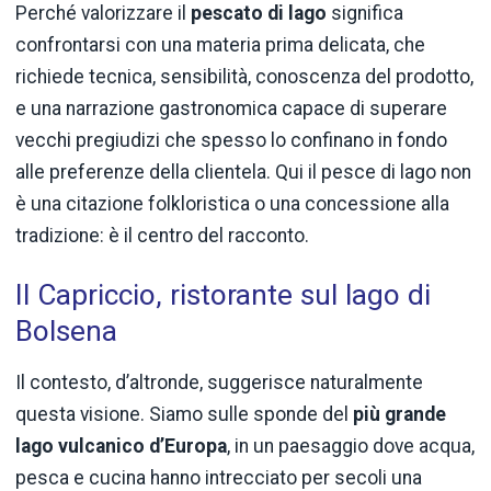
Perché valorizzare il
pescato di lago
significa
confrontarsi con una materia prima delicata, che
richiede tecnica, sensibilità, conoscenza del prodotto,
e una narrazione gastronomica capace di superare
vecchi pregiudizi che spesso lo confinano in fondo
alle preferenze della clientela. Qui il pesce di lago non
è una citazione folkloristica o una concessione alla
tradizione: è il centro del racconto.
Il Capriccio, ristorante sul lago di
Bolsena
Il contesto, d’altronde, suggerisce naturalmente
questa visione. Siamo sulle sponde del
più grande
lago vulcanico d’Europa
, in un paesaggio dove acqua,
pesca e cucina hanno intrecciato per secoli una