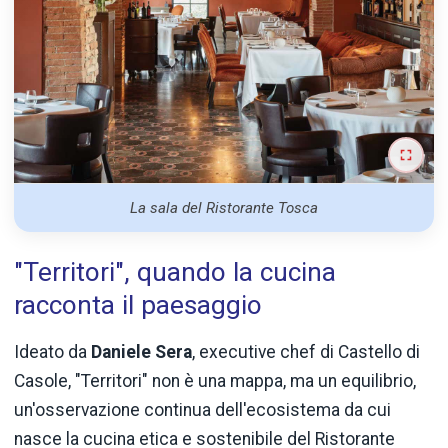
La sala del Ristorante Tosca
"Territori", quando la cucina
racconta il paesaggio
Ideato da
Daniele Sera
, executive chef di Castello di
Casole, "Territori" non è una mappa, ma un equilibrio,
un'osservazione continua dell'ecosistema da cui
nasce la cucina etica e sostenibile del Ristorante