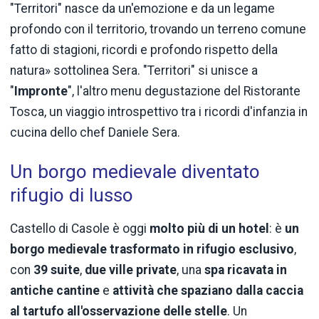
"Territori" nasce da un'emozione e da un legame
profondo con il territorio, trovando un terreno comune
fatto di stagioni, ricordi e profondo rispetto della
natura» sottolinea Sera. "Territori" si unisce a
"
Impronte
", l'altro menu degustazione del Ristorante
Tosca, un viaggio introspettivo tra i ricordi d'infanzia in
cucina dello chef Daniele Sera.
Un borgo medievale diventato
rifugio di lusso
Castello di Casole è oggi
molto più di un hotel
: è
un
borgo medievale trasformato in rifugio esclusivo
,
con
39 suite
,
due ville private
, una
spa ricavata in
antiche cantine
e
attività che spaziano dalla caccia
al tartufo all'osservazione delle stelle
. Un