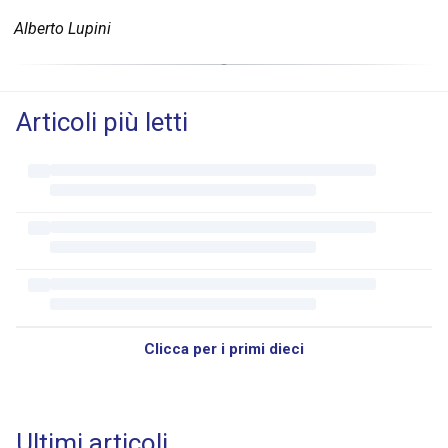
Alberto Lupini
Articoli più letti
Clicca per i primi dieci
Ultimi articoli