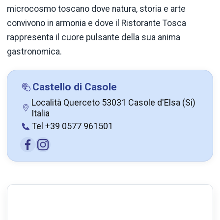
microcosmo toscano dove natura, storia e arte
convivono in armonia e dove il Ristorante Tosca
rappresenta il cuore pulsante della sua anima
gastronomica.
Castello di Casole
Località Querceto 53031 Casole d'Elsa (Si)
Italia
Tel +39 0577 961501