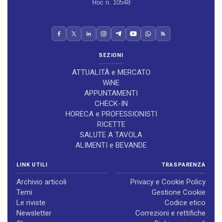
Roc n. 10548
SEZIONI
ATTUALITÀ e MERCATO
WiNE
APPUNTAMENTI
CHECK-IN
HORECA e PROFESSIONISTI
RICETTE
SALUTE A TAVOLA
ALIMENTI e BEVANDE
LINK UTILI
TRASPARENZA
Archivio articoli
Privacy e Cookie Policy
Temi
Gestione Cookie
Le riviste
Codice etico
Newsletter
Correzioni e rettifiche