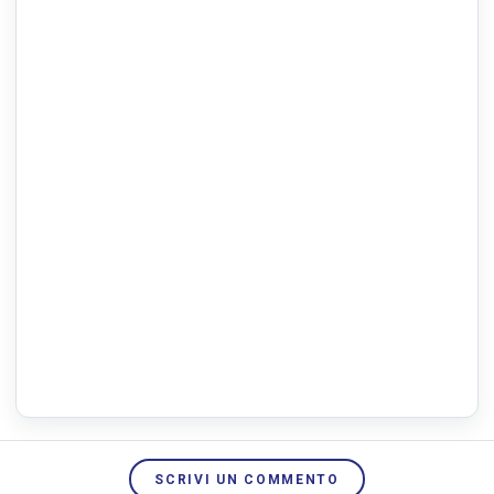
SCRIVI UN COMMENTO