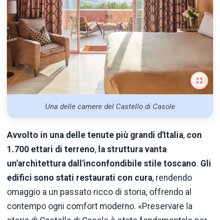
Una delle camere del Castello di Casole
Avvolto in una delle tenute più grandi d'Italia
,
con
1.700 ettari di terreno
,
la struttura vanta
un'architettura dall'inconfondibile stile toscano
.
Gli
edifici sono stati restaurati con cura
, rendendo
omaggio a un passato ricco di storia, offrendo al
contempo ogni comfort moderno. «Preservare la