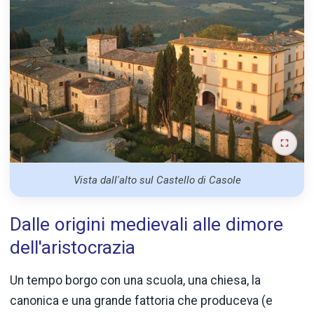
Vista dall'alto sul Castello di Casole
Dalle origini medievali alle dimore
dell'aristocrazia
Un tempo borgo con una scuola, una chiesa, la
canonica e una grande fattoria che produceva (e