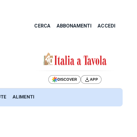
CERCA
ABBONAMENTI
ACCEDI
DISCOVER
APP
UTE
ALIMENTI