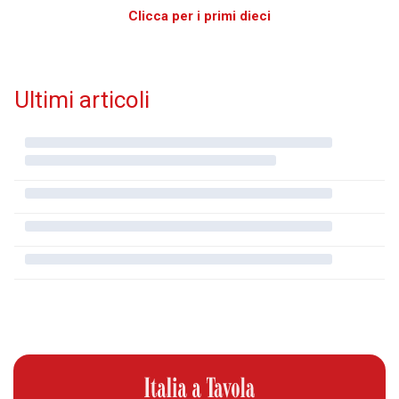
Clicca per i primi dieci
Ultimi articoli