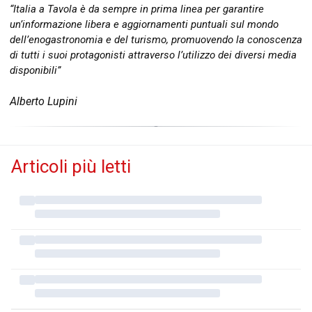
“Italia a Tavola è da sempre in prima linea per garantire
un’informazione libera e aggiornamenti puntuali sul mondo
dell’enogastronomia e del turismo, promuovendo la conoscenza
di tutti i suoi protagonisti attraverso l’utilizzo dei diversi media
disponibili”
Alberto Lupini
Articoli più letti