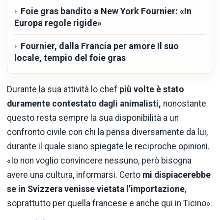
Foie gras bandito a New York Fournier: «In
Europa regole rigide»
Fournier, dalla Francia per amore Il suo
locale, tempio del foie gras
Durante la sua attività lo chef
più
volte è stato
duramente contestato dagli animalisti,
nonostante
questo resta sempre la sua disponibilità a un
confronto civile con chi la pensa diversamente da lui,
durante il quale siano spiegate le reciproche opinioni.
«Io non voglio convincere nessuno, però bisogna
avere una cultura, informarsi. Certo
mi dispiacerebbe
se in Svizzera venisse vietata l’importazione
,
soprattutto per quella francese e anche qui in Ticino».