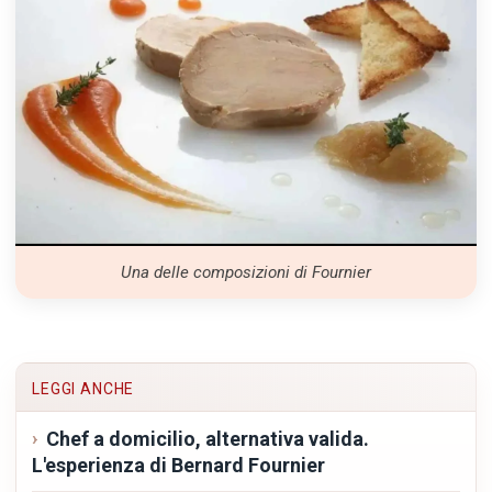
Una delle composizioni di Fournier
LEGGI ANCHE
Chef a domicilio, alternativa valida.
L'esperienza di Bernard Fournier