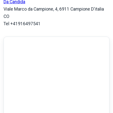
Da Candida
Viale Marco da Campione, 4, 6911 Campione D'italia
CO
Tel +41916497541