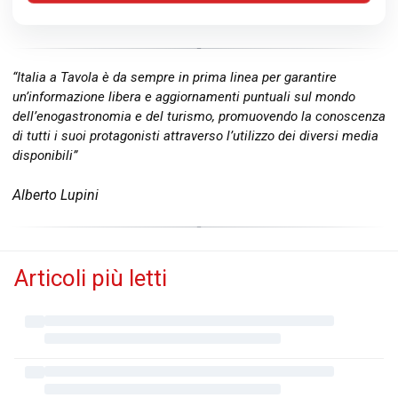
“Italia a Tavola è da sempre in prima linea per garantire
un’informazione libera e aggiornamenti puntuali sul mondo
dell’enogastronomia e del turismo, promuovendo la conoscenza
di tutti i suoi protagonisti attraverso l’utilizzo dei diversi media
disponibili”
Alberto Lupini
Articoli più letti