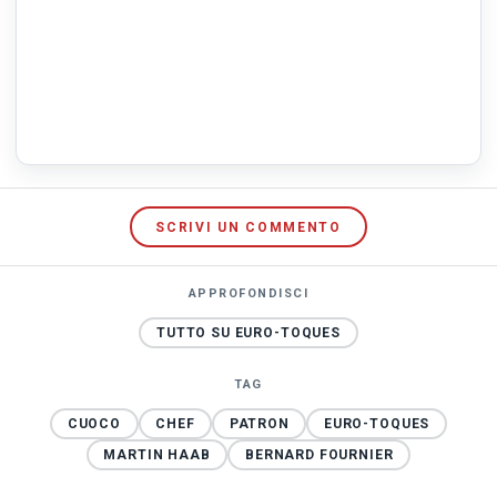
SCRIVI UN COMMENTO
APPROFONDISCI
TUTTO SU EURO-TOQUES
TAG
CUOCO
CHEF
PATRON
EURO-TOQUES
MARTIN HAAB
BERNARD FOURNIER