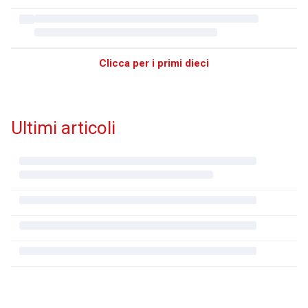
Clicca per i primi dieci
Ultimi articoli