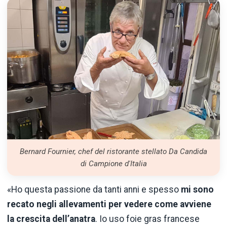
Bernard Fournier, chef del ristorante stellato Da Candida
di Campione d'Italia
«Ho questa passione da tanti anni e spesso
mi sono
recato negli allevamenti per vedere come avviene
la crescita dell’anatra
. Io uso foie gras francese