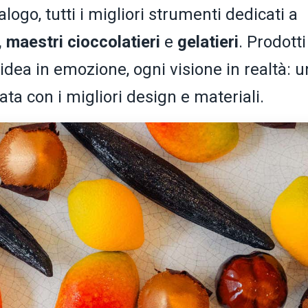
alogo, tutti i migliori strumenti dedicati a
, maestri cioccolatieri
e
gelatieri
. Prodotti
idea in emozione, ogni visione in realtà: 
ta con i migliori design e materiali.