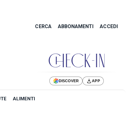
CERCA
ABBONAMENTI
ACCEDI
DISCOVER
APP
UTE
ALIMENTI