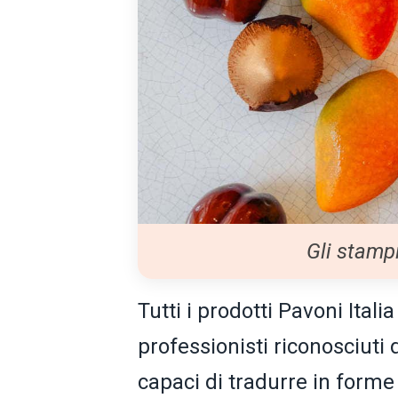
Gli stamp
Tutti i prodotti Pavoni Ital
professionisti riconosciuti d
capaci di tradurre in forme