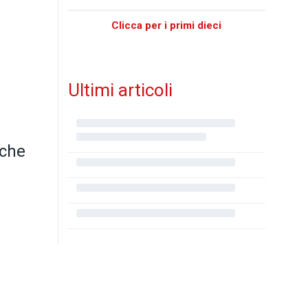
Clicca per i primi dieci
Ultimi articoli
 che