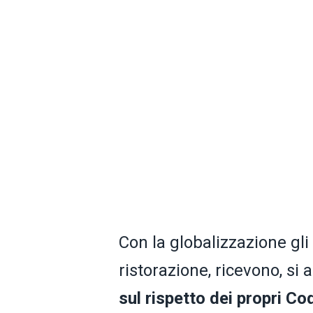
Con la globalizzazione gli 
ristorazione, ricevono, si
sul rispetto dei propri C