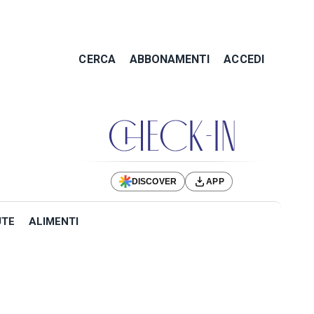
CERCA
ABBONAMENTI
ACCEDI
DISCOVER
APP
UTE
ALIMENTI