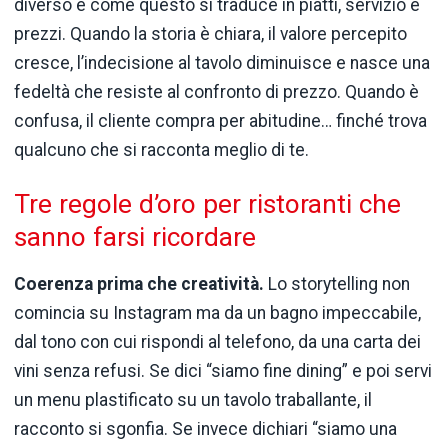
diverso e come questo si traduce in piatti, servizio e
prezzi. Quando la storia è chiara, il valore percepito
cresce, l’indecisione al tavolo diminuisce e nasce una
fedeltà che resiste al confronto di prezzo. Quando è
confusa, il cliente compra per abitudine… finché trova
qualcuno che si racconta meglio di te.
Tre regole d’oro per ristoranti che
sanno farsi ricordare
Coerenza prima che creatività.
Lo storytelling non
comincia su Instagram ma da un bagno impeccabile,
dal tono con cui rispondi al telefono, da una carta dei
vini senza refusi. Se dici “siamo fine dining” e poi servi
un menu plastificato su un tavolo traballante, il
racconto si sgonfia. Se invece dichiari “siamo una