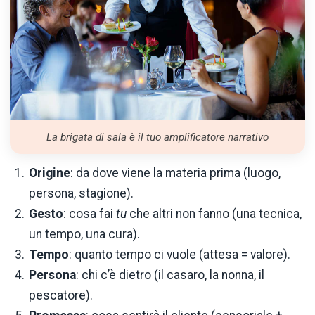
La brigata di sala è il tuo amplificatore narrativo
Origine
: da dove viene la materia prima (luogo,
persona, stagione).
Gesto
: cosa fai
tu
che altri non fanno (una tecnica,
un tempo, una cura).
Tempo
: quanto tempo ci vuole (attesa = valore).
Persona
: chi c’è dietro (il casaro, la nonna, il
pescatore).