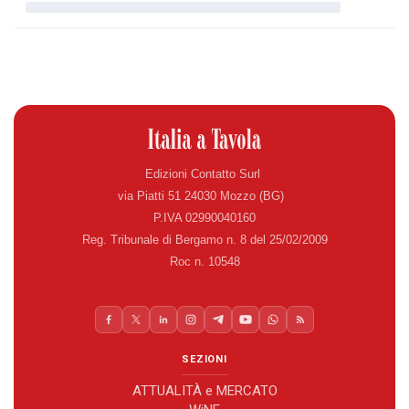
Edizioni Contatto Surl
via Piatti 51 24030 Mozzo (BG)
P.IVA 02990040160
Reg. Tribunale di Bergamo n. 8 del 25/02/2009
Roc n. 10548
SEZIONI
ATTUALITÀ e MERCATO