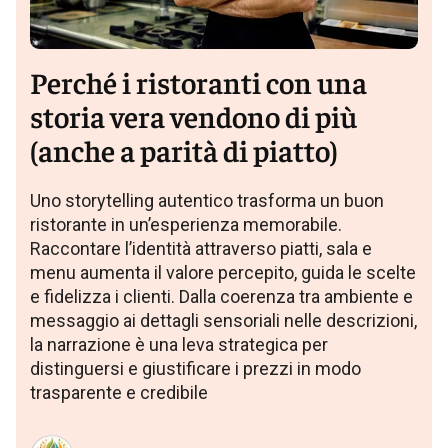
Perché i ristoranti con una
storia vera vendono di più
(anche a parità di piatto)
Uno storytelling autentico trasforma un buon
ristorante in un’esperienza memorabile.
Raccontare l’identità attraverso piatti, sala e
menu aumenta il valore percepito, guida le scelte
e fidelizza i clienti. Dalla coerenza tra ambiente e
messaggio ai dettagli sensoriali nelle descrizioni,
la narrazione è una leva strategica per
distinguersi e giustificare i prezzi in modo
trasparente e credibile