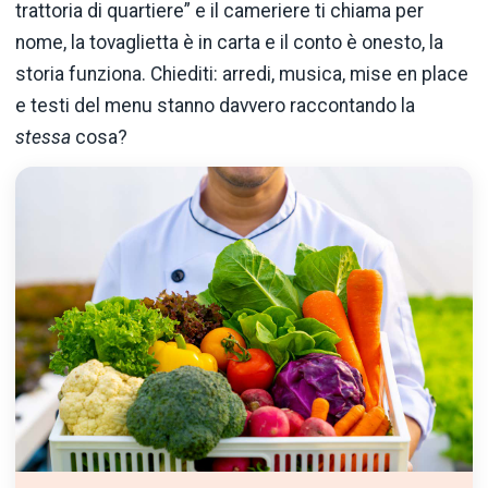
trattoria di quartiere” e il cameriere ti chiama per
nome, la tovaglietta è in carta e il conto è onesto, la
storia funziona. Chiediti: arredi, musica, mise en place
e testi del menu stanno davvero raccontando la
stessa
cosa?