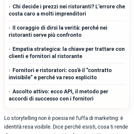
Chi decide i prezzi nei ristoranti? L’errore che
costa caro a molti imprenditori
Il coraggio di dirsi la verità: perché nei
ristoranti serve più confronto
Empatia strategica: la chiave per trattare con
clienti e fornitori al ristorante
Fornitori e ristoratori: cos'è il “contratto
invisibile” e perché va reso esplicito
Ascolto attivo: ecco API, il metodo per
accordi di successo con i fornitori
Lo storytelling non è poesia né fuffa di marketing: è
identità resa visibile. Dice perché esisti, cosa ti rende