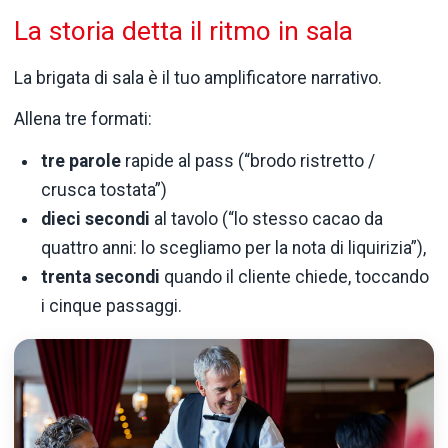
La storia detta il ritmo in sala
La brigata di sala è il tuo amplificatore narrativo.
Allena tre formati:
tre parole
rapide al pass (“brodo ristretto /
crusca tostata”)
dieci secondi
al tavolo (“lo stesso cacao da
quattro anni: lo scegliamo per la nota di liquirizia”),
trenta secondi
quando il cliente chiede, toccando
i cinque passaggi.