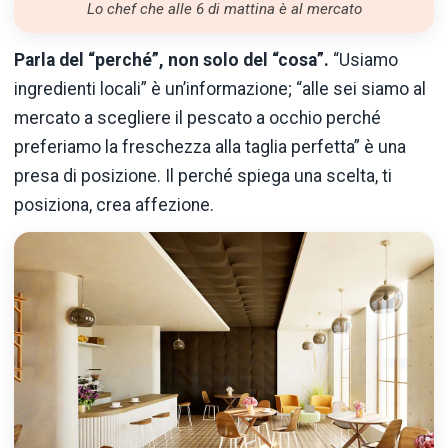
Lo chef che alle 6 di mattina è al mercato
Parla del “perché”, non solo del “cosa”.
“Usiamo
ingredienti locali” è un’informazione; “alle sei siamo al
mercato a scegliere il pescato a occhio perché
preferiamo la freschezza alla taglia perfetta” è una
presa di posizione. Il perché spiega una scelta, ti
posiziona, crea affezione.