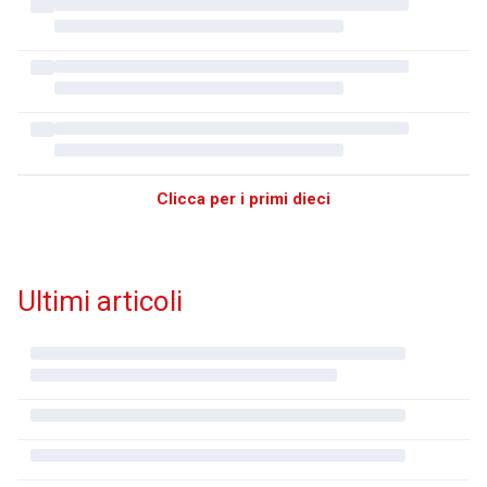
Clicca per i primi dieci
Ultimi articoli