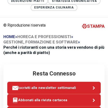
DESCRIZIONI PIATTI
STRATEGIA COMUNICATIVA
ESPERIENZA CULINARIA
© Riproduzione riservata
STAMPA
HOME
»
HORECA E PROFESSIONISTI
»
GESTIONE, FORMAZIONE E SOFTWARE
»
Perché i ristoranti con una storia vera vendono di più
(anche a parità di piatto)
Resta Connesso
Iscriviti alle newsletter settimanali
Abbonati alla rivista cartacea