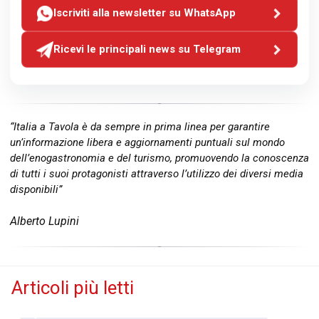
Iscriviti alla newsletter su WhatsApp
Ricevi le principali news su Telegram
“Italia a Tavola è da sempre in prima linea per garantire
un’informazione libera e aggiornamenti puntuali sul mondo
dell’enogastronomia e del turismo, promuovendo la conoscenza
di tutti i suoi protagonisti attraverso l’utilizzo dei diversi media
disponibili”
Alberto Lupini
Articoli più letti