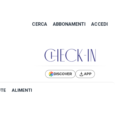
CERCA
ABBONAMENTI
ACCEDI
DISCOVER
APP
UTE
ALIMENTI