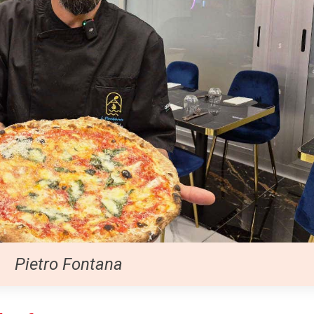
Pietro Fontana