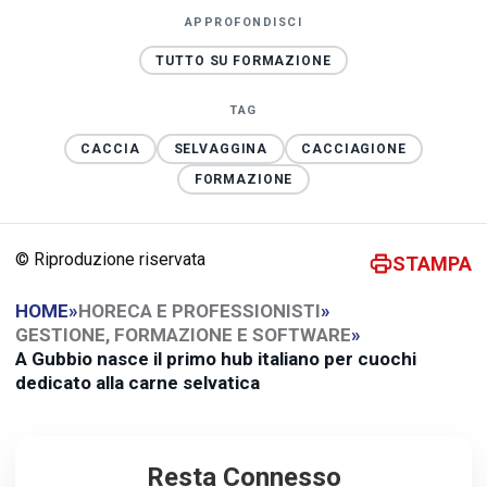
APPROFONDISCI
TUTTO SU FORMAZIONE
TAG
CACCIA
SELVAGGINA
CACCIAGIONE
FORMAZIONE
© Riproduzione riservata
STAMPA
HOME
»
HORECA E PROFESSIONISTI
»
GESTIONE, FORMAZIONE E SOFTWARE
»
A Gubbio nasce il primo hub italiano per cuochi
dedicato alla carne selvatica
Resta Connesso