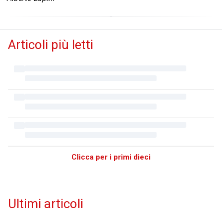
Articoli più letti
Clicca per i primi dieci
Ultimi articoli