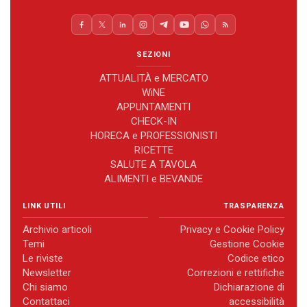
SEZIONI
ATTUALITÀ e MERCATO
WiNE
APPUNTAMENTI
CHECK-IN
HORECA e PROFESSIONISTI
RICETTE
SALUTE A TAVOLA
ALIMENTI e BEVANDE
LINK UTILI
TRASPARENZA
Archivio articoli
Privacy e Cookie Policy
Temi
Gestione Cookie
Le riviste
Codice etico
Newsletter
Correzioni e rettifiche
Chi siamo
Dichiarazione di
Contattaci
accessibilità