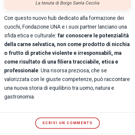
La tenuta di Borgo Santa Cecilia
Con questo nuovo hub dedicato alla formazione dei
cuochi, Fondazione UNA e i suoi partner lanciano una
sfida etica e culturale:
far conoscere le potenzialità
della carne selvatica, non come prodotto di nicchia
o frutto di pratiche violente e irresponsabili, ma
come risultato di una filiera tracciabile, etica e
professionale
. Una risorsa preziosa, che se
valorizzata con le giuste competenze, può raccontare
una nuova storia di equilibrio tra uomo, natura e
gastronomia.
SCRIVI UN COMMENTO