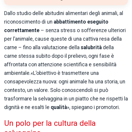
Dallo studio delle abitudini alimentari degli animali, al
riconoscimento di un
abbattimento eseguito
correttamente
– senza stress o sofferenze ulteriori
per l’animale, cause queste di una cattiva resa della
carne – fino alla valutazione della
salubrità
della
carne
stessa subito dopo il prelievo, ogni fase è
affrontata con attenzione scientifica e sensibilità
ambientale.«L’obiettivo è trasmettere una
consapevolezza nuova: ogni animale ha una storia, un
contesto, un valore. Solo conoscendoli si può
trasformare la selvaggina in un piatto che ne rispetti la
dignità e ne esalti le
qualità
», spiegano i promotori.
Un polo per la cultura della