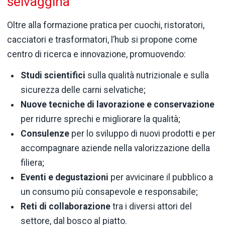
selvaggina
Oltre alla formazione pratica per cuochi, ristoratori,
cacciatori e trasformatori, l’hub si propone come
centro di ricerca e innovazione, promuovendo:
Studi scientifici
sulla qualità nutrizionale e sulla
sicurezza delle carni selvatiche;
Nuove tecniche di lavorazione e conservazione
per ridurre sprechi e migliorare la qualità;
Consulenze
per lo sviluppo di nuovi prodotti e per
accompagnare aziende nella valorizzazione della
filiera;
Eventi e degustazioni
per avvicinare il pubblico a
un consumo più consapevole e responsabile;
Reti di collaborazione
tra i diversi attori del
settore, dal bosco al piatto.