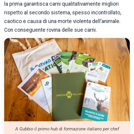
la prima garantisca carni qualitativamente migliori
rispetto al secondo sistema, spesso incontrollato,
caotico e causa di una morte violenta dell’animale.
Con conseguente rovina delle sue carni.
A Gubbio il primo hub di formazione italiano per chef