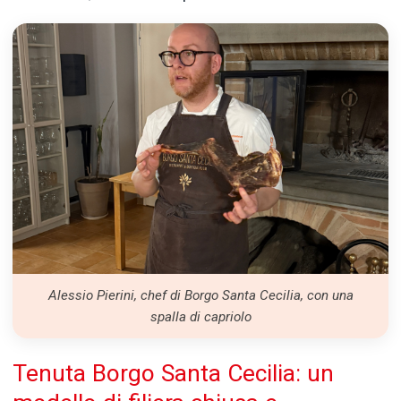
Alessio Pierini, chef di Borgo Santa Cecilia, con una
spalla di capriolo
Tenuta Borgo Santa Cecilia: un