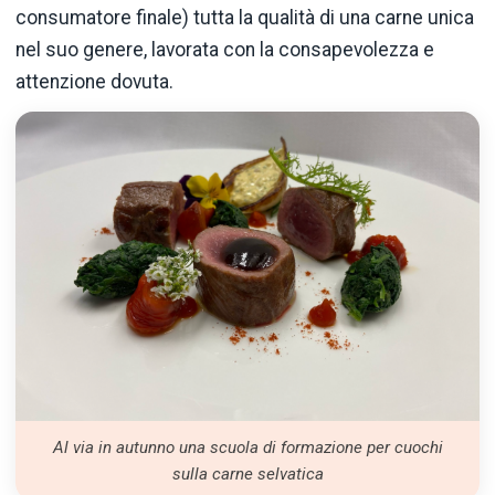
consumatore finale) tutta la qualità di una carne unica
nel suo genere, lavorata con la consapevolezza e
attenzione dovuta.
Al via in autunno una scuola di formazione per cuochi
sulla carne selvatica