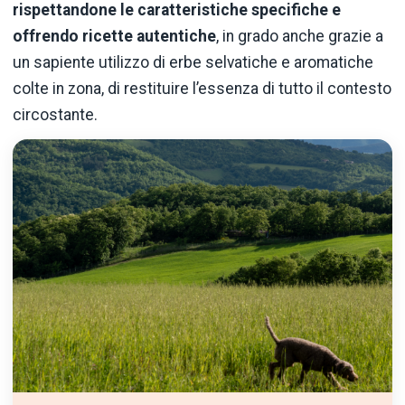
rispettandone le caratteristiche specifiche e
offrendo ricette autentiche
, in grado anche grazie a
un sapiente utilizzo di erbe selvatiche e aromatiche
colte in zona, di restituire l’essenza di tutto il contesto
circostante.