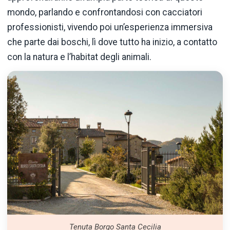
mondo, parlando e confrontandosi con cacciatori
professionisti, vivendo poi un’esperienza immersiva
che parte dai boschi, lì dove tutto ha inizio, a contatto
con la natura e l’habitat degli animali.
Tenuta Borgo Santa Cecilia