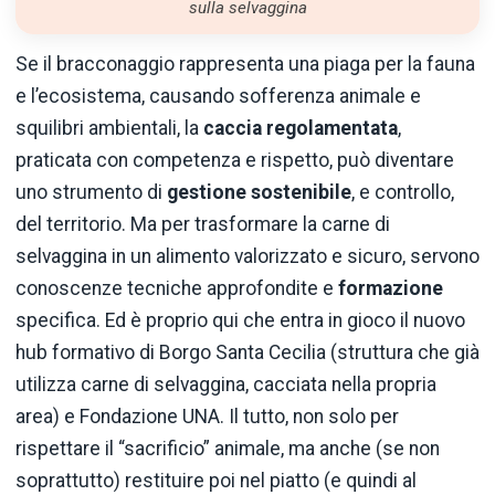
sulla selvaggina
Se il bracconaggio rappresenta una piaga per la fauna
e l’ecosistema, causando sofferenza animale e
squilibri ambientali, la
caccia regolamentata
,
praticata con competenza e rispetto, può diventare
uno strumento di
gestione sostenibile
, e controllo,
del territorio. Ma per trasformare la carne di
selvaggina in un alimento valorizzato e sicuro, servono
conoscenze tecniche approfondite e
formazione
specifica. Ed è proprio qui che entra in gioco il nuovo
hub formativo di Borgo Santa Cecilia (struttura che già
utilizza carne di selvaggina, cacciata nella propria
area) e Fondazione UNA. Il tutto, non solo per
rispettare il “sacrificio” animale, ma anche (se non
soprattutto) restituire poi nel piatto (e quindi al