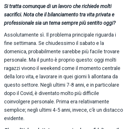
Si tratta comunque di un lavoro che richiede molti
sacrifici. Nota che il bilanciamento tra vita privata e
professionale sia un tema sempre più sentito oggi?
Assolutamente sì. Il problema principale riguarda i
fine settimana. Se chiudessimo il sabato e la
domenica, probabilmente sarebbe più facile trovare
personale. Ma il punto è proprio questo: oggi molti
ragazzi vivono il weekend come il momento centrale
della loro vita, e lavorare in quei giorni li allontana da
questo settore. Negli ultimi 7-8 anni, e in particolare
dopo il Covid, è diventato molto più difficile
coinvolgere personale. Prima era relativamente
semplice; negli ultimi 4-5 anni, invece, c’è un distacco
evidente.