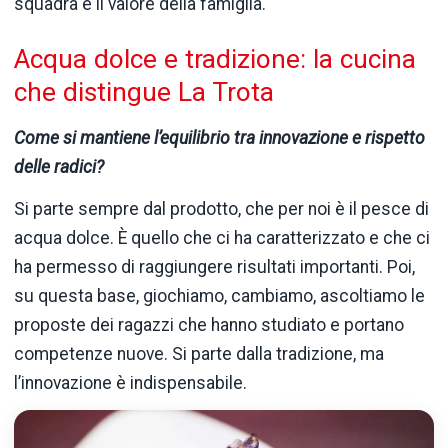
squadra e il valore della famiglia.
Acqua dolce e tradizione: la cucina
che distingue La Trota
Come si mantiene l’equilibrio tra innovazione e rispetto
delle radici?
Si parte sempre dal prodotto, che per noi è il pesce di
acqua dolce. È quello che ci ha caratterizzato e che ci
ha permesso di raggiungere risultati importanti. Poi,
su questa base, giochiamo, cambiamo, ascoltiamo le
proposte dei ragazzi che hanno studiato e portano
competenze nuove. Si parte dalla tradizione, ma
l’innovazione è indispensabile.