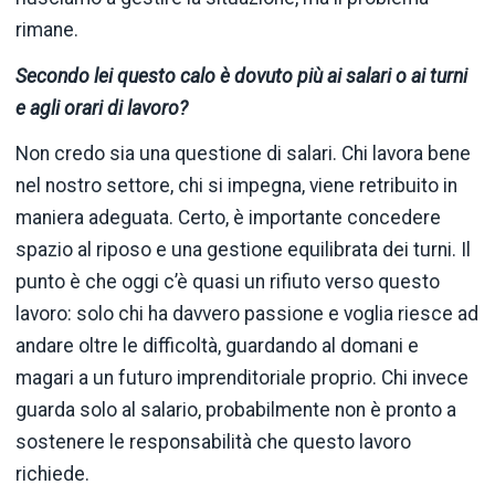
rimane.
Secondo lei questo calo è dovuto più ai salari o ai turni
e agli orari di lavoro?
Non credo sia una questione di salari. Chi lavora bene
nel nostro settore, chi si impegna, viene retribuito in
maniera adeguata. Certo, è importante concedere
spazio al riposo e una gestione equilibrata dei turni. Il
punto è che oggi c’è quasi un rifiuto verso questo
lavoro: solo chi ha davvero passione e voglia riesce ad
andare oltre le difficoltà, guardando al domani e
magari a un futuro imprenditoriale proprio. Chi invece
guarda solo al salario, probabilmente non è pronto a
sostenere le responsabilità che questo lavoro
richiede.