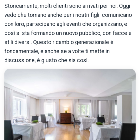
Storicamente, molti clienti sono arrivati per noi. Oggi
vedo che tornano anche per i nostri figli: comunicano
con loro, partecipano agli eventi che organizzano, e
così si sta formando un nuovo pubblico, con facce e
stili diversi. Questo ricambio generazionale è
fondamentale, e anche se a volte ti mette in
discussione, è giusto che sia così.