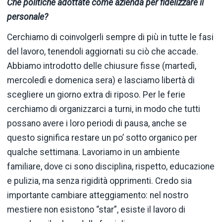
Che politiche adottate come azienda per fidelizzare il
personale?
Cerchiamo di coinvolgerli sempre di più in tutte le fasi
del lavoro, tenendoli aggiornati su ciò che accade.
Abbiamo introdotto delle chiusure fisse (martedì,
mercoledì e domenica sera) e lasciamo libertà di
scegliere un giorno extra di riposo. Per le ferie
cerchiamo di organizzarci a turni, in modo che tutti
possano avere i loro periodi di pausa, anche se
questo significa restare un po’ sotto organico per
qualche settimana. Lavoriamo in un ambiente
familiare, dove ci sono disciplina, rispetto, educazione
e pulizia, ma senza rigidità opprimenti. Credo sia
importante cambiare atteggiamento: nel nostro
mestiere non esistono “star”, esiste il lavoro di