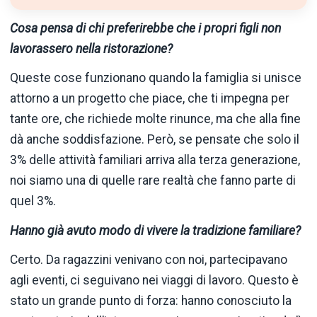
Cosa pensa di chi preferirebbe che i propri figli non
lavorassero nella ristorazione?
Queste cose funzionano quando la famiglia si unisce
attorno a un progetto che piace, che ti impegna per
tante ore, che richiede molte rinunce, ma che alla fine
dà anche soddisfazione. Però, se pensate che solo il
3% delle attività familiari arriva alla terza generazione,
noi siamo una di quelle rare realtà che fanno parte di
quel 3%.
Hanno già avuto modo di vivere la tradizione familiare?
Certo. Da ragazzini venivano con noi, partecipavano
agli eventi, ci seguivano nei viaggi di lavoro. Questo è
stato un grande punto di forza: hanno conosciuto la