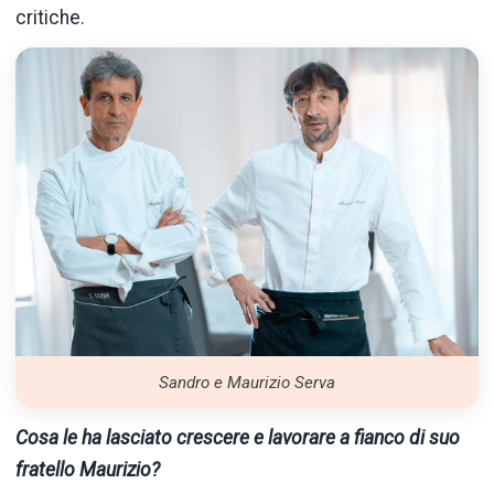
critiche.
Sandro e Maurizio Serva
Cosa le ha lasciato crescere e lavorare a fianco di suo
fratello Maurizio?