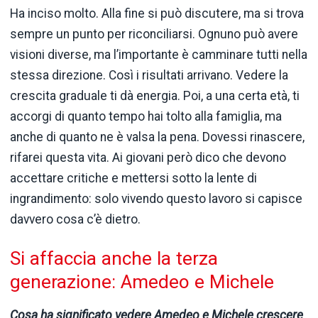
Ha inciso molto. Alla fine si può discutere, ma si trova
sempre un punto per riconciliarsi. Ognuno può avere
visioni diverse, ma l’importante è camminare tutti nella
stessa direzione. Così i risultati arrivano. Vedere la
crescita graduale ti dà energia. Poi, a una certa età, ti
accorgi di quanto tempo hai tolto alla famiglia, ma
anche di quanto ne è valsa la pena. Dovessi rinascere,
rifarei questa vita. Ai giovani però dico che devono
accettare critiche e mettersi sotto la lente di
ingrandimento: solo vivendo questo lavoro si capisce
davvero cosa c’è dietro.
Si affaccia anche la terza
generazione: Amedeo e Michele
Cosa ha significato vedere Amedeo e Michele crescere