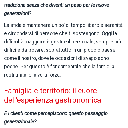
tradizione senza che diventi un peso per le nuove
generazioni?
La sfida è mantenere un po’ di tempo libero e serenità,
e circondarsi di persone che ti sostengono. Oggi la
difficoltà maggiore è gestire il personale, sempre più
difficile da trovare, soprattutto in un piccolo paese
come il nostro, dove le occasioni di svago sono
poche. Per questo è fondamentale che la famiglia
resti unita: è la vera forza.
Famiglia e territorio: il cuore
dell’esperienza gastronomica
E i clienti come percepiscono questo passaggio
generazionale?