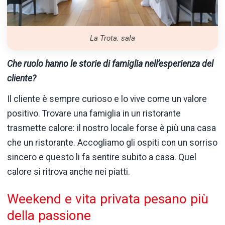
La Trota: sala
Che ruolo hanno le storie di famiglia nell’esperienza del
cliente?
Il cliente è sempre curioso e lo vive come un valore
positivo. Trovare una famiglia in un ristorante
trasmette calore: il nostro locale forse è più una casa
che un ristorante. Accogliamo gli ospiti con un sorriso
sincero e questo li fa sentire subito a casa. Quel
calore si ritrova anche nei piatti.
Weekend e vita privata pesano più
della passione