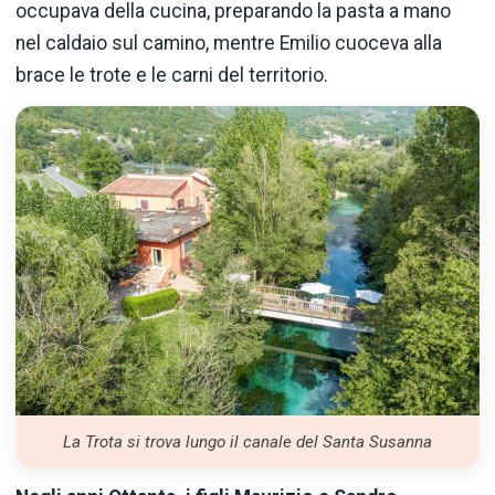
occupava della cucina, preparando la pasta a mano
nel caldaio sul camino, mentre Emilio cuoceva alla
brace le trote e le carni del territorio.
La Trota si trova lungo il canale del Santa Susanna