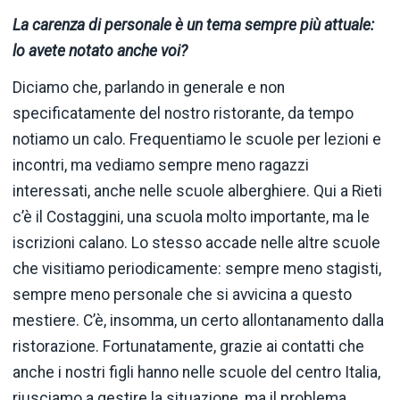
La carenza di personale è un tema sempre più attuale:
lo avete notato anche voi?
Diciamo che, parlando in generale e non
specificatamente del nostro ristorante, da tempo
notiamo un calo. Frequentiamo le scuole per lezioni e
incontri, ma vediamo sempre meno ragazzi
interessati, anche nelle scuole alberghiere. Qui a Rieti
c’è il Costaggini, una scuola molto importante, ma le
iscrizioni calano. Lo stesso accade nelle altre scuole
che visitiamo periodicamente: sempre meno stagisti,
sempre meno personale che si avvicina a questo
mestiere. C’è, insomma, un certo allontanamento dalla
ristorazione. Fortunatamente, grazie ai contatti che
anche i nostri figli hanno nelle scuole del centro Italia,
riusciamo a gestire la situazione, ma il problema