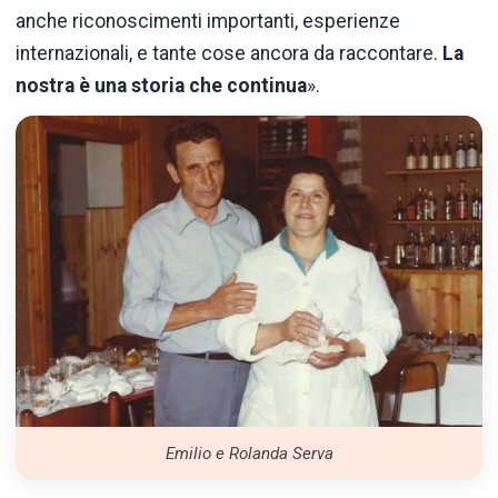
anche riconoscimenti importanti, esperienze
internazionali, e tante cose ancora da raccontare.
La
nostra è una storia che continua
».
Emilio e Rolanda Serva