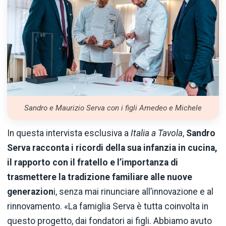
Sandro e Maurizio Serva con i figli Amedeo e Michele
In questa intervista esclusiva a
Italia a Tavola
,
Sandro
Serva racconta i ricordi della sua infanzia in cucina,
il rapporto con il fratello e l’importanza di
trasmettere la tradizione familiare alle nuove
generazion
i, senza mai rinunciare all’innovazione e al
rinnovamento. «La famiglia Serva è tutta coinvolta in
questo progetto, dai fondatori ai figli. Abbiamo avuto