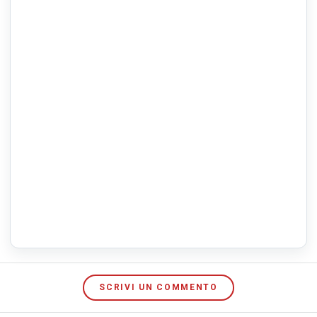
SCRIVI UN COMMENTO