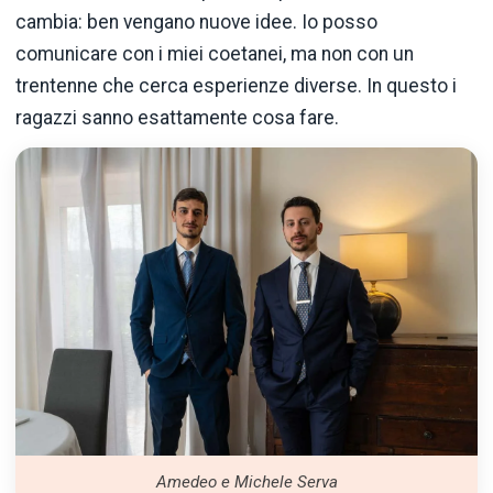
cambia: ben vengano nuove idee. Io posso
comunicare con i miei coetanei, ma non con un
trentenne che cerca esperienze diverse. In questo i
ragazzi sanno esattamente cosa fare.
Amedeo e Michele Serva