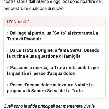
nostra storia dall’interno e oggi possono ripartire da lì
per costruire qualcosa di nuovo.
LEGGI ANCHE
Dal lago al piatto, un “Salto” al ristorante La
Trota di Rivodutri
Da La Trota a Origine, a firma Serva. Quando
la cucina è una questione di famiglia
Passione e ricerca, la Trota meta ambita per
la qualità e il pesce d'acqua dolce
Pesce d’acqua dolce in tavola a Natale La
proposta di Sandro Serva de La Trota
Quali sono le sfide principali per mantenere viva la