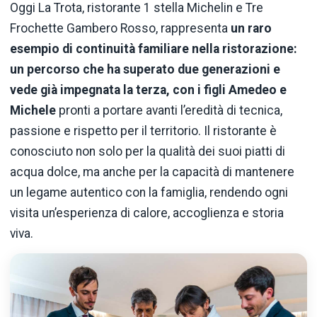
Oggi La Trota, ristorante 1 stella Michelin e Tre
Frochette Gambero Rosso, rappresenta
un raro
esempio di continuità familiare nella ristorazione:
un percorso che ha superato due generazioni e
vede già impegnata la terza, con i figli Amedeo e
Michele
pronti a portare avanti l’eredità di tecnica,
passione e rispetto per il territorio. Il ristorante è
conosciuto non solo per la qualità dei suoi piatti di
acqua dolce, ma anche per la capacità di mantenere
un legame autentico con la famiglia, rendendo ogni
visita un’esperienza di calore, accoglienza e storia
viva.