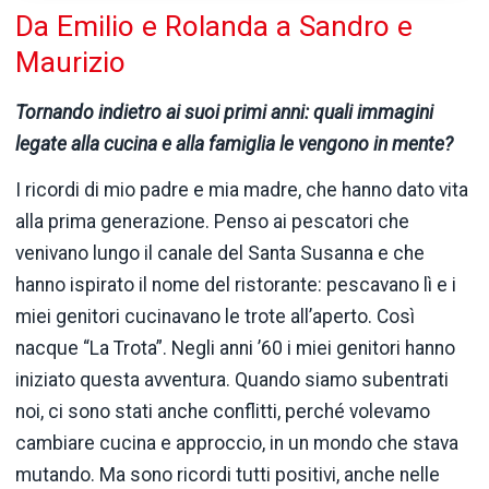
Da Emilio e Rolanda a Sandro e
Maurizio
Tornando indietro ai suoi primi anni: quali immagini
legate alla cucina e alla famiglia le vengono in mente?
I ricordi di mio padre e mia madre, che hanno dato vita
alla prima generazione. Penso ai pescatori che
venivano lungo il canale del Santa Susanna e che
hanno ispirato il nome del ristorante: pescavano lì e i
miei genitori cucinavano le trote all’aperto. Così
nacque “La Trota”. Negli anni ’60 i miei genitori hanno
iniziato questa avventura. Quando siamo subentrati
noi, ci sono stati anche conflitti, perché volevamo
cambiare cucina e approccio, in un mondo che stava
mutando. Ma sono ricordi tutti positivi, anche nelle