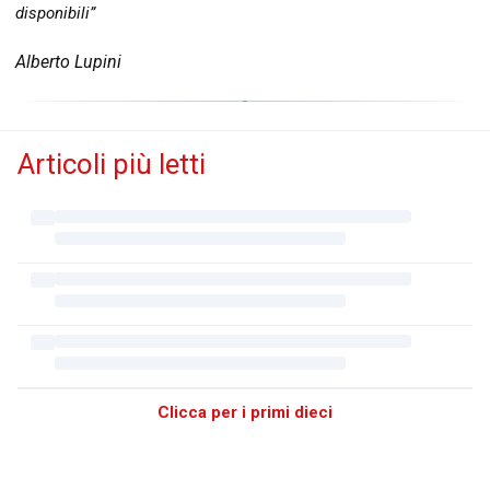
disponibili”
Alberto Lupini
Articoli più letti
Clicca per i primi dieci