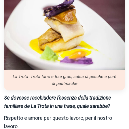
La Trota: Trota fario e foie gras, salsa di pesche e puré
di pastinache
Se dovesse racchiudere l’essenza della tradizione
familiare de La Trota in una frase, quale sarebbe?
Rispetto e amore per questo lavoro, per il nostro
lavoro.