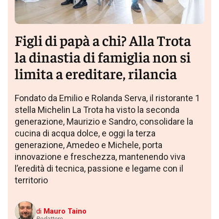
Figli di papà a chi? Alla Trota
la dinastia di famiglia non si
limita a ereditare, rilancia
Fondato da Emilio e Rolanda Serva, il ristorante 1
stella Michelin La Trota ha visto la seconda
generazione, Maurizio e Sandro, consolidare la
cucina di acqua dolce, e oggi la terza
generazione, Amedeo e Michele, porta
innovazione e freschezza, mantenendo viva
l’eredità di tecnica, passione e legame con il
territorio
di
Mauro Taino
Redattore