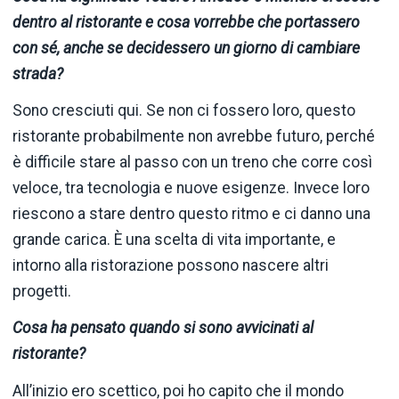
dentro al ristorante e cosa vorrebbe che portassero
con sé, anche se decidessero un giorno di cambiare
strada?
Sono cresciuti qui. Se non ci fossero loro, questo
ristorante probabilmente non avrebbe futuro, perché
è difficile stare al passo con un treno che corre così
veloce, tra tecnologia e nuove esigenze. Invece loro
riescono a stare dentro questo ritmo e ci danno una
grande carica. È una scelta di vita importante, e
intorno alla ristorazione possono nascere altri
progetti.
Cosa ha pensato quando si sono avvicinati al
ristorante?
All’inizio ero scettico, poi ho capito che il mondo