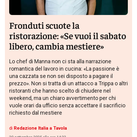
Fronduti scuote la
ristorazione: «Se vuoi il sabato
libero, cambia mestiere»
Lo chef di Manna non ci sta alla narrazione
romantica del lavoro in cucina: «La passione è
una cazzata se non sei disposto a pagare il
prezzo». Non si tratta di un attacco a Trippa o altri
ristoranti che hanno scelto di chiudere nel
weekend, ma un chiaro avvertimento per chi
vuole orari da ufficio senza accettare il sacrificio
richiesto dal mestiere
di
Redazione Italia a Tavola