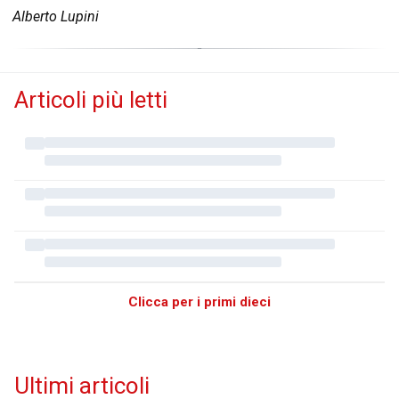
Alberto Lupini
Articoli più letti
Clicca per i primi dieci
Ultimi articoli