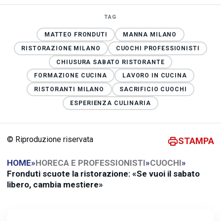
TAG
MATTEO FRONDUTI
MANNA MILANO
RISTORAZIONE MILANO
CUOCHI PROFESSIONISTI
CHIUSURA SABATO RISTORANTE
FORMAZIONE CUCINA
LAVORO IN CUCINA
RISTORANTI MILANO
SACRIFICIO CUOCHI
ESPERIENZA CULINARIA
© Riproduzione riservata
STAMPA
HOME
»
HORECA E PROFESSIONISTI
»
CUOCHI
»
Fronduti scuote la ristorazione: «Se vuoi il sabato
libero, cambia mestiere»