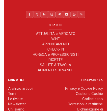
SEZIONI
ATTUALITÀ e MERCATO
WiNE
APPUNTAMENTI
CHECK-IN
HORECA e PROFESSIONISTI
RICETTE
SALUTE A TAVOLA
ALIMENTI e BEVANDE
LINK UTILI
TRASPARENZA
Archivio articoli
Privacy e Cookie Policy
Temi
Gestione Cookie
Le riviste
Codice etico
Newsletter
Correzioni e rettifiche
Chi siamo
Dichiarazione di