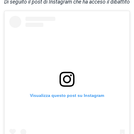
Di seguito il post di Instagram che ha acceso il dibattito
Visualizza questo post su Instagram