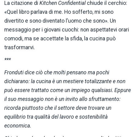
La citazione di
Kitchen Confidential
chiude il cerchio:
«Quel libro parlava di me. Ho sofferto, mi sono
divertito e sono diventato l’uomo che sono». Un
messaggio per i giovani cuochi: non aspettatevi orari
comodi, ma se accettate la sfida, la cucina può
trasformarvi.
***
Fronduti dice ciò che molti pensano ma pochi
dichiarano: la cucina è un mestiere totalizzante e non
può essere trattato come un impiego qualsiasi. Eppure
il suo messaggio non è un invito allo sfruttamento:
ricorda piuttosto che il settore deve trovare un
equilibrio tra qualità del lavoro e sostenibilità
economica.