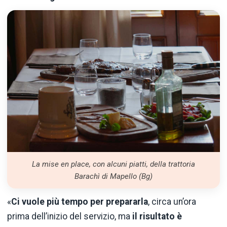
La mise en place, con alcuni piatti, della trattoria
Barachì di Mapello (Bg)
«
Ci vuole più tempo per prepararla
, circa un’ora
prima dell’inizio del servizio, ma
il risultato è