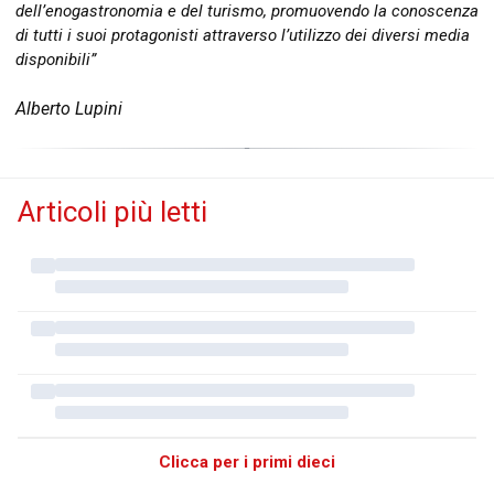
dell’enogastronomia e del turismo, promuovendo la conoscenza
di tutti i suoi protagonisti attraverso l’utilizzo dei diversi media
disponibili”
Alberto Lupini
Articoli più letti
Clicca per i primi dieci