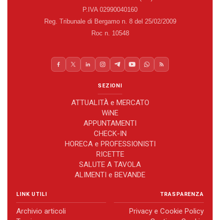
P.IVA 02990040160
Reg. Tribunale di Bergamo n. 8 del 25/02/2009
Roc n. 10548
SEZIONI
ATTUALITÀ e MERCATO
WiNE
APPUNTAMENTI
CHECK-IN
HORECA e PROFESSIONISTI
RICETTE
SALUTE A TAVOLA
ALIMENTI e BEVANDE
LINK UTILI
TRASPARENZA
Archivio articoli
Privacy e Cookie Policy