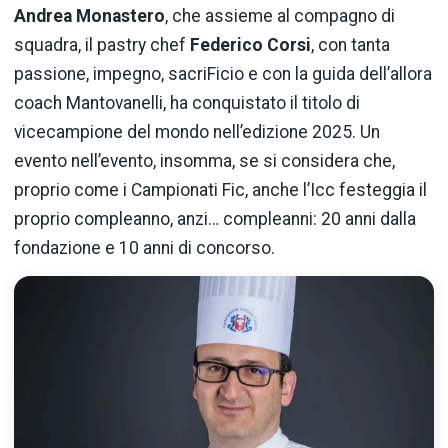
Andrea Monastero
, che assieme al compagno di
squadra, il pastry chef
Federico Corsi
, con tanta
passione, impegno, sacriFicio e con la guida dell’allora
coach Mantovanelli, ha conquistato il titolo di
vicecampione del mondo nell’edizione 2025. Un
evento nell’evento, insomma, se si considera che,
proprio come i Campionati Fic, anche l’Icc festeggia il
proprio compleanno, anzi… compleanni: 20 anni dalla
fondazione e 10 anni di concorso.