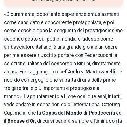
«Sicuramente, dopo tante esperienze entusiasmanti
come candidato e concorrente protagonista, e poi
come coach e dopo la conquista del prestigiosissimo
secondo posto sul podio mondiale, adesso come
ambasciatore italiano, è una grande gioia e un onore
per me essere riusciti a portare con Federcuochi la
selezione italiana del concorso a Rimini, direttamente
a casa Fic - aggiunge lo chef
Andrea Mantovanelli
- e
ricordo con orgoglio che si tratta di una delle prime
tre gare tra le più importanti e prestigiose al
mondo». L’appuntamento a Lione ogni due anni, infatti,
vede andare in scena non solo l’International Catering
Cup, ma anche la
Coppa del Mondo di PastIcceria
ed
il
Bocuse d’Or
, di cui si parlerà sempre a Rimini, con la