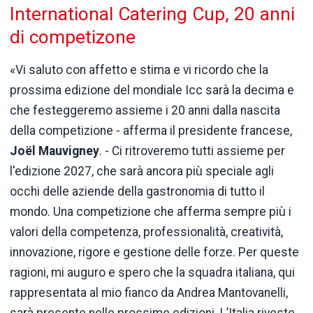
International Catering Cup, 20 anni
di competizone
«Vi saluto con affetto e stima e vi ricordo che la
prossima edizione del mondiale Icc sarà la decima e
che festeggeremo assieme i 20 anni dalla nascita
della competizione - afferma il presidente francese,
J
oë
l Mauvigney
. - Ci ritroveremo tutti assieme per
l'edizione 2027, che sarà ancora più speciale agli
occhi delle aziende della gastronomia di tutto il
mondo. Una competizione che afferma sempre più i
valori della competenza, professionalità, creatività,
innovazione, rigore e gestione delle forze. Per queste
ragioni, mi auguro e spero che la squadra italiana, qui
rappresentata al mio fianco da Andrea Mantovanelli,