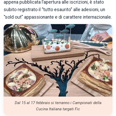
appena pubblicata l’apertura alle iscrizioni, è stato
subito registrato il “tutto esaurito” alle adesioni, un
“sold out” appassionante e di carattere internazionale.
Dal 15 al 17 febbraio si terranno i Campionati della
Cucina Italiana targati Fic