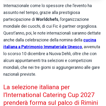
Internazionale come lo spessore che l’evento ha
assunto nel tempo, grazie alla prestigiosa
partecipazione di
Worldchefs
, l’organizzazione
mondiale dei cuochi, di cui Fic è partner orgogliosa.
Quest’anno, poi, le note internazionali saranno dettate
anche dalla celebrazione della nomina della
cucina
italiana a Patrimonio Immateriale Unesco
, avvenuta
lo scorso 10 dicembre a Nuova Dehli, oltre che con
alcuni appuntamenti tra selezioni e competizioni
mondiali, che nei tre giorni si aggiungeranno alle gare
nazionali previste.
La selezione italiana per
l’International Catering Cup 2027
prenderà forma sul palco di Rimini