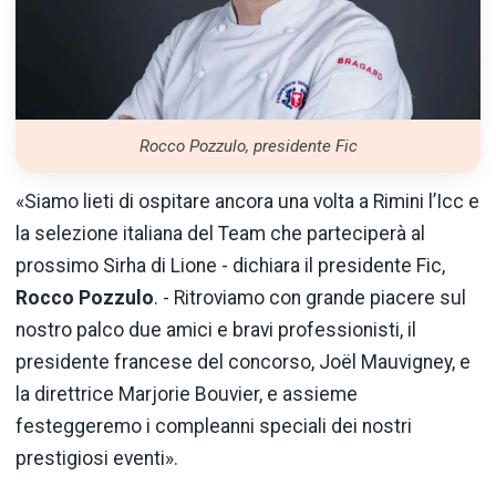
Rocco Pozzulo, presidente Fic
«Siamo lieti di ospitare ancora una volta a Rimini l’Icc e
la selezione italiana del Team che parteciperà al
prossimo Sirha di Lione - dichiara il presidente Fic,
Rocco Pozzulo
. - Ritroviamo con grande piacere sul
nostro palco due amici e bravi professionisti, il
presidente francese del concorso, Joël Mauvigney, e
la direttrice Marjorie Bouvier, e assieme
festeggeremo i compleanni speciali dei nostri
prestigiosi eventi».