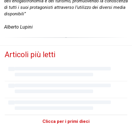
dell’enogastronomia e del turismo, promuovendo la conoscenza
di tutti i suoi protagonisti attraverso l’utilizzo dei diversi media
disponibili”
Alberto Lupini
Articoli più letti
Clicca per i primi dieci