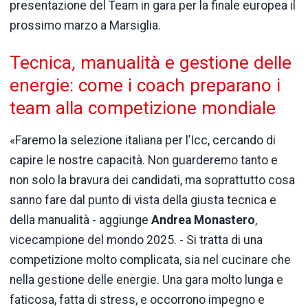
presentazione del Team in gara per la finale europea il
prossimo marzo a Marsiglia.
Tecnica, manualità e gestione delle
energie: come i coach preparano i
team alla competizione mondiale
«Faremo la selezione italiana per l’Icc, cercando di
capire le nostre capacità. Non guarderemo tanto e
non solo la bravura dei candidati, ma soprattutto cosa
sanno fare dal punto di vista della giusta tecnica e
della manualità - aggiunge
Andrea Monastero
,
vicecampione del mondo 2025. - Si tratta di una
competizione molto complicata, sia nel cucinare che
nella gestione delle energie. Una gara molto lunga e
faticosa, fatta di stress, e occorrono impegno e