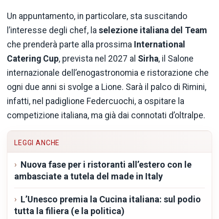
Un appuntamento, in particolare, sta suscitando
l’interesse degli chef, la
selezione italiana del Team
che prenderà parte alla prossima
International
Catering Cup
, prevista nel 2027 al
Sirha
, il Salone
internazionale dell’enogastronomia e ristorazione che
ogni due anni si svolge a Lione. Sarà il palco di Rimini,
infatti, nel padiglione Federcuochi, a ospitare la
competizione italiana, ma già dai connotati d’oltralpe.
LEGGI ANCHE
Nuova fase per i ristoranti all’estero con le
ambasciate a tutela del made in Italy
L’Unesco premia la Cucina italiana: sul podio
tutta la filiera (e la politica)